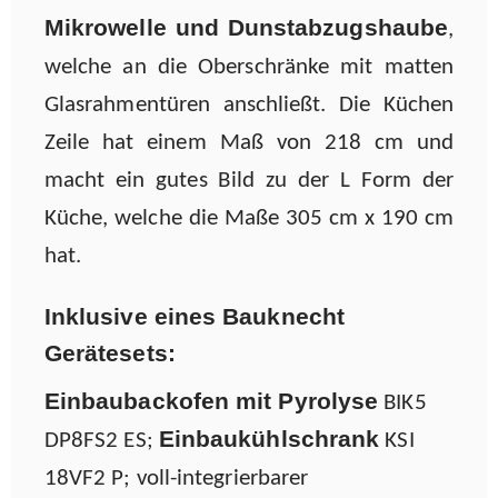
Mikrowelle und Dunstabzugshaube
,
welche an die Oberschränke mit matten
Glasrahmentüren anschließt. Die Küchen
Zeile hat einem Maß von 218 cm und
macht ein gutes Bild zu der L Form der
Küche, welche die Maße 305 cm x 190 cm
hat.
Inklusive eines Bauknecht
Gerätesets:
Einbaubackofen mit Pyrolyse
BIK5
Einbaukühlschrank
DP8FS2 ES;
KSI
18VF2 P; voll-integrierbarer