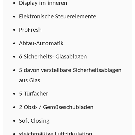
Display im inneren
Elektronische Steuerelemente
ProFresh
Abtau-Automatik
6 Sicherheits- Glasablagen
5 davon verstellbare Sicherheitsablagen
aus Glas
5 Türfächer
2 Obst- / Gemüseschubladen
Soft Closing
gleichmäßige Luftzirkulation