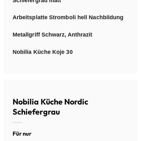
Schiefergrau matt
Arbeitsplatte Stromboli hell Nachbildung
Metallgriff Schwarz, Anthrazit
Nobilia Küche Koje 30
Nobilia Küche Nordic
Schiefergrau
Für nur