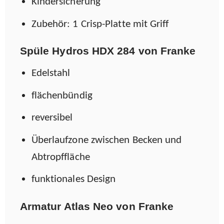
Kindersicherung
Zubehör: 1 Crisp-Platte mit Griff
Spüle Hydros HDX 284 von Franke
Edelstahl
flächenbündig
reversibel
Überlaufzone zwischen Becken und
Abtropffläche
funktionales Design
Armatur Atlas Neo von Franke