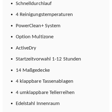
Schnelldurchlauf
4 Reinigungstemperaturen
PowerClean+ System
Option Multizone
ActiveDry
Startzeitvorwahl 1-12 Stunden
14 Maßgedecke
4 klappbare Tassenablagen
4 umklappbare Tellerreihen
Edelstahl Innenraum