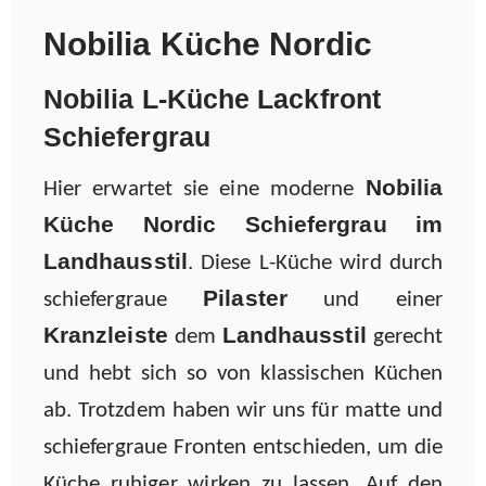
Nobilia Küche Nordic
Nobilia L-Küche Lackfront
Schiefergrau
Nobilia
Hier erwartet sie eine moderne
Küche Nordic Schiefergrau im
Landhausstil
. Diese L-Küche wird durch
Pilaster
schiefergraue
und einer
Kranzleiste
Landhausstil
dem
gerecht
und hebt sich so von klassischen Küchen
ab. Trotzdem haben wir uns für matte und
schiefergraue Fronten entschieden, um die
Küche ruhiger wirken zu lassen. Auf den