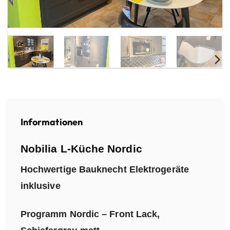
Informationen
Nobilia L-Küche Nordic
Hochwertige Bauknecht Elektrogeräte
inklusive
Programm Nordic – Front Lack,