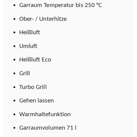
Garraum Temperatur bis 250 °C
Ober- / Unterhitze
Heißluft
Umluft
Heißluft Eco
Grill
Turbo Grill
Gehen lassen
Warmhaltefunktion
Garraumvolumen 71 l