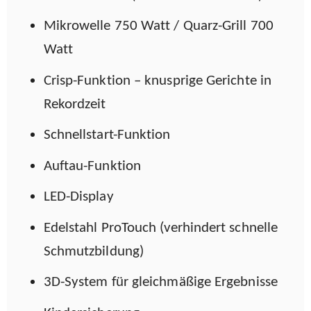
Mikrowelle 750 Watt / Quarz-Grill 700
Watt
Crisp-Funktion – knusprige Gerichte in
Rekordzeit
Schnellstart-Funktion
Auftau-Funktion
LED-Display
Edelstahl ProTouch (verhindert schnelle
Schmutzbildung)
3D-System für gleichmäßige Ergebnisse