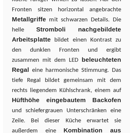
Fronten sitzen horizontal angebrachte
Metallgriffe
mit schwarzen Details. Die
S
tromboli
nachgebildete
helle
Arbeitsplatte
bildet einen Kontrast zu
den dunklen Fronten und ergibt
beleuchteten
zusammen mit dem LED
Regal
eine harmonische Stimmung. Das
tiefe Regal bildet gemeinsam mit dem
rechts liegendem Kühlschrank, einem auf
Hüfthöhe eingebautem Backofen
und schiefergrauen Unterschränken eine
Zeile. Bei dieser Küche erwartet sie
Kombination aus
außerdem eine