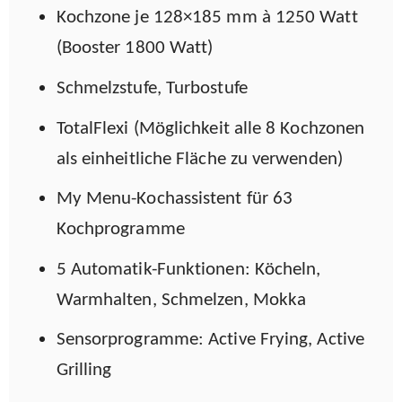
Kochzone je 128×185 mm à 1250 Watt
(Booster 1800 Watt)
Schmelzstufe, Turbostufe
TotalFlexi (Möglichkeit alle 8 Kochzonen
als einheitliche Fläche zu verwenden)
My Menu-Kochassistent für 63
Kochprogramme
5 Automatik-Funktionen: Köcheln,
Warmhalten, Schmelzen, Mokka
Sensorprogramme: Active Frying, Active
Grilling