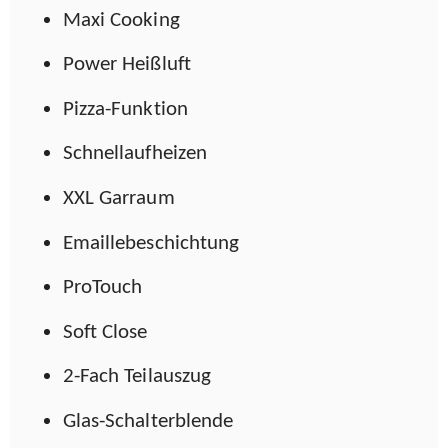
Maxi Cooking
Power Heißluft
Pizza-Funktion
Schnellaufheizen
XXL Garraum
Emaillebeschichtung
ProTouch
Soft Close
2-Fach Teilauszug
Glas-Schalterblende