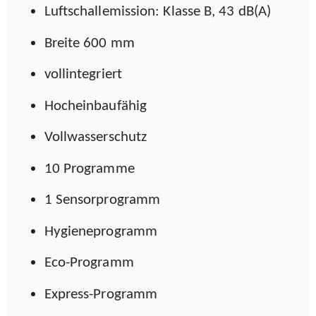
Luftschallemission: Klasse B, 43 dB(A)
Breite 600 mm
vollintegriert
Hocheinbaufähig
Vollwasserschutz
10 Programme
1 Sensorprogramm
Hygieneprogramm
Eco-Programm
Express-Programm