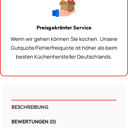
Preisgekrönter Service
Wenn wir gehen können Sie kochen. Unsere
Gutquote/Fehlerfreiquote ist höher als beim
besten Küchenhersteller Deutschlands.
BESCHREIBUNG
BEWERTUNGEN (0)