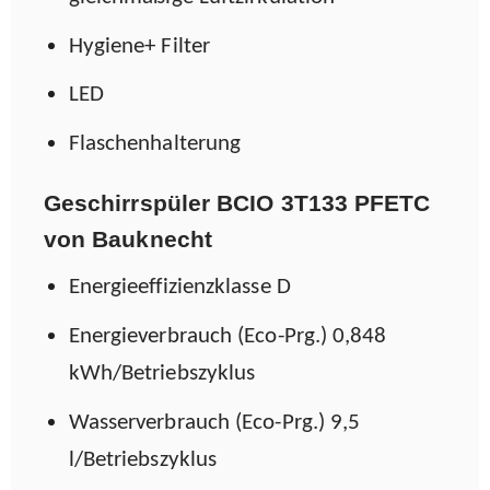
Hygiene+ Filter
LED
Flaschenhalterung
Geschirrspüler BCIO 3T133 PFETC
von Bauknecht
Energieeffizienzklasse D
Energieverbrauch (Eco-Prg.) 0,848
kWh/Betriebszyklus
Wasserverbrauch (Eco-Prg.) 9,5
l/Betriebszyklus