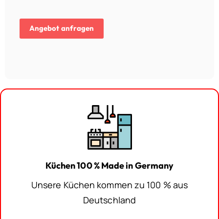
Aktueller
Preis
Angebot anfragen
ist:
22.480,00€.
Küchen 100 % Made in Germany
Unsere Küchen kommen zu 100 % aus
Deutschland