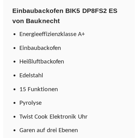
Einbaubackofen
BIK5 DP8FS2 ES
von Bauknecht
Energieeffizienzklasse A+
Einbaubackofen
Heißluftbackofen
Edelstahl
15 Funktionen
Pyrolyse
Twist Cook Elektronik Uhr
Garen auf drei Ebenen