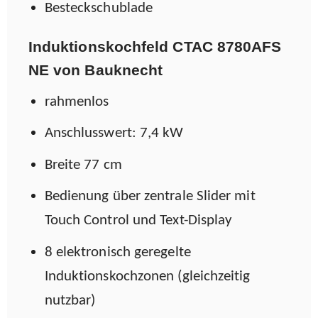
Besteckschublade
Induktionskochfeld
CTAC 8780AFS
NE von Bauknecht
rahmenlos
Anschlusswert: 7,4 kW
Breite 77 cm
Bedienung über zentrale Slider mit
Touch Control und Text-Display
8 elektronisch geregelte
Induktionskochzonen (gleichzeitig
nutzbar)