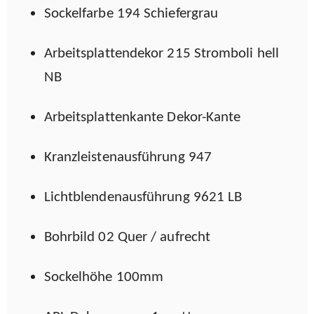
Sockelfarbe 194 Schiefergrau
Arbeitsplattendekor 215 Stromboli hell
NB
Arbeitsplattenkante Dekor-Kante
Kranzleistenausführung 947
Lichtblendenausführung 9621 LB
Bohrbild 02 Quer / aufrecht
Sockelhöhe 100mm