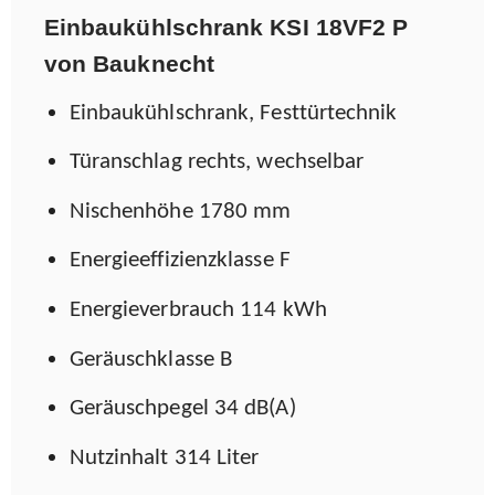
Einbaukühlschrank KSI 18VF2 P
von Bauknecht
Einbaukühlschrank, Festtürtechnik
Türanschlag rechts, wechselbar
Nischenhöhe 1780 mm
Energieeffizienzklasse F
Energieverbrauch 114 kWh
Geräuschklasse B
Geräuschpegel 34 dB(A)
Nutzinhalt 314 Liter