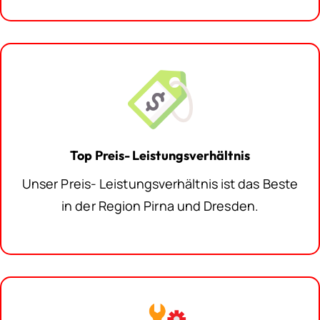
Top Preis- Leistungsverhältnis
Unser Preis- Leistungsverhältnis ist das Beste
in der Region Pirna und Dresden.