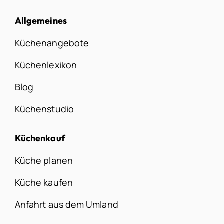
Allgemeines
Küchenangebote
Küchenlexikon
Blog
Küchenstudio
Küchenkauf
Küche planen
Küche kaufen
Anfahrt aus dem Umland