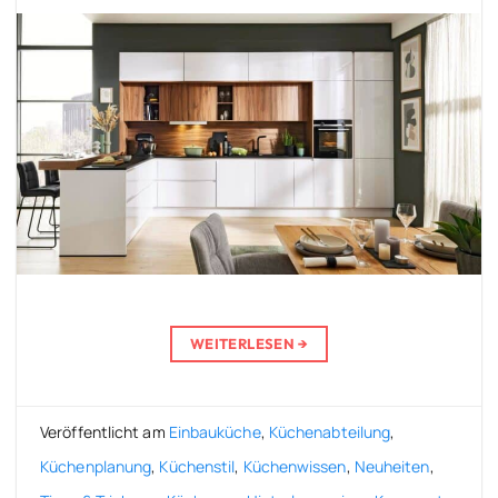
WEITERLESEN
→
Veröffentlicht am
Einbauküche
,
Küchenabteilung
,
Küchenplanung
,
Küchenstil
,
Küchenwissen
,
Neuheiten
,