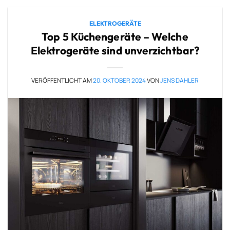
ELEKTROGERÄTE
Top 5 Küchengeräte – Welche
Elektrogeräte sind unverzichtbar?
VERÖFFENTLICHT AM
20. OKTOBER 2024
VON
JENS DAHLER