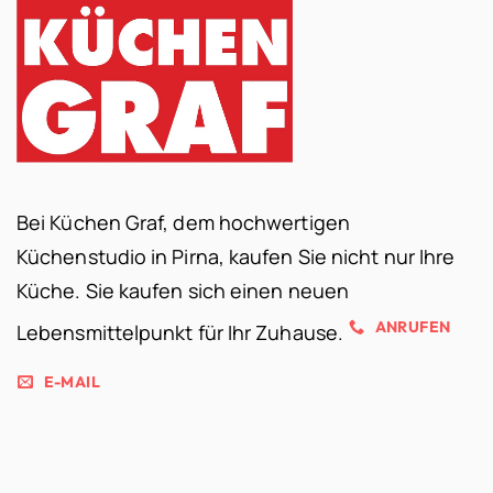
Bei Küchen Graf, dem hochwertigen
Küchenstudio in Pirna, kaufen Sie nicht nur Ihre
Küche. Sie kaufen sich einen neuen
ANRUFEN
Lebensmittelpunkt für Ihr Zuhause.
E-MAIL