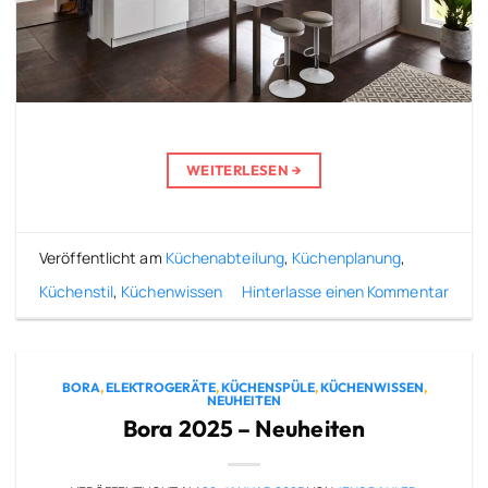
WEITERLESEN
→
Veröffentlicht am
Küchenabteilung
,
Küchenplanung
,
Küchenstil
,
Küchenwissen
Hinterlasse einen Kommentar
BORA
,
ELEKTROGERÄTE
,
KÜCHENSPÜLE
,
KÜCHENWISSEN
,
NEUHEITEN
Bora 2025 – Neuheiten