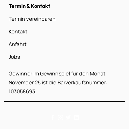
Termin & Kontakt
Termin vereinbaren
Kontakt
Anfahrt
Jobs
Gewinner im Gewinnspiel für den Monat
November 25 ist die Barverkaufsnummer:
103058693.