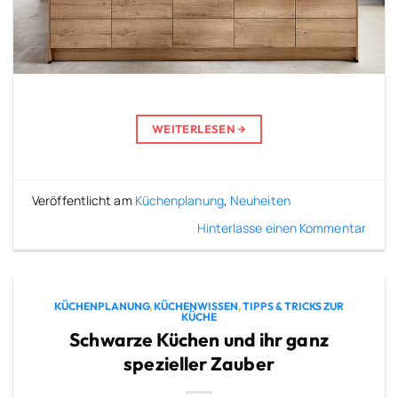
WEITERLESEN
→
Veröffentlicht am
Küchenplanung
,
Neuheiten
Hinterlasse einen Kommentar
KÜCHENPLANUNG
,
KÜCHENWISSEN
,
TIPPS & TRICKS ZUR
KÜCHE
Schwarze Küchen und ihr ganz
spezieller Zauber