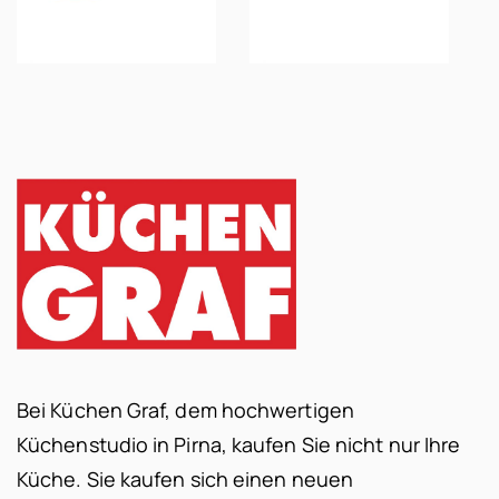
Bei Küchen Graf, dem hochwertigen
Küchenstudio in Pirna, kaufen Sie nicht nur Ihre
Küche. Sie kaufen sich einen neuen