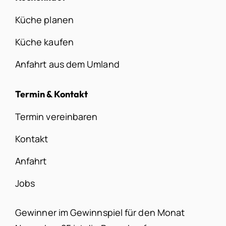
Küche planen
Küche kaufen
Anfahrt aus dem Umland
Termin & Kontakt
Termin vereinbaren
Kontakt
Anfahrt
Jobs
Gewinner im Gewinnspiel für den Monat