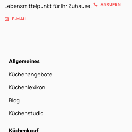
ANRUFEN
Lebensmittelpunkt für Ihr Zuhause.
E-MAIL
Allgemeines
Küchenangebote
Küchenlexikon
Blog
Küchenstudio
Küchenkauf