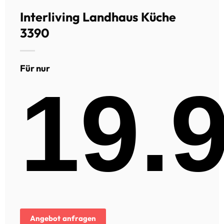
Interliving Landhaus Küche
3390
Für nur
19.
Angebot anfragen