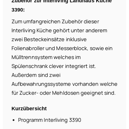
Zubehör zur Interliving Landhaus Küche
3390:
Zum umfangreichen Zubehör dieser
Interliving Küche gehört unter anderem
zwei Besteckeinsätze inklusive
Folienabroller und Messerblock, sowie ein
Mülltrennsystem welches im
Spülenschrank clever integriert ist.
Außerdem sind zwei
Aufbewahrungssysteme vorhanden welche
für Zucker- oder Mehldosen geeignet sind.
Kurzübersicht
Programm Interliving 3390