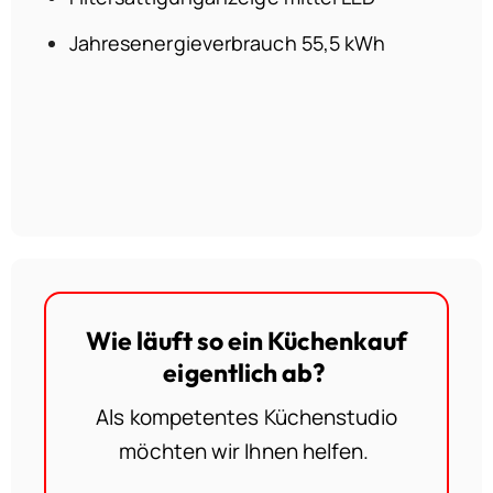
Jahresenergieverbrauch 55,5 kWh
Wie läuft so ein Küchenkauf
eigentlich ab?
Als kompetentes Küchenstudio
möchten wir Ihnen helfen.