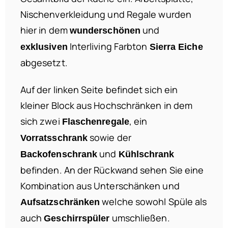
Nischenverkleidung und Regale wurden
hier in dem
und
wunderschönen
Interliving Farbton
exklusiven
Sierra Eiche
abgesetzt.
Auf der linken Seite befindet sich ein
kleiner Block aus Hochschränken in dem
sich zwei
, ein
Flaschenregale
sowie der
Vorratsschrank
und
Backofenschrank
Kühlschrank
befinden. An der Rückwand sehen Sie eine
Kombination aus Unterschänken und
welche sowohl Spüle als
Aufsatzschränken
auch
umschließen.
Geschirrspüler