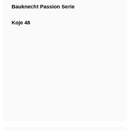
Bauknecht Passion Serie
Koje 48