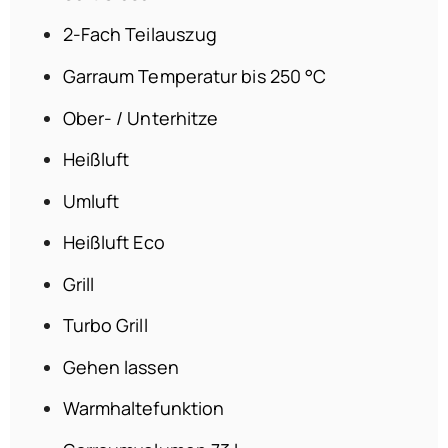
2-Fach Teilauszug
Garraum Temperatur bis 250 °C
Ober- / Unterhitze
Heißluft
Umluft
Heißluft Eco
Grill
Turbo Grill
Gehen lassen
Warmhaltefunktion