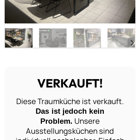
VERKAUFT!
Diese Traumküche ist verkauft.
Das ist jedoch kein
Unsere
Problem.
Ausstellungsküchen sind