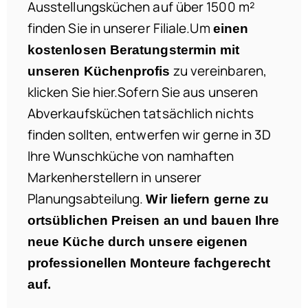
Ausstellungsküchen auf über 1500 m²
finden Sie in unserer Filiale.Um
einen
kostenlosen Beratungstermin mit
zu vereinbaren,
unseren Küchenprofis
klicken Sie hier.Sofern Sie aus unseren
Abverkaufsküchen tatsächlich nichts
finden sollten, entwerfen wir gerne in 3D
Ihre Wunschküche von namhaften
Markenherstellern in unserer
Planungsabteilung.
Wir liefern gerne zu
ortsüblichen Preisen an und bauen Ihre
neue Küche durch unsere eigenen
professionellen Monteure fachgerecht
auf.