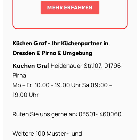
MEHR ERFAHREN
Küchen Graf - Ihr Küchenpartner in
Dresden & Pirna & Umgebung
Heidenauer Str.107, 01796
Küchen Graf
Pirna
Mo – Fr 10.00 - 19.00 Uhr Sa 09:00 –
19.00 Uhr
Rufen Sie uns gerne an: 03501- 460060
Weitere 100 Muster- und