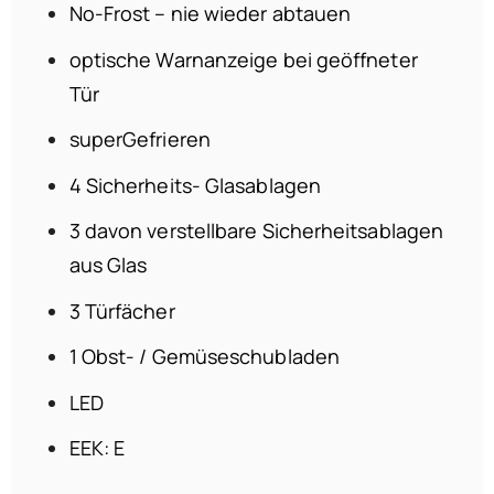
No-Frost – nie wieder abtauen
optische Warnanzeige bei geöffneter
Tür
superGefrieren
4 Sicherheits- Glasablagen
3 davon verstellbare Sicherheitsablagen
aus Glas
3 Türfächer
1 Obst- / Gemüseschubladen
LED
EEK: E