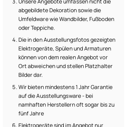
Unsere Angebote umfassen nicht die
abgebildete Dekoration sowie die
Umfeldware wie Wandbilder, Fußboden
oder Teppiche.
Die in den Ausstellungsfotos gezeigten
Elektrogeräte, Spülen und Armaturen
können von dem realen Angebot vor
Ort abweichen und stellen Platzhalter
Bilder dar.
Wir bieten mindestens 1 Jahr Garantie
auf die Ausstellungsware - bei
namhaften Herstellern oft sogar bis zu
fünf Jahre
Elektrogeräte sind im Angebot nur