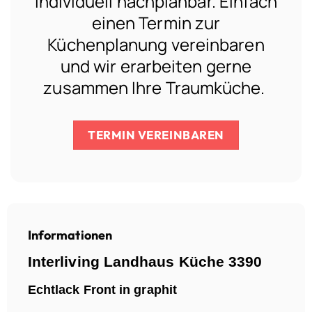
individuell nachplanbar. Einfach
einen Termin zur
Küchenplanung vereinbaren
und wir erarbeiten gerne
zusammen Ihre Traumküche.
TERMIN VEREINBAREN
Informationen
Interliving Landhaus Küche 3390
Echtlack Front in graphit