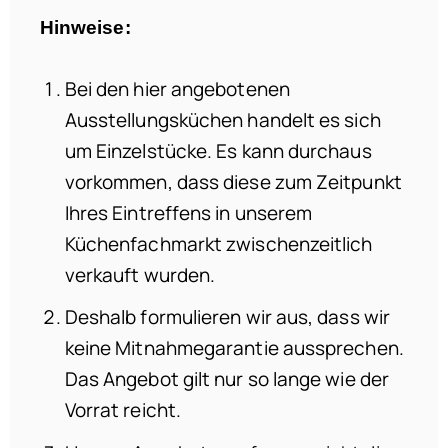
Hinweise:
Bei den hier angebotenen
Ausstellungsküchen handelt es sich
um Einzelstücke. Es kann durchaus
vorkommen, dass diese zum Zeitpunkt
Ihres Eintreffens in unserem
Küchenfachmarkt zwischenzeitlich
verkauft wurden.
Deshalb formulieren wir aus, dass wir
keine Mitnahmegarantie aussprechen.
Das Angebot gilt nur so lange wie der
Vorrat reicht.