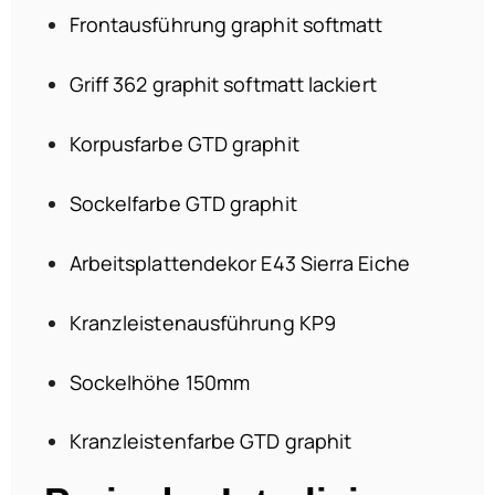
Frontausführung graphit softmatt
Griff 362 graphit softmatt lackiert
Korpusfarbe GTD graphit
Sockelfarbe GTD graphit
Arbeitsplattendekor E43 Sierra Eiche
Kranzleistenausführung KP9
Sockelhöhe 150mm
Kranzleistenfarbe GTD graphit