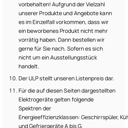
vorbehalten! Aufgrund der Vielzahl
unserer Produkte und Angebote kann
es im Einzelfall vorkommen, dass wir
ein beworbenes Produkt nicht mehr
vorrätig haben. Dann bestellen wir
gerne für Sie nach. Sofern es sich
nicht um ein Ausstellungsstück
handelt.
Der ULP stellt unseren Listenpreis dar.
Für die auf diesen Seiten dargestellten
Elektrogeräte gelten folgende
Spektren der
Energieeffizienzklassen: Geschirrspüler, Küh
und Gefriergeräte A bis G,