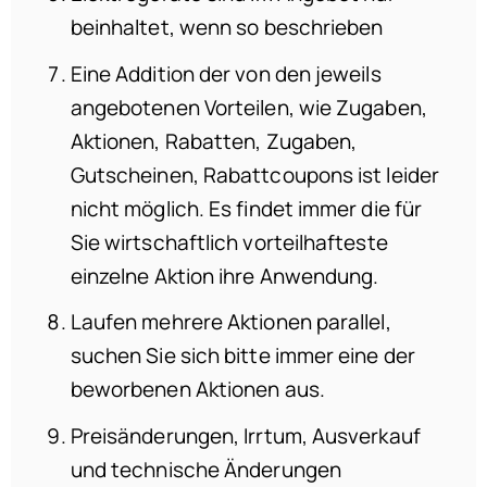
beinhaltet, wenn so beschrieben
Eine Addition der von den jeweils
angebotenen Vorteilen, wie Zugaben,
Aktionen, Rabatten, Zugaben,
Gutscheinen, Rabattcoupons ist leider
nicht möglich. Es findet immer die für
Sie wirtschaftlich vorteilhafteste
einzelne Aktion ihre Anwendung.
Laufen mehrere Aktionen parallel,
suchen Sie sich bitte immer eine der
beworbenen Aktionen aus.
Preisänderungen, Irrtum, Ausverkauf
und technische Änderungen