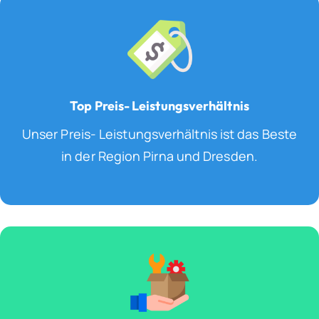
Top Preis- Leistungsverhältnis
Unser Preis- Leistungsverhältnis ist das Beste
in der Region Pirna und Dresden.