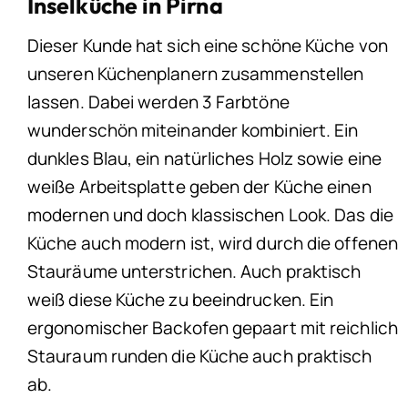
Inselküche in Pirna
Dieser Kunde hat sich eine schöne Küche von
unseren Küchenplanern zusammenstellen
lassen. Dabei werden 3 Farbtöne
wunderschön miteinander kombiniert. Ein
dunkles Blau, ein natürliches Holz sowie eine
weiße Arbeitsplatte geben der Küche einen
modernen und doch klassischen Look. Das die
Küche auch modern ist, wird durch die offenen
Stauräume unterstrichen. Auch praktisch
weiß diese Küche zu beeindrucken. Ein
ergonomischer Backofen gepaart mit reichlich
Stauraum runden die Küche auch praktisch
ab.