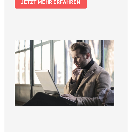
JETZT MEHR ERFAHREN