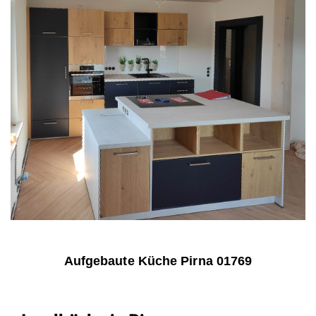
Aufgebaute Küche Pirna 01769