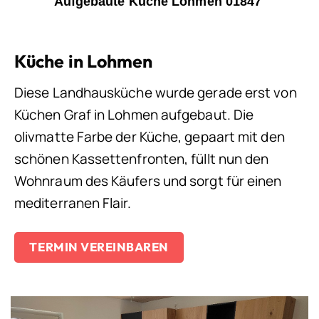
Aufgebaute Küche Lohmen 01847
Küche in Lohmen
Diese Landhausküche wurde gerade erst von
Küchen Graf in Lohmen aufgebaut. Die
olivmatte Farbe der Küche, gepaart mit den
schönen Kassettenfronten, füllt nun den
Wohnraum des Käufers und sorgt für einen
mediterranen Flair.
TERMIN VEREINBAREN