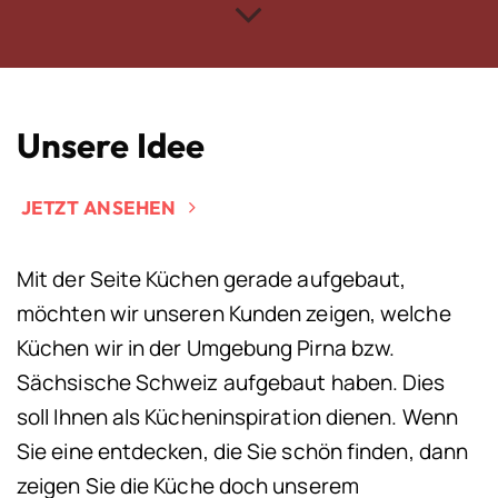
Unsere Idee
JETZT ANSEHEN
Mit der Seite Küchen gerade aufgebaut,
möchten wir unseren Kunden zeigen, welche
Küchen wir in der Umgebung Pirna bzw.
Sächsische Schweiz aufgebaut haben. Dies
soll Ihnen als Kücheninspiration dienen. Wenn
Sie eine entdecken, die Sie schön finden, dann
zeigen Sie die Küche doch unserem