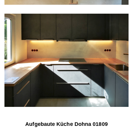
Aufgebaute Küche Dohna 01809