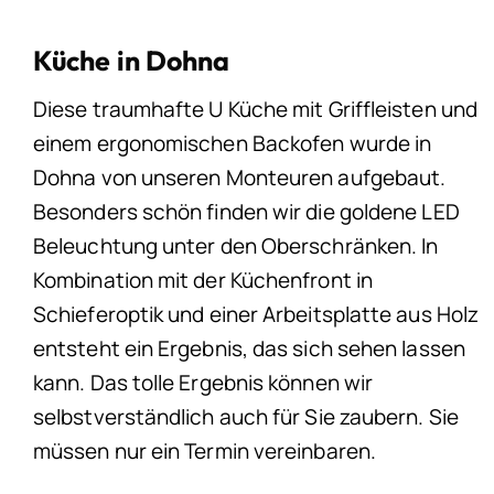
Küche in Dohna
Diese traumhafte U Küche mit Griffleisten und
einem ergonomischen Backofen wurde in
Dohna von unseren Monteuren aufgebaut.
Besonders schön finden wir die goldene LED
Beleuchtung unter den Oberschränken. In
Kombination mit der Küchenfront in
Schieferoptik und einer Arbeitsplatte aus Holz
entsteht ein Ergebnis, das sich sehen lassen
kann. Das tolle Ergebnis können wir
selbstverständlich auch für Sie zaubern. Sie
müssen nur ein Termin vereinbaren.