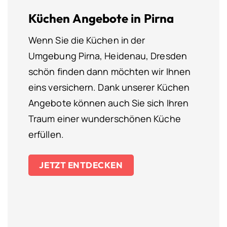
Küchen Angebote in Pirna
Wenn Sie die Küchen in der
Umgebung Pirna, Heidenau, Dresden
schön finden dann möchten wir Ihnen
eins versichern. Dank unserer Küchen
Angebote können auch Sie sich Ihren
Traum einer wunderschönen Küche
erfüllen.
JETZT ENTDECKEN