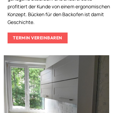
profitiert der Kunde von einem ergonomischen
Konzept. Bücken für den Backofen ist damit
Geschichte.
TERMIN VEREINBAREN