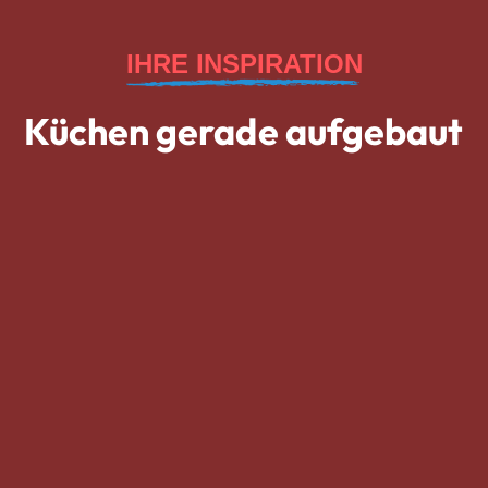
IHRE INSPIRATION
Küchen gerade aufgebaut