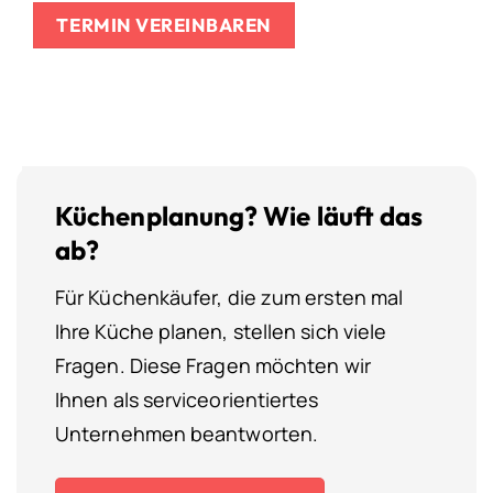
TERMIN VEREINBAREN
Küchenplanung? Wie läuft das
ab?
Für Küchenkäufer, die zum ersten mal
Ihre Küche planen, stellen sich viele
Fragen. Diese Fragen möchten wir
Ihnen als serviceorientiertes
Unternehmen beantworten.