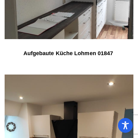
Aufgebaute Küche Lohmen 01847