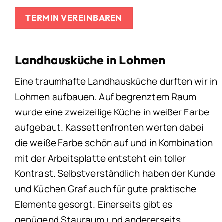
TERMIN VEREINBAREN
Landhausküche in Lohmen
Eine traumhafte Landhausküche durften wir in
Lohmen aufbauen. Auf begrenztem Raum
wurde eine zweizeilige Küche in weißer Farbe
aufgebaut. Kassettenfronten werten dabei
die weiße Farbe schön auf und in Kombination
mit der Arbeitsplatte entsteht ein toller
Kontrast. Selbstverständlich haben der Kunde
und Küchen Graf auch für gute praktische
Elemente gesorgt. Einerseits gibt es
genügend Stauraum und andererseits