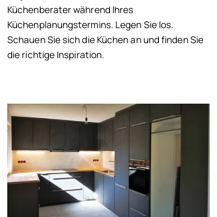
Küchenberater während Ihres
Küchenplanungstermins. Legen Sie los.
Schauen Sie sich die Küchen an und finden Sie
die richtige Inspiration.