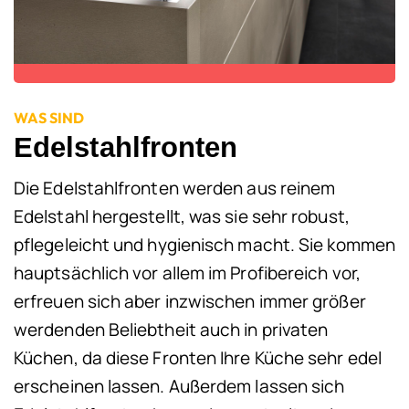
WAS SIND
Edelstahlfronten
Die Edelstahlfronten werden aus reinem
Edelstahl hergestellt, was sie sehr robust,
pflegeleicht und hygienisch macht. Sie kommen
hauptsächlich vor allem im Profibereich vor,
erfreuen sich aber inzwischen immer größer
werdenden Beliebtheit auch in privaten
Küchen, da diese Fronten Ihre Küche sehr edel
erscheinen lassen. Außerdem lassen sich