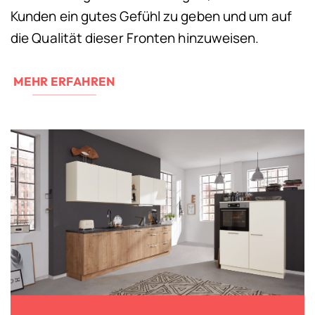
Kunden ein gutes Gefühl zu geben und um auf
die Qualität dieser Fronten hinzuweisen.
MEHR ERFAHREN