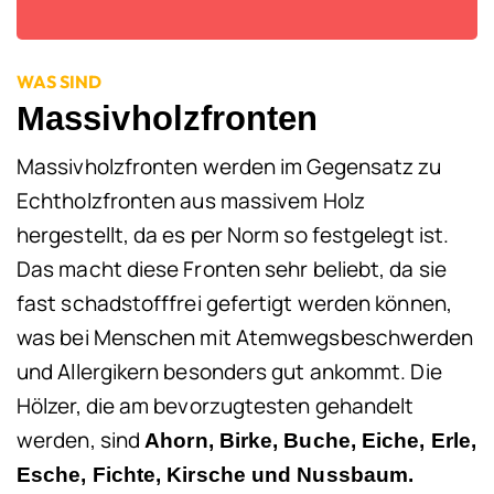
WAS SIND
Massivholzfronten
Massivholzfronten werden im Gegensatz zu
Echtholzfronten aus massivem Holz
hergestellt, da es per Norm so festgelegt ist.
Das macht diese Fronten sehr beliebt, da sie
fast schadstofffrei gefertigt werden können,
was bei Menschen mit Atemwegsbeschwerden
und Allergikern besonders gut ankommt. Die
Hölzer, die am bevorzugtesten gehandelt
werden, sind
Ahorn, Birke, Buche, Eiche, Erle,
Esche, Fichte, Kirsche und Nussbaum.