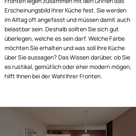
Fronten legen zusammen mit den Griffen das
Erscheinungsbild Ihrer Küche fest. Sie werden
im Alltag oft angefasst und müssen damit auch
belastbar sein. Deshalb sollten Sie sich gut
überlegen, welche es sein darf. Welche Farbe
möchten Sie erhalten und was soll Ihre Küche
über Sie aussagen? Das Wissen darüber, ob Sie
es rustikal, gemütlich oder eher modern mögen,
hilft Ihnen bei der Wahl Ihrer Fronten.