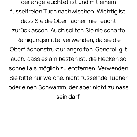
der angefeuchtet ist und mit einem
fusselfreien Tuch nachwischen. Wichtig ist,
dass Sie die Oberflächen nie feucht
zurücklassen. Auch sollten Sie nie scharfe
Reinigungsmittel verwenden, da sie die
Oberflächenstruktur angreifen. Generell gilt
auch, dass es am besten ist, die Flecken so
schnell als möglich zu entfernen. Verwenden
Sie bitte nur weiche, nicht fusselnde Tücher
oder einen Schwamm, der aber nicht zu nass
sein darf.