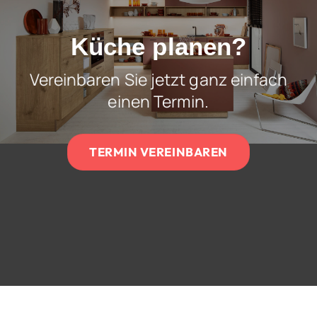
Küche planen?
Vereinbaren Sie jetzt ganz einfach
einen Termin.
TERMIN VEREINBAREN