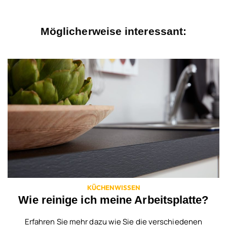
Möglicherweise interessant:
KÜCHENWISSEN
Wie reinige ich meine Arbeitsplatte?
Erfahren Sie mehr dazu wie Sie die verschiedenen