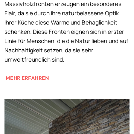
Massivholzfronten erzeugen ein besonderes
Flair, da sie durch ihre naturbelassene Optik
Ihrer Küche diese Wärme und Behaglichkeit
schenken. Diese Fronten eignen sich in erster
Linie für Menschen, die die Natur lieben und auf
Nachhaltigkeit setzen, da sie sehr
umweltfreundlich sind.
MEHR ERFAHREN