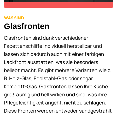
WAS SIND
Glasfronten
Glasfronten sind dank verschiedener
Facettenschliffe individuell herstellbar und
lassen sich dadurch auch mit einer farbigen
Lackfront ausstatten, was sie besonders
beliebt macht. Es gibt mehrere Varianten wie z.
B. Holz-Glas, Edelstahl-Glas oder sogar
Komplett-Glas. Glasfronten lassen Ihre Küche
großräumig und hell wirken und sind, was ihre
Pflegeleichtigkeit angeht, nicht zu schlagen.
Diese Fronten werden entweder sandgestrahlt