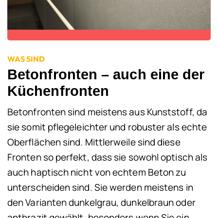
WAS SIND
Betonfronten – auch eine der
Küchenfronten
Betonfronten sind meistens aus Kunststoff, da
sie somit pflegeleichter und robuster als echte
Oberflächen sind. Mittlerweile sind diese
Fronten so perfekt, dass sie sowohl optisch als
auch haptisch nicht von echtem Beton zu
unterscheiden sind. Sie werden meistens in
den Varianten dunkelgrau, dunkelbraun oder
anthrazit gewählt, besonders wenn Sie ein