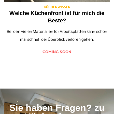
KÜCHENWISSEN
Welche Küchenfront ist für mich die
Beste?
Bei den vielen Materialien für Arbeitsplatten kann schon
mal schnell der Überblick verloren gehen.
COMING SOON
Sie haben Fragen? zu