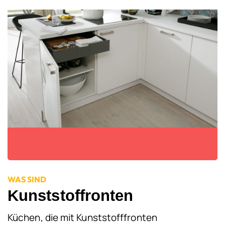
WAS SIND
Kunststoffronten
Küchen, die mit Kunststofffronten