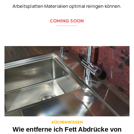
Arbeitsplatten Materialien optimal reinigen können.
COMING SOON
KÜCHENWISSEN
Wie entferne ich Fett Abdrücke von