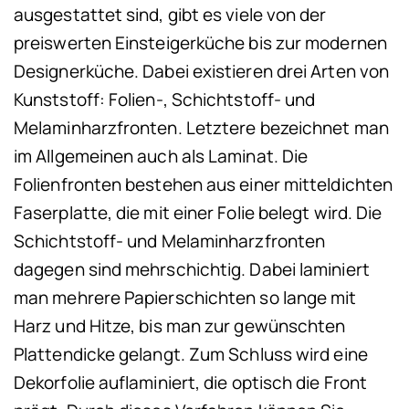
ausgestattet sind, gibt es viele von der
preiswerten Einsteigerküche bis zur modernen
Designerküche. Dabei existieren drei Arten von
Kunststoff: Folien-, Schichtstoff- und
Melaminharzfronten. Letztere bezeichnet man
im Allgemeinen auch als Laminat. Die
Folienfronten bestehen aus einer mitteldichten
Faserplatte, die mit einer Folie belegt wird. Die
Schichtstoff- und Melaminharzfronten
dagegen sind mehrschichtig. Dabei laminiert
man mehrere Papierschichten so lange mit
Harz und Hitze, bis man zur gewünschten
Plattendicke gelangt. Zum Schluss wird eine
Dekorfolie auflaminiert, die optisch die Front