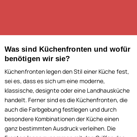
Was sind Küchenfronten und wofür
benötigen wir sie?
Küchenfronten legen den Stil einer Küche fest,
sei es, dass es sich um eine moderne,
klassische, designte oder eine Landhausküche
handelt. Ferner sind es die Küchenfronten, die
auch die Farbgebung festlegen und durch
besondere Kombinationen der Küche einen
ganz bestimmten Ausdruck verleihen. Die