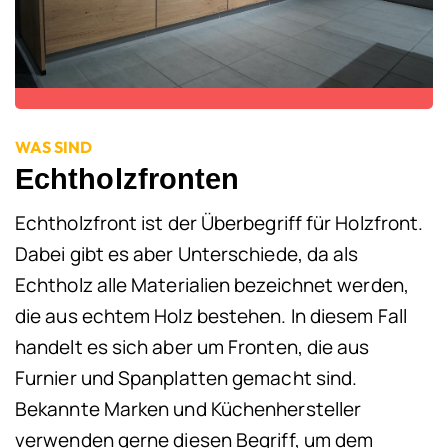
WAS SIND
Echtholzfronten
Echtholzfront ist der Überbegriff für Holzfront.
Dabei gibt es aber Unterschiede, da als
Echtholz alle Materialien bezeichnet werden,
die aus echtem Holz bestehen. In diesem Fall
handelt es sich aber um Fronten, die aus
Furnier und Spanplatten gemacht sind.
Bekannte Marken und Küchenhersteller
verwenden gerne diesen Begriff, um dem