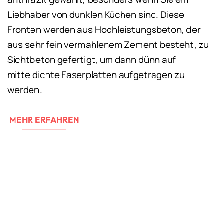
Liebhaber von dunklen Küchen sind. Diese
Fronten werden aus Hochleistungsbeton, der
aus sehr fein vermahlenem Zement besteht, zu
Sichtbeton gefertigt, um dann dünn auf
mitteldichte Faserplatten aufgetragen zu
werden.
MEHR ERFAHREN