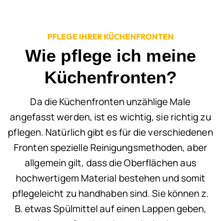
PFLEGE IHRER KÜCHENFRONTEN
Wie pflege ich meine
Küchenfronten?
Da die Küchenfronten unzählige Male
angefasst werden, ist es wichtig, sie richtig zu
pflegen. Natürlich gibt es für die verschiedenen
Fronten spezielle Reinigungsmethoden, aber
allgemein gilt, dass die Oberflächen aus
hochwertigem Material bestehen und somit
pflegeleicht zu handhaben sind. Sie können z.
B. etwas Spülmittel auf einen Lappen geben,