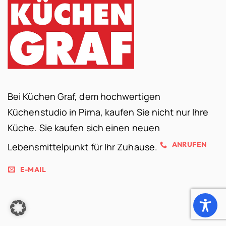
Bei Küchen Graf, dem hochwertigen
Küchenstudio in Pirna, kaufen Sie nicht nur Ihre
Küche. Sie kaufen sich einen neuen
ANRUFEN
Lebensmittelpunkt für Ihr Zuhause.
E-MAIL