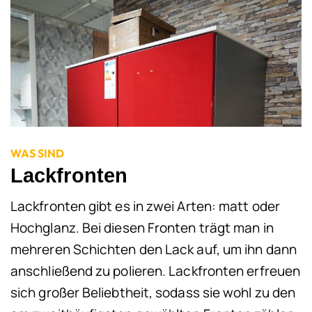
WAS SIND
Lackfronten
Lackfronten gibt es in zwei Arten: matt oder
Hochglanz. Bei diesen Fronten trägt man in
mehreren Schichten den Lack auf, um ihn dann
anschließend zu polieren. Lackfronten erfreuen
sich großer Beliebtheit, sodass sie wohl zu den