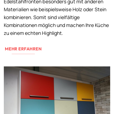
Edelstahlfronten besonders gut mit anderen
Materialien wie beispielsweise Holz oder Stein
kombinieren. Somit sind vielfältige
Kombinationen möglich und machen Ihre Küche
zu einem echten Highlight.
MEHR ERFAHREN