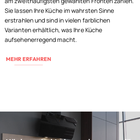
am zweithäufigsten gewählten Fronten zählen.
Sie lassen Ihre Küche im wahrsten Sinne
erstrahlen und sind in vielen farblichen
Varianten erhältlich, was Ihre Küche
aufsehenerregend macht.
MEHR ERFAHREN