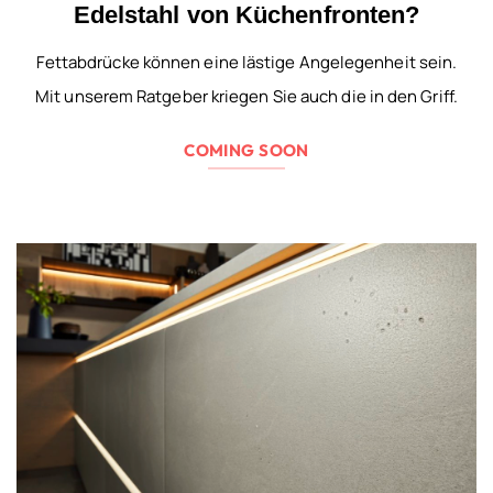
Edelstahl von Küchenfronten?
Fettabdrücke können eine lästige Angelegenheit sein.
Mit unserem Ratgeber kriegen Sie auch die in den Griff.
COMING SOON