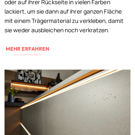
oder auf ihrer Rückseite in vielen Farben
lackiert, um sie dann auf ihrer ganzen Fläche
mit einem Trägermaterial zu verkleben, damit
sie weder ausbleichen noch verkratzen.
MEHR ERFAHREN