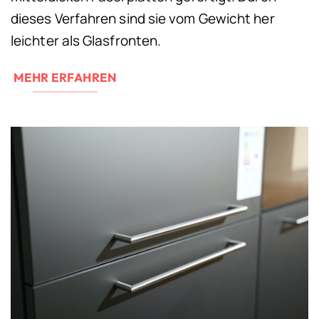
dieses Verfahren sind sie vom Gewicht her
leichter als Glasfronten.
MEHR ERFAHREN