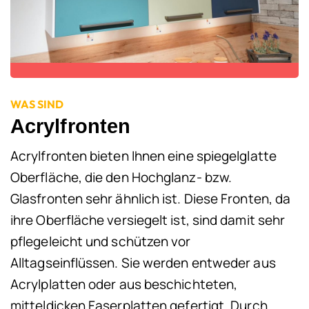
WAS SIND
Acrylfronten
Acrylfronten bieten Ihnen eine spiegelglatte
Oberfläche, die den Hochglanz- bzw.
Glasfronten sehr ähnlich ist. Diese Fronten, da
ihre Oberfläche versiegelt ist, sind damit sehr
pflegeleicht und schützen vor
Alltagseinflüssen. Sie werden entweder aus
Acrylplatten oder aus beschichteten,
mitteldicken Faserplatten gefertigt. Durch