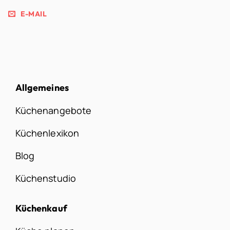
E-MAIL
Allgemeines
Küchenangebote
Küchenlexikon
Blog
Küchenstudio
Küchenkauf