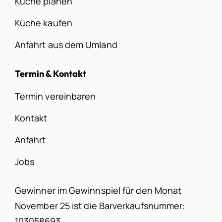
Küche planen
Küche kaufen
Anfahrt aus dem Umland
Termin & Kontakt
Termin vereinbaren
Kontakt
Anfahrt
Jobs
Gewinner im Gewinnspiel für den Monat
November 25 ist die Barverkaufsnummer:
103058693.