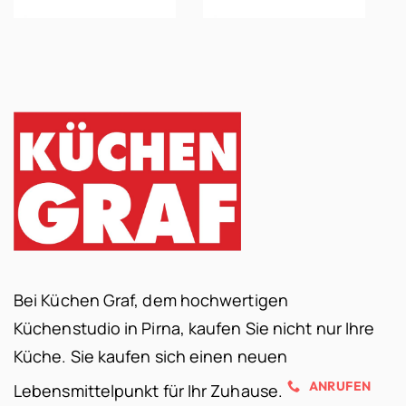
Bei Küchen Graf, dem hochwertigen
Küchenstudio in Pirna, kaufen Sie nicht nur Ihre
Küche. Sie kaufen sich einen neuen
ANRUFEN
Lebensmittelpunkt für Ihr Zuhause.