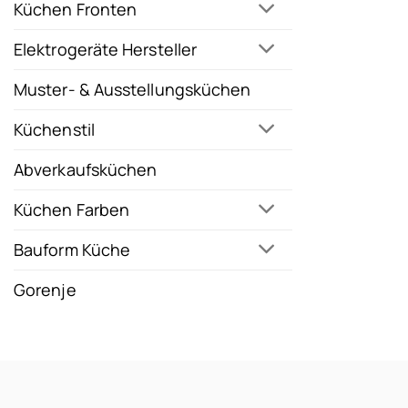
Küchen Fronten
Elektrogeräte Hersteller
Muster- & Ausstellungsküchen
Küchenstil
Abverkaufsküchen
Küchen Farben
Bauform Küche
Gorenje