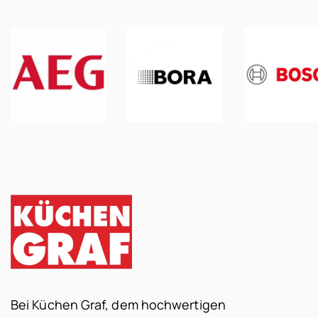
Bei Küchen Graf, dem hochwertigen