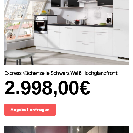
Express Küchenzeile Schwarz Weiß Hochglanzfront
2.998,00
€
Angebot anfragen