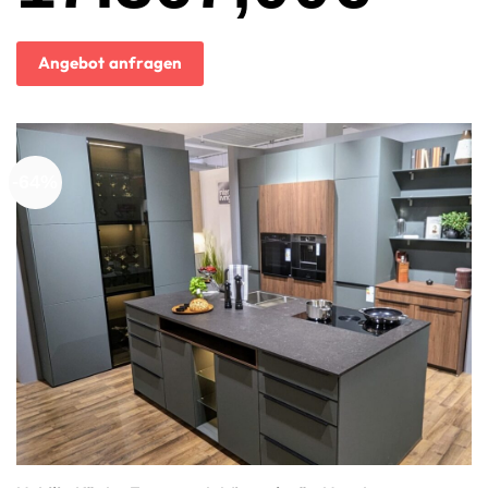
Angebot anfragen
-64%