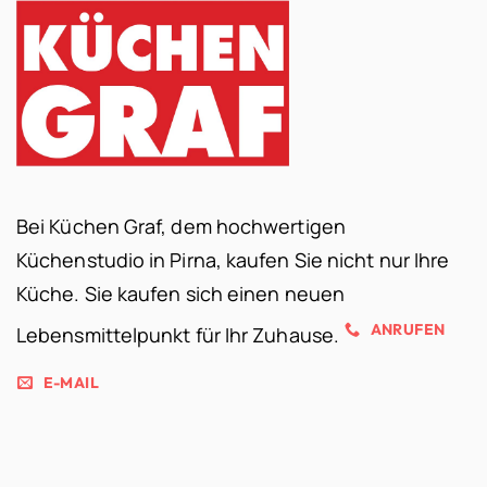
Bei Küchen Graf, dem hochwertigen
Küchenstudio in Pirna, kaufen Sie nicht nur Ihre
Küche. Sie kaufen sich einen neuen
ANRUFEN
Lebensmittelpunkt für Ihr Zuhause.
E-MAIL