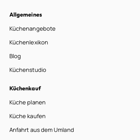
Allgemeines
Küchenangebote
Küchenlexikon
Blog
Küchenstudio
Küchenkauf
Küche planen
Küche kaufen
Anfahrt aus dem Umland