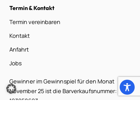
Termin & Kontakt
Termin vereinbaren
Kontakt
Anfahrt
Jobs
Gewinner im Gewinnspiel für den Monat
November 25 ist die Barverkaufsnummer:
103058693.