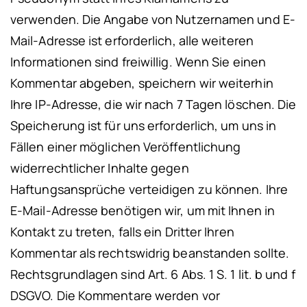
verwenden. Die Angabe von Nutzernamen und E-
Mail-Adresse ist erforderlich, alle weiteren
Informationen sind freiwillig. Wenn Sie einen
Kommentar abgeben, speichern wir weiterhin
Ihre IP-Adresse, die wir nach 7 Tagen löschen. Die
Speicherung ist für uns erforderlich, um uns in
Fällen einer möglichen Veröffentlichung
widerrechtlicher Inhalte gegen
Haftungsansprüche verteidigen zu können. Ihre
E-Mail-Adresse benötigen wir, um mit Ihnen in
Kontakt zu treten, falls ein Dritter Ihren
Kommentar als rechtswidrig beanstanden sollte.
Rechtsgrundlagen sind Art. 6 Abs. 1 S. 1 lit. b und f
DSGVO. Die Kommentare werden vor