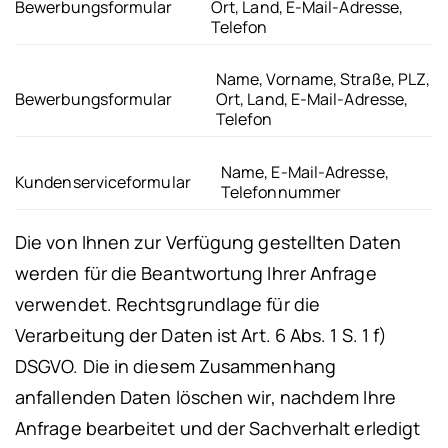
Bewerbungsformular
Ort, Land, E-Mail-Adresse,
Telefon
Name, Vorname, Straße, PLZ,
Bewerbungsformular
Ort, Land, E-Mail-Adresse,
Telefon
Name, E-Mail-Adresse,
Kundenserviceformular
Telefonnummer
Die von Ihnen zur Verfügung gestellten Daten
werden für die Beantwortung Ihrer Anfrage
verwendet. Rechtsgrundlage für die
Verarbeitung der Daten ist Art. 6 Abs. 1 S. 1 f)
DSGVO.
Die in diesem Zusammenhang
anfallenden Daten löschen wir, nachdem Ihre
Anfrage bearbeitet und der Sachverhalt erledigt