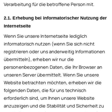
Verarbeitung für die betroffene Person mit.
2.1. Erhebung bei informatorischer Nutzung der
Internetseite
Wenn Sie unsere Internetseite lediglich
informatorisch nutzen (wenn Sie sich nicht
registrieren oder uns anderweitig Informationen
übermitteln), erheben wir nur die
personenbezogenen Daten, die Ihr Browser an
unseren Server übermittelt. Wenn Sie unsere
Website betrachten möchten, erheben wir die
folgenden Daten, die für uns technisch
erforderlich sind, um Ihnen unsere Website
anzuzeigen und die Stabilität und Sicherheit zu