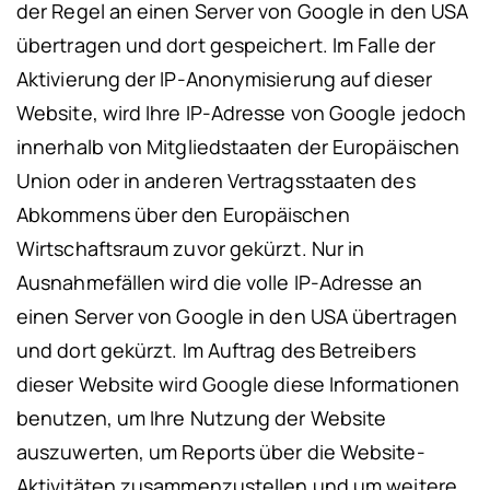
der Regel an einen Server von Google in den USA
übertragen und dort gespeichert. Im Falle der
Aktivierung der IP-Anonymisierung auf dieser
Website, wird Ihre IP-Adresse von Google jedoch
innerhalb von Mitgliedstaaten der Europäischen
Union oder in anderen Vertragsstaaten des
Abkommens über den Europäischen
Wirtschaftsraum zuvor gekürzt. Nur in
Ausnahmefällen wird die volle IP-Adresse an
einen Server von Google in den USA übertragen
und dort gekürzt. Im Auftrag des Betreibers
dieser Website wird Google diese Informationen
benutzen, um Ihre Nutzung der Website
auszuwerten, um Reports über die Website-
Aktivitäten zusammenzustellen und um weitere