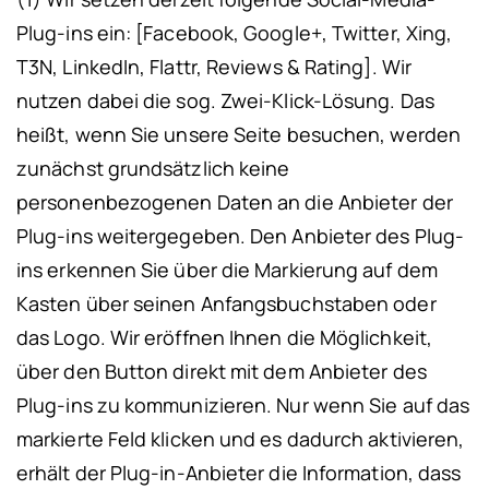
Plug-ins ein: [Facebook, Google+, Twitter, Xing,
T3N, LinkedIn, Flattr, Reviews & Rating]. Wir
nutzen dabei die sog. Zwei-Klick-Lösung. Das
heißt, wenn Sie unsere Seite besuchen, werden
zunächst grundsätzlich keine
personenbezogenen Daten an die Anbieter der
Plug-ins weitergegeben. Den Anbieter des Plug-
ins erkennen Sie über die Markierung auf dem
Kasten über seinen Anfangsbuchstaben oder
das Logo. Wir eröffnen Ihnen die Möglichkeit,
über den Button direkt mit dem Anbieter des
Plug-ins zu kommunizieren. Nur wenn Sie auf das
markierte Feld klicken und es dadurch aktivieren,
erhält der Plug-in-Anbieter die Information, dass