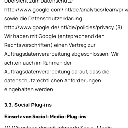
Übersicht zum Datenschutz:
http://www.google.com/intl/de/analytics/learn/priv
sowie die Datenschutzerklärung:
http://www.google.de/intl/de/policies/privacy
.
(8)
Wir haben mit Google (entsprechend den
Rechtsvorschriften) einen Vertrag zur
Auftragsdatenverarbeitung abgeschlossen. Wir
achten auch im Rahmen der
Auftragsdatenverarbeitung darauf, dass die
datenschutzrechtlichen Anforderungen
eingehalten werden.
3.3. Social Plug-ins
Einsatz von Social-Media-Plug-ins
(1) Wir setzen derzeit folgende Social-Media-