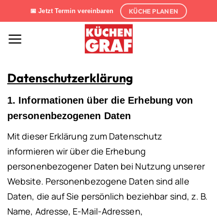
Zum
KÜCHE PLANEN
📅 Jetzt Termin vereinbaren
Inhalt
springen
Datenschutzerklärung
1. Informationen über die Erhebung von
personenbezogenen Daten
Mit dieser Erklärung zum Datenschutz
informieren wir über die Erhebung
personenbezogener Daten bei Nutzung unserer
Website. Personenbezogene Daten sind alle
Daten, die auf Sie persönlich beziehbar sind, z. B.
Name, Adresse, E-Mail-Adressen,