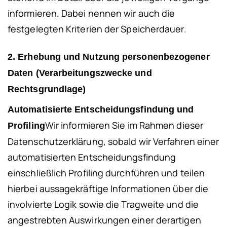
informieren. Dabei nennen wir auch die
festgelegten Kriterien der Speicherdauer.
2. Erhebung und Nutzung personenbezogener
Daten (Verarbeitungszwecke und
Rechtsgrundlage)
Automatisierte Entscheidungsfindung und
Wir informieren Sie im Rahmen dieser
Profiling
Datenschutzerklärung, sobald wir Verfahren einer
automatisierten Entscheidungsfindung
einschließlich Profiling durchführen und teilen
hierbei aussagekräftige Informationen über die
involvierte Logik sowie die Tragweite und die
angestrebten Auswirkungen einer derartigen