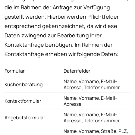
die im Rahmen der Anfrage zur Verfügung
gestellt werden. Hierbei werden Pflichtfelder
entsprechend gekennzeichnet, da wir diese
Daten zwingend zur Bearbeitung Ihrer
Kontaktanfrage benötigen.
Im Rahmen der
Kontaktanfrage erheben wir folgende Daten:
Formular
Datenfelder
Name, Vorname, E-Mail-
Küchenberatung
Adresse, Telefonnummer
Name, Vorname, E-Mail-
Kontaktformular
Adresse
Name, Vorname, E-Mail-
Angebotsformular
Adresse, Telefonnummer
Name, Vorname, Straße, PLZ,