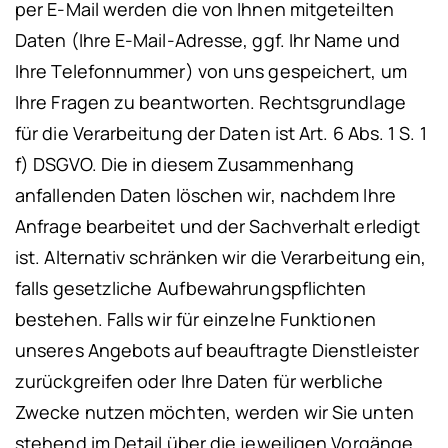
per E-Mail werden die von Ihnen mitgeteilten
Daten (Ihre E-Mail-Adresse, ggf. Ihr Name und
Ihre Telefonnummer) von uns gespeichert, um
Ihre Fragen zu beantworten. Rechtsgrundlage
für die Verarbeitung der Daten ist Art. 6 Abs. 1 S. 1
f) DSGVO. Die in diesem Zusammenhang
anfallenden Daten löschen wir, nachdem Ihre
Anfrage bearbeitet und der Sachverhalt erledigt
ist. Alternativ schränken wir die Verarbeitung ein,
falls gesetzliche Aufbewahrungspflichten
bestehen.
Falls wir für einzelne Funktionen
unseres Angebots auf beauftragte Dienstleister
zurückgreifen oder Ihre Daten für werbliche
Zwecke nutzen möchten, werden wir Sie unten
stehend im Detail über die jeweiligen Vorgänge