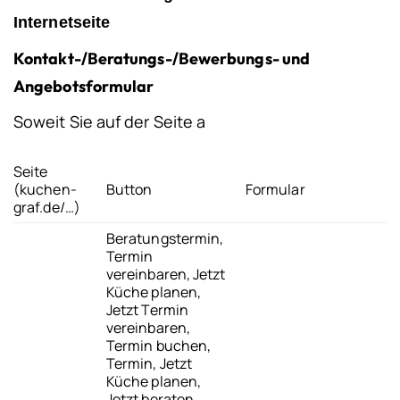
Internetseite
Kontakt-/Beratungs-/Bewerbungs- und
Angebotsformular
Soweit Sie auf der Seite a
Seite
(kuchen-
Button
Formular
graf.de/…)
Beratungstermin,
Termin
vereinbaren, Jetzt
Küche planen,
Jetzt Termin
vereinbaren,
Termin buchen,
Termin, Jetzt
Küche planen,
Jetzt beraten