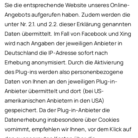
Sie die entsprechende Website unseres Online-
Angebots aufgerufen haben. Zudem werden die
unter Nr. 2.1. und 2.2. dieser Erklärung genannten
Daten übermittelt. Im Fall von Facebook und Xing
wird nach Angaben der jeweiligen Anbieter in
Deutschland die IP-Adresse sofort nach
Erhebung anonymisiert. Durch die Aktivierung
des Plug-ins werden also personenbezogene
Daten von Ihnen an den jeweiligen Plug-in-
Anbieter übermittelt und dort (bei US-
amerikanischen Anbietern in den USA)
gespeichert. Da der Plug-in-Anbieter die
Datenerhebung insbesondere über Cookies
vornimmt, empfehlen wir Ihnen, vor dem Klick auf