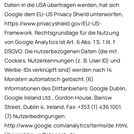
Daten in die USA übertragen werden, hat sich
Google dem EU-US Privacy Shield unterworfen,
https://www.privacyshield.gov/EU-US-
Framework. Rechtsgrundlage für die Nutzung
von Google Analytics ist Art. 6 Abs. 1 S. 1 lit. f
DSGVO.
Die nutzerbezogenen Daten (die mit
Cookies, Nutzerkennungen (z. B. User ID) und
Werbe-IDs verknüpft sind) werden nach 14
Monaten automatisch gelöscht.
(6)
Informationen des Drittanbieters: Google Dublin,
Google Ireland Ltd., Gordon House, Barrow
Street, Dublin 4, Ireland, Fax: +353 (1) 436 1001.
(7) Nutzerbedingungen:
http://www.google.com/analytics/terms/de.html,