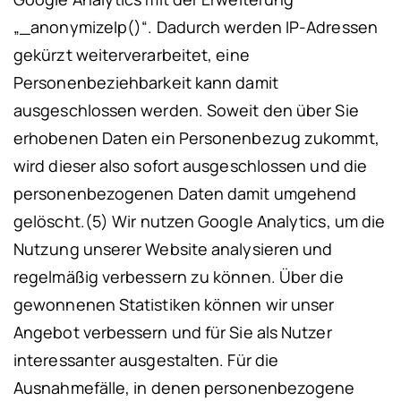
„_anonymizeIp()“. Dadurch werden IP-Adressen
gekürzt weiterverarbeitet, eine
Personenbeziehbarkeit kann damit
ausgeschlossen werden. Soweit den über Sie
erhobenen Daten ein Personenbezug zukommt,
wird dieser also sofort ausgeschlossen und die
personenbezogenen Daten damit umgehend
gelöscht.
(5) Wir nutzen Google Analytics, um die
Nutzung unserer Website analysieren und
regelmäßig verbessern zu können. Über die
gewonnenen Statistiken können wir unser
Angebot verbessern und für Sie als Nutzer
interessanter ausgestalten. Für die
Ausnahmefälle, in denen personenbezogene