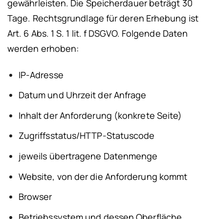
gewährleisten. Die Speicherdauer beträgt 30
Tage.
Rechtsgrundlage für deren Erhebung ist
Art. 6 Abs. 1 S. 1 lit. f DSGVO.
Folgende Daten
werden erhoben:
IP-Adresse
Datum und Uhrzeit der Anfrage
Inhalt der Anforderung (konkrete Seite)
Zugriffsstatus/HTTP-Statuscode
jeweils übertragene Datenmenge
Website, von der die Anforderung kommt
Browser
Betriebssystem und dessen Oberfläche