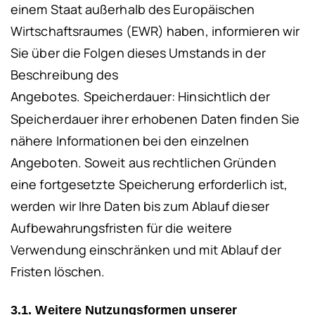
einem Staat außerhalb des Europäischen
Wirtschaftsraumes (EWR) haben, informieren wir
Sie über die Folgen dieses Umstands in der
Beschreibung des
Angebotes.
Speicherdauer:
Hinsichtlich der
Speicherdauer ihrer erhobenen Daten finden Sie
nähere Informationen bei den einzelnen
Angeboten. Soweit aus rechtlichen Gründen
eine fortgesetzte Speicherung erforderlich ist,
werden wir Ihre Daten bis zum Ablauf dieser
Aufbewahrungsfristen für die weitere
Verwendung einschränken und mit Ablauf der
Fristen löschen.
3.1. Weitere Nutzungsformen unserer