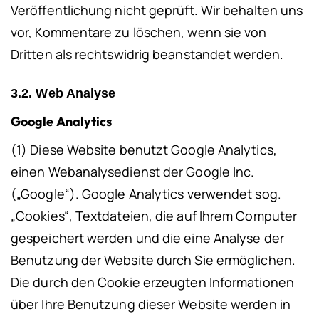
Veröffentlichung nicht geprüft. Wir behalten uns
vor, Kommentare zu löschen, wenn sie von
Dritten als rechtswidrig beanstandet werden.
3.2. Web Analyse
Google Analytics
(1) Diese Website benutzt Google Analytics,
einen Webanalysedienst der Google Inc.
(„Google“). Google Analytics verwendet sog.
„Cookies“, Textdateien, die auf Ihrem Computer
gespeichert werden und die eine Analyse der
Benutzung der Website durch Sie ermöglichen.
Die durch den Cookie erzeugten Informationen
über Ihre Benutzung dieser Website werden in