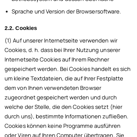
Sprache und Version der Browsersoftware.
2.2. Cookies
(1) Auf unserer Internetseite verwenden wir
Cookies, d. h. dass bei Ihrer Nutzung unserer
Internetseite Cookies auf Ihrem Rechner
gespeichert werden. Bei Cookies handelt es sich
um kleine Textdateien, die auf Ihrer Festplatte
dem von Ihnen verwendeten Browser
zugeordnet gespeichert werden und durch
welche der Stelle, die den Cookies setzt (hier
durch uns), bestimmte Informationen zufließen.
Cookies können keine Programme ausführen
oder Viren auf Ihren Computer übertragen. Sie