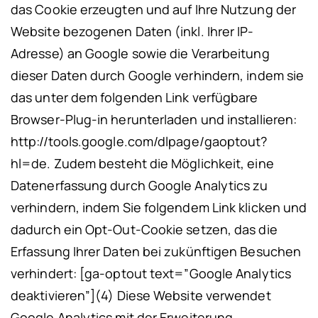
das Cookie erzeugten und auf Ihre Nutzung der
Website bezogenen Daten (inkl. Ihrer IP-
Adresse) an Google sowie die Verarbeitung
dieser Daten durch Google verhindern, indem sie
das unter dem folgenden Link verfügbare
Browser-Plug-in herunterladen und installieren:
http://tools.google.com/dlpage/gaoptout?
hl=de
.
Zudem besteht die Möglichkeit, eine
Datenerfassung durch Google Analytics zu
verhindern, indem Sie folgendem Link klicken und
dadurch ein Opt-Out-Cookie setzen, das die
Erfassung Ihrer Daten bei zukünftigen Besuchen
verhindert: [ga-optout text=”Google Analytics
deaktivieren”]
(4) Diese Website verwendet
Google Analytics mit der Erweiterung