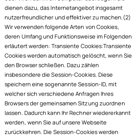
dienen dazu, das Internetangebot insgesamt
nutzerfreundlicher und effektiver zu machen.
(2)
Wir verwenden folgende Arten von Cookies,
deren Umfang und Funktionsweise im Folgenden
erläutert werden:
Transiente Cookies:
Transiente
Cookies werden automatisch gelöscht, wenn Sie
den Browser schließen. Dazu zählen
insbesondere die Session-Cookies. Diese
speichern eine sogenannte Session-ID, mit
welcher sich verschiedene Anfragen Ihres
Browsers der gemeinsamen Sitzung zuordnen
lassen. Dadurch kann Ihr Rechner wiedererkannt
werden, wenn Sie auf unsere Webseite
zurückkehren. Die Session-Cookies werden