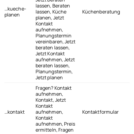
lassen, Beraten
…kueche-
lassen, Küche
Küchenberatung
planen
planen, Jetzt
Kontakt
aufnehmen,
Planungstermin
vereinbaren, Jetzt
beraten lassen,
Jetzt Kontakt
aufnehmen, Jetzt
beraten lassen,
Planungstermin,
Jetzt planen
Fragen? Kontakt
aufnehmen,
Kontakt, Jetzt
Kontakt
…kontakt
aufnehmen,
Kontaktformular
Kontakt
aufnehmen, Preis
ermitteln, Fragen