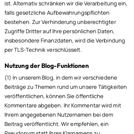
ist. Alternativ schränken wir die Verarbeitung ein,
falls gesetzliche Aufbewahrungspflichten
bestehen.
Zur Verhinderung unberechtigter
Zugriffe Dritter auf Ihre persönlichen Daten,
insbesondere Finanzdaten, wird die Verbindung
per TLS-Technik verschlüsselt.
Nutzung der Blog-Funktionen
(1) In unserem Blog, in dem wir verschiedene
Beiträge zu Themen rund um unsere Tätigkeiten
veröffentlichen, können Sie öffentliche
Kommentare abgeben. Ihr Kommentar wird mit
Ihrem angegebenen Nutzernamen bei dem
Beitrag veröffentlicht. Wir empfehlen, ein
Pseudonym statt Ihres Klarnamens zu