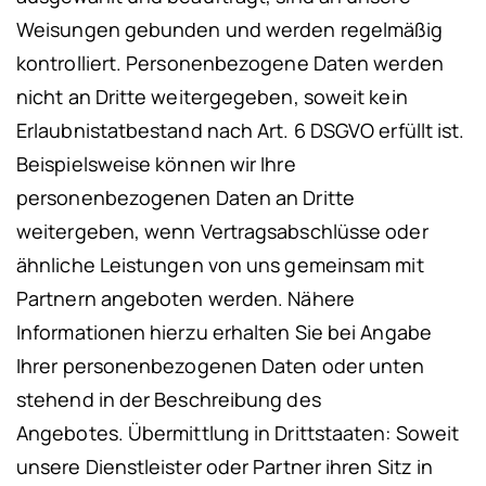
Weisungen gebunden und werden regelmäßig
kontrolliert.
Personenbezogene Daten werden
nicht an Dritte weitergegeben, soweit kein
Erlaubnistatbestand nach Art. 6 DSGVO erfüllt ist.
Beispielsweise können wir Ihre
personenbezogenen Daten an Dritte
weitergeben, wenn Vertragsabschlüsse oder
ähnliche Leistungen von uns gemeinsam mit
Partnern angeboten werden. Nähere
Informationen hierzu erhalten Sie bei Angabe
Ihrer personenbezogenen Daten oder unten
stehend in der Beschreibung des
Angebotes.
Übermittlung in Drittstaaten:
Soweit
unsere Dienstleister oder Partner ihren Sitz in