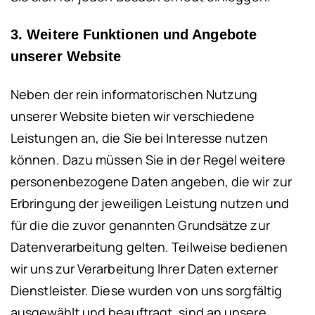
3. Weitere Funktionen und Angebote
unserer Website
Neben der rein informatorischen Nutzung
unserer Website bieten wir verschiedene
Leistungen an, die Sie bei Interesse nutzen
können. Dazu müssen Sie in der Regel weitere
personenbezogene Daten angeben, die wir zur
Erbringung der jeweiligen Leistung nutzen und
für die die zuvor genannten Grundsätze zur
Datenverarbeitung gelten.
Teilweise bedienen
wir uns zur Verarbeitung Ihrer Daten externer
Dienstleister. Diese wurden von uns sorgfältig
ausgewählt und beauftragt, sind an unsere