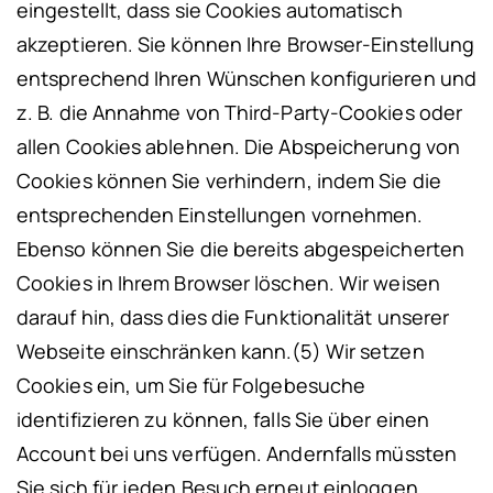
eingestellt, dass sie Cookies automatisch
akzeptieren. Sie können Ihre Browser-Einstellung
entsprechend Ihren Wünschen konfigurieren und
z. B. die Annahme von Third-Party-Cookies oder
allen Cookies ablehnen. Die Abspeicherung von
Cookies können Sie verhindern, indem Sie die
entsprechenden Einstellungen vornehmen.
Ebenso können Sie die bereits abgespeicherten
Cookies in Ihrem Browser löschen. Wir weisen
darauf hin, dass dies die Funktionalität unserer
Webseite einschränken kann.
(5) Wir setzen
Cookies ein, um Sie für Folgebesuche
identifizieren zu können, falls Sie über einen
Account bei uns verfügen. Andernfalls müssten
Sie sich für jeden Besuch erneut einloggen.