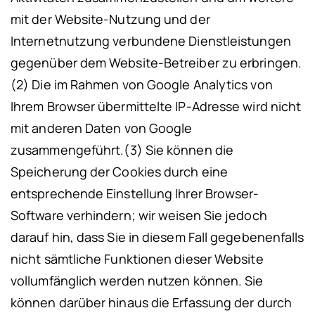
mit der Website-Nutzung und der
Internetnutzung verbundene Dienstleistungen
gegenüber dem Website-Betreiber zu erbringen.
(2) Die im Rahmen von Google Analytics von
Ihrem Browser übermittelte IP-Adresse wird nicht
mit anderen Daten von Google
zusammengeführt.
(3) Sie können die
Speicherung der Cookies durch eine
entsprechende Einstellung Ihrer Browser-
Software verhindern; wir weisen Sie jedoch
darauf hin, dass Sie in diesem Fall gegebenenfalls
nicht sämtliche Funktionen dieser Website
vollumfänglich werden nutzen können. Sie
können darüber hinaus die Erfassung der durch