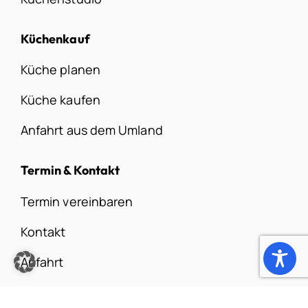
Küchenkauf
Küche planen
Küche kaufen
Anfahrt aus dem Umland
Termin & Kontakt
Termin vereinbaren
Kontakt
Anfahrt
Jobs