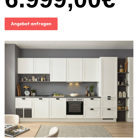
Angebot anfragen