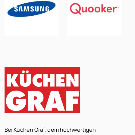
Bei Küchen Graf, dem hochwertigen