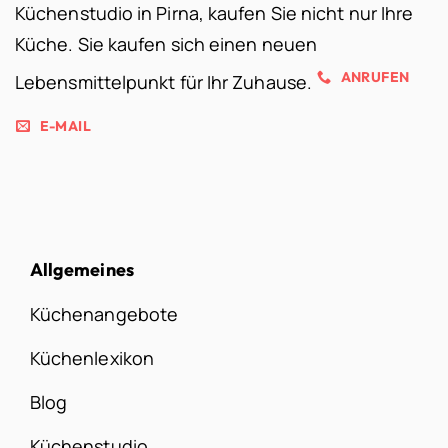
Küchenstudio in Pirna, kaufen Sie nicht nur Ihre
Küche. Sie kaufen sich einen neuen
ANRUFEN
Lebensmittelpunkt für Ihr Zuhause.
E-MAIL
Allgemeines
Küchenangebote
Küchenlexikon
Blog
Küchenstudio