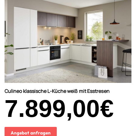
Culineo klassische L-Küche weiß mit Esstresen
7.899,00
€
Angebot anfragen