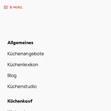
E-MAIL
Allgemeines
Küchenangebote
Küchenlexikon
Blog
Küchenstudio
Küchenkauf