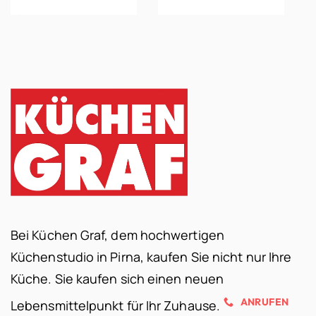
Bei Küchen Graf, dem hochwertigen
Küchenstudio in Pirna, kaufen Sie nicht nur Ihre
Küche. Sie kaufen sich einen neuen
ANRUFEN
Lebensmittelpunkt für Ihr Zuhause.