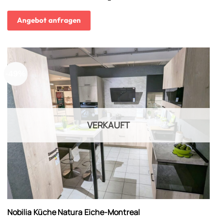
Angebot anfragen
-49%
VERKAUFT
Nobilia Küche Natura Eiche-Montreal