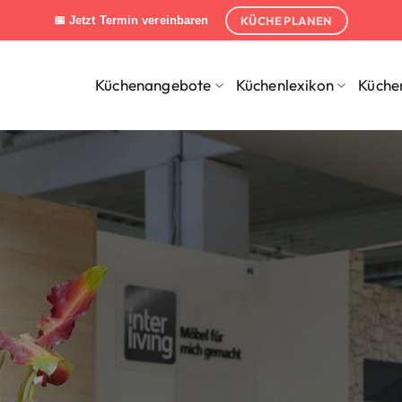
KÜCHE PLANEN
📅 Jetzt Termin vereinbaren
Küchenangebote
Küchenlexikon
Küche