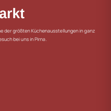
arkt
ne der größten Küchenausstellungen in ganz
such bei uns in Pirna.