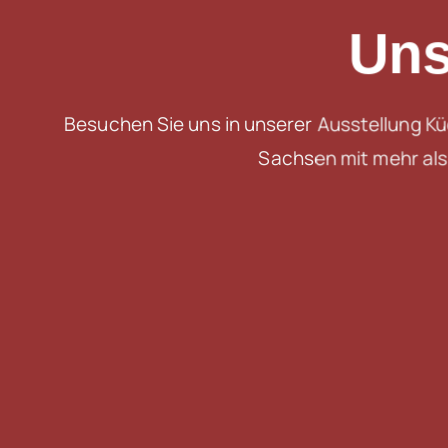
Uns
Besuchen Sie uns in unserer Ausstellung K
Sachsen mit mehr als 