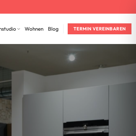
nstudio
Wohnen
Blog
TERMIN VEREINBAREN