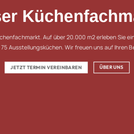
er Küchenfachm
üchenfachmarkt. Auf über 20.000 m2 erleben Sie ei
75 Ausstellungsküchen. Wir freuen uns auf Ihren Be
ÜBER UNS
JETZT TERMIN VEREINBAREN