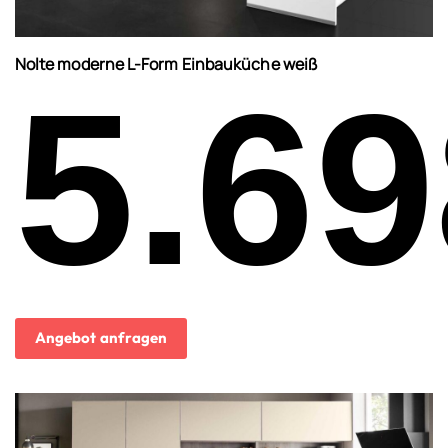
Nolte moderne L-Form Einbauküche weiß
5.69
Angebot anfragen