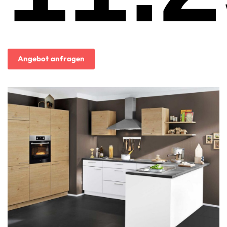
Angebot anfragen