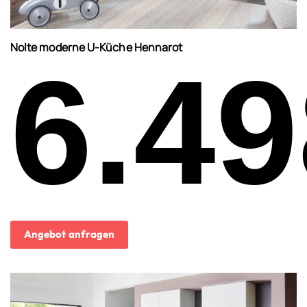
Nolte moderne U-Küche Hennarot
6.49
Angebot anfragen