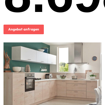
Angebot anfragen