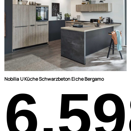
Nobilia U Küche Schwarzbeton Eiche Bergamo
6.59