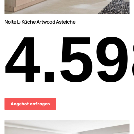
Nolte L-Küche Artwood Asteiche
4.59
Angebot anfragen