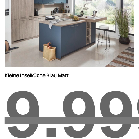
Kleine Inselküche Blau Matt
9.99