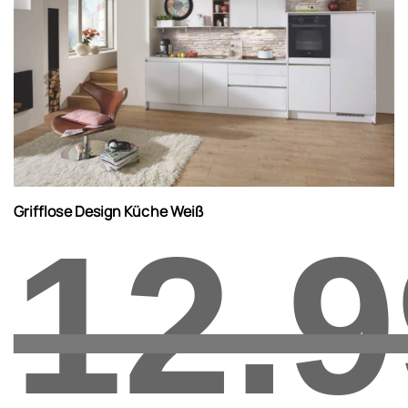
Grifflose Design Küche Weiß
12.9