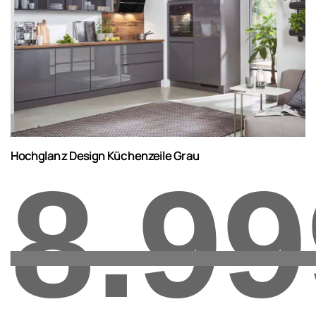
Hochglanz Design Küchenzeile Grau
8.99