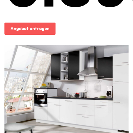
Angebot anfragen