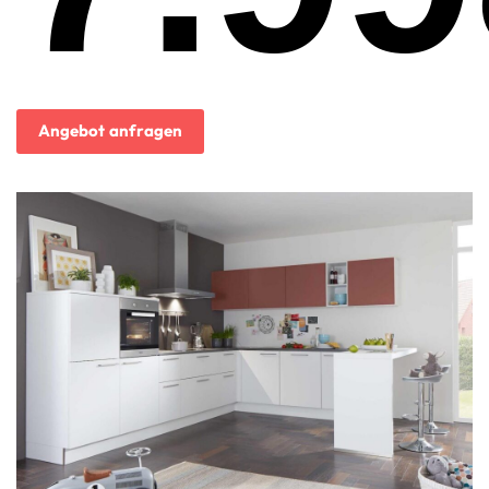
Angebot anfragen