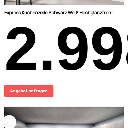
Express Küchenzeile Schwarz Weiß Hochglanzfront
2.99
Angebot anfragen
-58%