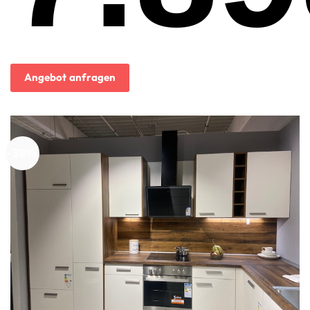
Angebot anfragen
-39%