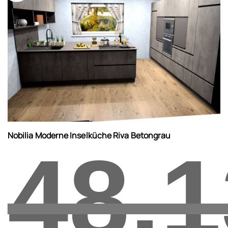
Nobilia Moderne Inselküche Riva Betongrau
48.1