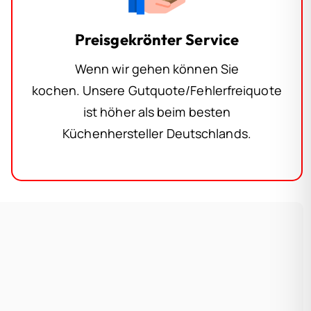
Preisgekrönter Service
Wenn wir gehen können Sie
kochen. Unsere Gutquote/Fehlerfreiquote
ist höher als beim besten
Küchenhersteller Deutschlands.