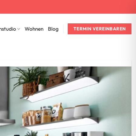
nstudio
Wohnen
Blog
TERMIN VEREINBAREN