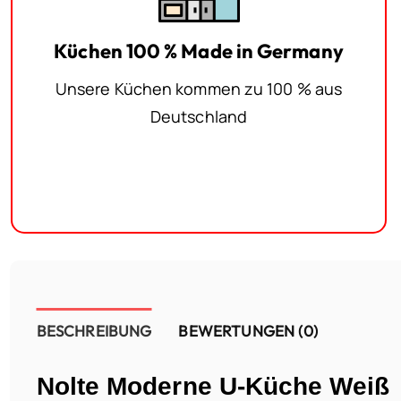
Küchen 100 % Made in Germany
Unsere Küchen kommen zu 100 % aus
Deutschland
BESCHREIBUNG
BEWERTUNGEN (0)
Nolte Moderne U-Küche Weiß