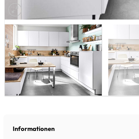
Informationen