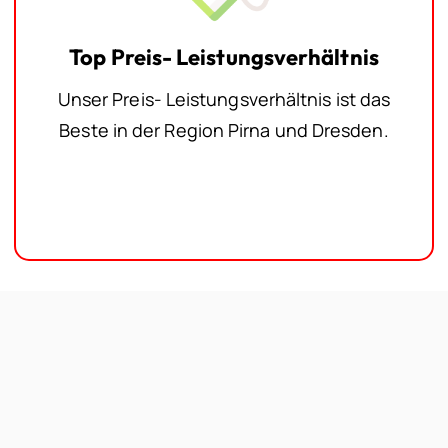
Top Preis- Leistungsverhältnis
Unser Preis- Leistungsverhältnis ist das
Beste in der Region Pirna und Dresden.