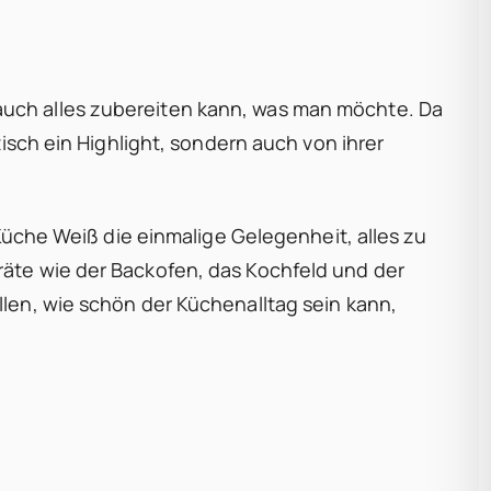
auch alles zubereiten kann, was man möchte. Da
isch ein Highlight, sondern auch von ihrer
-Küche Weiß die einmalige Gelegenheit, alles zu
räte wie der Backofen, das Kochfeld und der
len, wie schön der Küchenalltag sein kann,