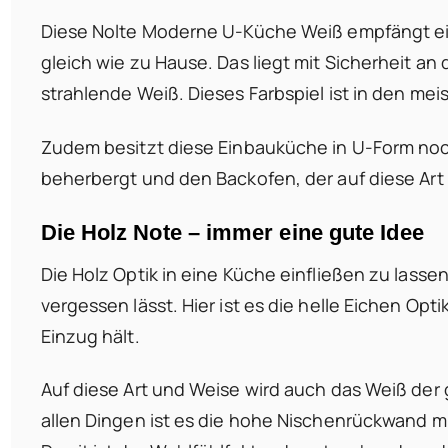
Diese Nolte Moderne U-Küche Weiß empfängt ein
gleich wie zu Hause. Das liegt mit Sicherheit a
strahlende Weiß. Dieses Farbspiel ist in den me
Zudem besitzt diese Einbauküche in U-Form noc
beherbergt und den Backofen, der auf diese Art
Die Holz Note – immer eine gute Idee
Die Holz Optik in eine Küche einfließen zu lasse
vergessen lässt. Hier ist es die helle Eichen Op
Einzug hält.
Auf diese Art und Weise wird auch das Weiß der 
allen Dingen ist es die hohe Nischenrückwand m