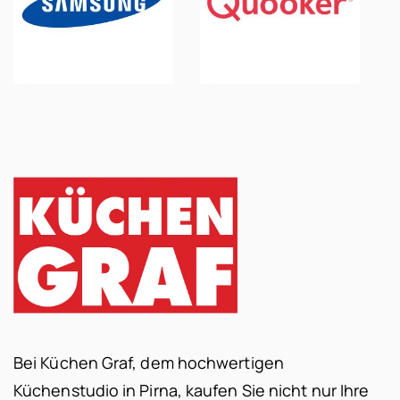
Bei Küchen Graf, dem hochwertigen
Küchenstudio in Pirna, kaufen Sie nicht nur Ihre