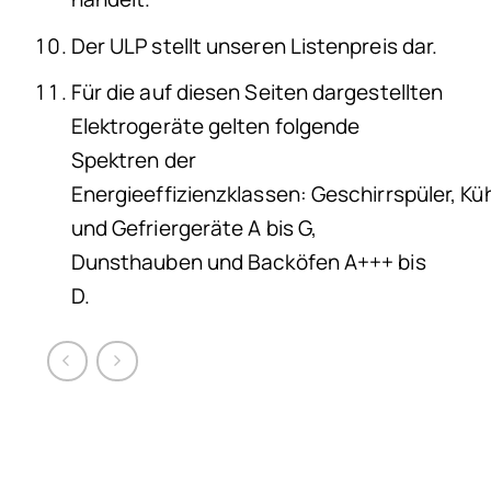
Der ULP stellt unseren Listenpreis dar.
Für die auf diesen Seiten dargestellten
Elektrogeräte gelten folgende
Spektren der
Energieeffizienzklassen: Geschirrspüler, Küh
und Gefriergeräte A bis G,
Dunsthauben und Backöfen A+++ bis
D.