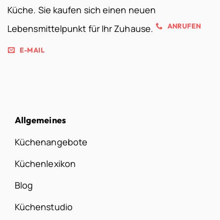
Küche. Sie kaufen sich einen neuen
ANRUFEN
Lebensmittelpunkt für Ihr Zuhause.
E-MAIL
Allgemeines
Küchenangebote
Küchenlexikon
Blog
Küchenstudio