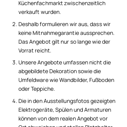
Küchenfachmarkt zwischenzeitlich
verkauft wurden.
Deshalb formulieren wir aus, dass wir
keine Mitnahmegarantie aussprechen.
Das Angebot gilt nur so lange wie der
Vorrat reicht.
Unsere Angebote umfassen nicht die
abgebildete Dekoration sowie die
Umfeldware wie Wandbilder, Fußboden
oder Teppiche.
Die in den Ausstellungsfotos gezeigten
Elektrogeräte, Spülen und Armaturen
können von dem realen Angebot vor