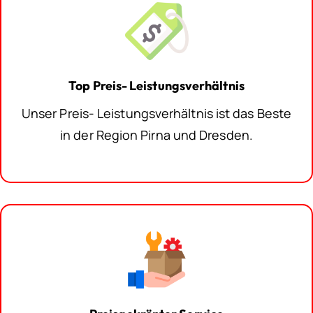
Top Preis- Leistungsverhältnis
Unser Preis- Leistungsverhältnis ist das Beste
in der Region Pirna und Dresden.