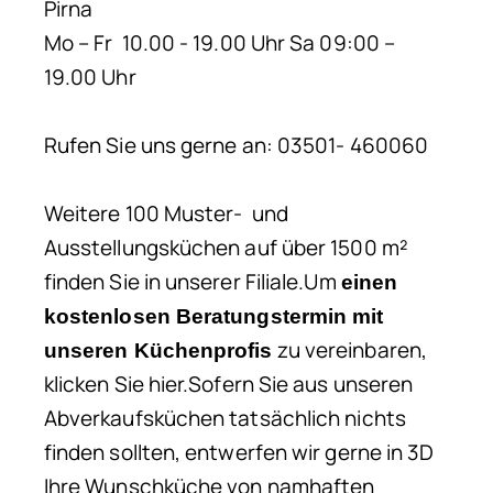
Pirna
Mo – Fr 10.00 - 19.00 Uhr Sa 09:00 –
19.00 Uhr
Rufen Sie uns gerne an: 03501- 460060
Weitere 100 Muster- und
Ausstellungsküchen auf über 1500 m²
finden Sie in unserer Filiale.Um
einen
kostenlosen Beratungstermin mit
zu vereinbaren,
unseren Küchenprofis
klicken Sie hier.Sofern Sie aus unseren
Abverkaufsküchen tatsächlich nichts
finden sollten, entwerfen wir gerne in 3D
Ihre Wunschküche von namhaften