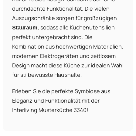
durchdachte Funktionalität. Die vielen
Auszugschränke sorgen für großzügigen
, sodass alle Küchenutensilien
Stauraum
perfekt untergebracht sind. Die
Kombination aus hochwertigen Materialien,
modernen Elektrogeräten und zeitlosem
Design macht diese Küche zur idealen Wahl
für stilbewusste Haushalte.
Erleben Sie die perfekte Symbiose aus
Eleganz und Funktionalität mit der
Interliving Musterküche 3340!