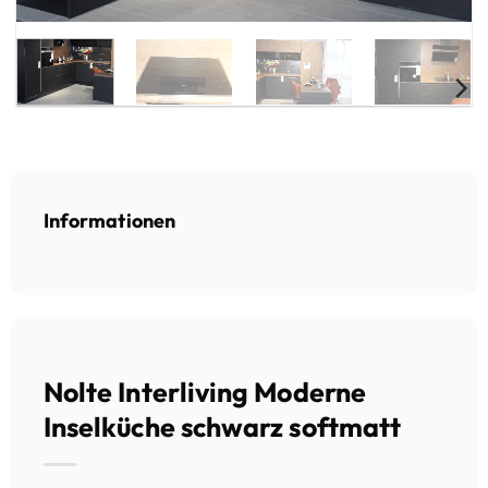
Informationen
Nolte Interliving Moderne
Inselküche schwarz softmatt