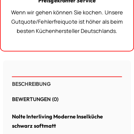
Preisgekrönter Service
Wenn wir gehen können Sie kochen. Unsere
Gutquote/Fehlerfreiquote ist höher als beim
besten Küchenhersteller Deutschlands.
BESCHREIBUNG
BEWERTUNGEN (0)
Nolte Interliving Moderne Inselküche
schwarz softmatt