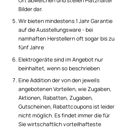
Ort abweichen und stellen Platzhalter
Bilder dar.
Wir bieten mindestens 1 Jahr Garantie
auf die Ausstellungsware - bei
namhaften Herstellern oft sogar bis zu
fünf Jahre
Elektrogeräte sind im Angebot nur
beinhaltet, wenn so beschrieben
Eine Addition der von den jeweils
angebotenen Vorteilen, wie Zugaben,
Aktionen, Rabatten, Zugaben,
Gutscheinen, Rabattcoupons ist leider
nicht möglich. Es findet immer die für
Sie wirtschaftlich vorteilhafteste