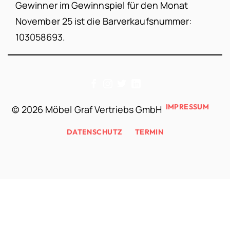
Gewinner im Gewinnspiel für den Monat
November 25 ist die Barverkaufsnummer:
103058693.
IMPRESSUM
©
2026 Möbel Graf Vertriebs GmbH
DATENSCHUTZ
TERMIN