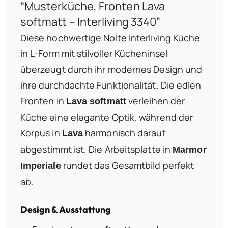
“Musterküche, Fronten Lava
softmatt – Interliving 3340”
Diese hochwertige Nolte Interliving Küche
in L-Form mit stilvoller Kücheninsel
überzeugt durch ihr modernes Design und
ihre durchdachte Funktionalität. Die edlen
Fronten in
verleihen der
Lava softmatt
Küche eine elegante Optik, während der
Korpus in
harmonisch darauf
Lava
abgestimmt ist. Die Arbeitsplatte in
Marmor
rundet das Gesamtbild perfekt
Imperiale
ab.
Design & Ausstattung