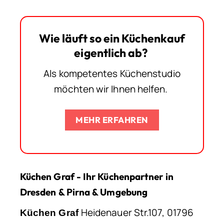
Wie läuft so ein Küchenkauf
eigentlich ab?
Als kompetentes Küchenstudio
möchten wir Ihnen helfen.
MEHR ERFAHREN
Küchen Graf - Ihr Küchenpartner in
Dresden & Pirna & Umgebung
Heidenauer Str.107, 01796
Küchen Graf