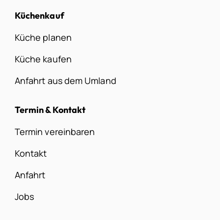
Küchenkauf
Küche planen
Küche kaufen
Anfahrt aus dem Umland
Termin & Kontakt
Termin vereinbaren
Kontakt
Anfahrt
Jobs