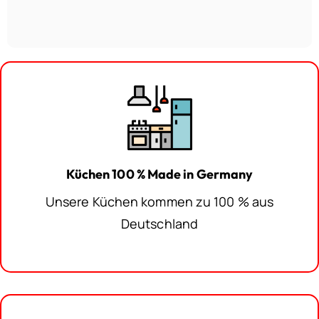
13.998,00€.
Küchen 100 % Made in Germany
Unsere Küchen kommen zu 100 % aus
Deutschland