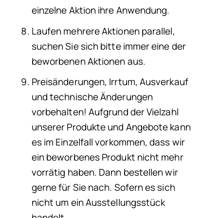
einzelne Aktion ihre Anwendung.
Laufen mehrere Aktionen parallel,
suchen Sie sich bitte immer eine der
beworbenen Aktionen aus.
Preisänderungen, Irrtum, Ausverkauf
und technische Änderungen
vorbehalten! Aufgrund der Vielzahl
unserer Produkte und Angebote kann
es im Einzelfall vorkommen, dass wir
ein beworbenes Produkt nicht mehr
vorrätig haben. Dann bestellen wir
gerne für Sie nach. Sofern es sich
nicht um ein Ausstellungsstück
handelt.