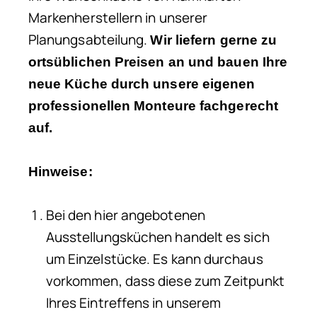
Markenherstellern in unserer
Planungsabteilung.
Wir liefern gerne zu
ortsüblichen Preisen an und bauen Ihre
neue Küche durch unsere eigenen
professionellen Monteure fachgerecht
auf.
Hinweise:
Bei den hier angebotenen
Ausstellungsküchen handelt es sich
um Einzelstücke. Es kann durchaus
vorkommen, dass diese zum Zeitpunkt
Ihres Eintreffens in unserem