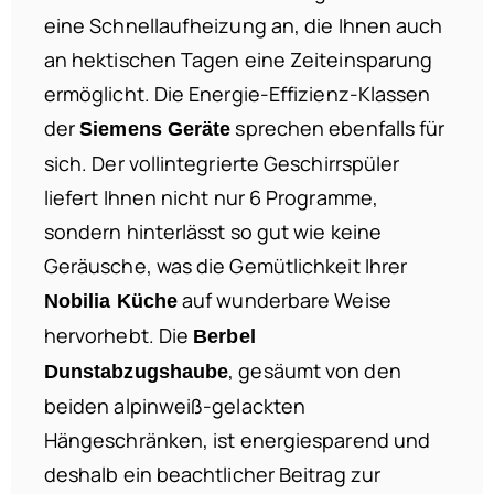
eine Schnellaufheizung an, die Ihnen auch
an hektischen Tagen eine Zeiteinsparung
ermöglicht. Die Energie-Effizienz-Klassen
der
sprechen ebenfalls für
Siemens Geräte
sich. Der vollintegrierte Geschirrspüler
liefert Ihnen nicht nur 6 Programme,
sondern hinterlässt so gut wie keine
Geräusche, was die Gemütlichkeit Ihrer
auf wunderbare Weise
Nobilia Küche
hervorhebt. Die
Berbel
, gesäumt von den
Dunstabzugshaube
beiden alpinweiß-gelackten
Hängeschränken, ist energiesparend und
deshalb ein beachtlicher Beitrag zur