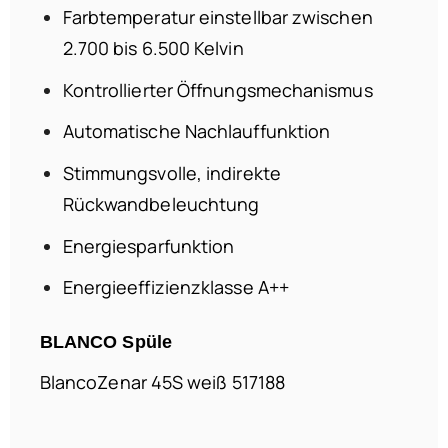
Farbtemperatur einstellbar zwischen
2.700 bis 6.500 Kelvin
Kontrollierter Öffnungsmechanismus
Automatische Nachlauffunktion
Stimmungsvolle, indirekte
Rückwandbeleuchtung
Energiesparfunktion
Energieeffizienzklasse A++
BLANCO Spüle
BlancoZenar 45S weiß 517188