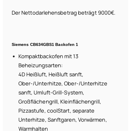
Der Nettodarlehensbetrag beträgt 9000€.
Siemens CB634GBS1 Backofen 1
Kompaktbackofen mit 13
Beheizungsarten:
4D Heißluft, Heißluft sanft,
Ober-/Unterhitze, Ober-/Unterhitze
sanft, Umluft-Grill-System,
Großflächengrill, Kleinflächengrill,
Pizzastufe, coolStart, separate
Unterhitze, Sanftgaren, Vorwärmen,
Warmhalten