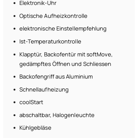
Elektronik-Uhr
Optische Aufheizkontrolle
elektronische Einstellempfehlung
Ist-Temperaturkontrolle
Klapptür, Backofentür mit softMove,
gedämpftes Öffnen und Schliessen
Backofengriff aus Aluminium
Schnellaufheizung
coolStart
abschaltbar, Halogenleuchte
Kühlgebläse