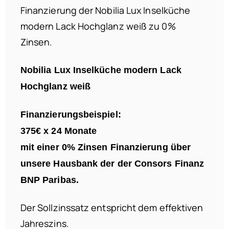
Finanzierung der Nobilia Lux Inselküche
modern Lack Hochglanz weiß zu 0%
Zinsen.
Nobilia Lux Inselküche modern Lack
Hochglanz weiß
Finanzierungsbeispiel:
375€ x 24 Monate
mit einer 0% Zinsen Finanzierung über
unsere Hausbank der der Consors Finanz
BNP Paribas.
Der Sollzinssatz entspricht dem effektiven
Jahreszins.