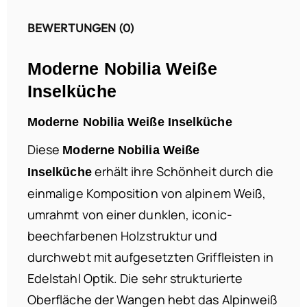
BEWERTUNGEN (0)
Moderne Nobilia Weiße
Inselküche
Moderne Nobilia Weiße Inselküche
Diese
Moderne Nobilia Weiße
erhält ihre Schönheit durch die
Inselküche
einmalige Komposition von alpinem Weiß,
umrahmt von einer dunklen, iconic-
beechfarbenen Holzstruktur und
durchwebt mit aufgesetzten Griffleisten in
Edelstahl Optik. Die sehr strukturierte
Oberfläche der Wangen hebt das Alpinweiß