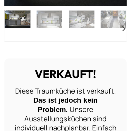
VERKAUFT!
Diese Traumküche ist verkauft.
Das ist jedoch kein
Unsere
Problem.
Ausstellungsküchen sind
individuell nachplanbar. Einfach