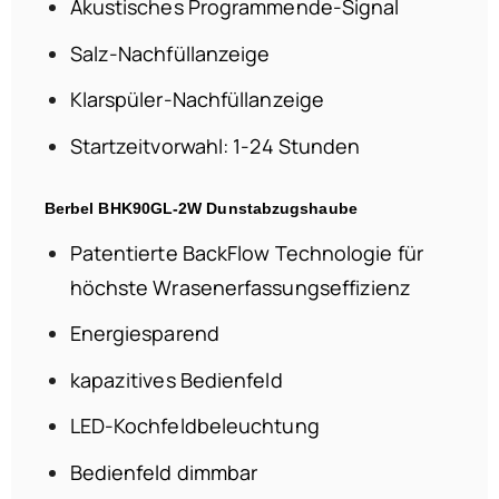
Akustisches Programmende-Signal
Salz-Nachfüllanzeige
Klarspüler-Nachfüllanzeige
Startzeitvorwahl: 1-24 Stunden
Berbel BHK90GL-2W Dunstabzugshaube
Patentierte BackFlow Technologie für
höchste Wrasenerfassungseffizienz
Energiesparend
kapazitives Bedienfeld
LED-Kochfeldbeleuchtung
Bedienfeld dimmbar