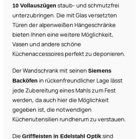
staub- und schmutzfrei
10 Vollauszügen
unterzubringen. Die mit Glas versetzten
Türen der alpenweißen Hängeschränke
bieten Ihnen eine weitere Möglichkeit,
Vasen und andere schöne
Küchenaccessoires perfekt zu deponieren.
Der Wandschrank mit seinen
Siemens
in rückenfreundlicher Lage lässt
Backöfen
jede Zubereitung eines Mahls zum Fest
werden, da auch hier die Möglichkeit
gegeben ist, die notwendigen
Küchenutensilien rundherum zu verstauen.
Die
sind
Griffleisten in Edelstahl Optik