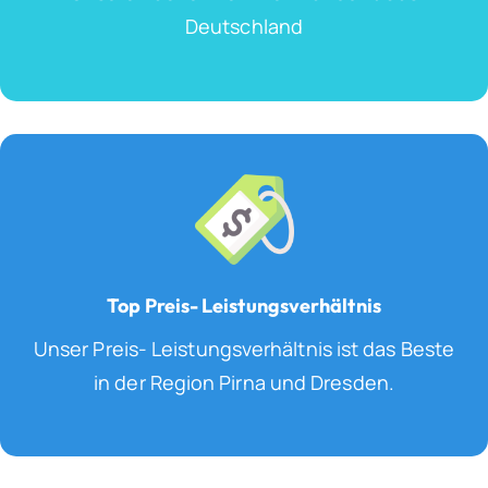
Deutschland
Top Preis- Leistungsverhältnis
Unser Preis- Leistungsverhältnis ist das Beste
in der Region Pirna und Dresden.