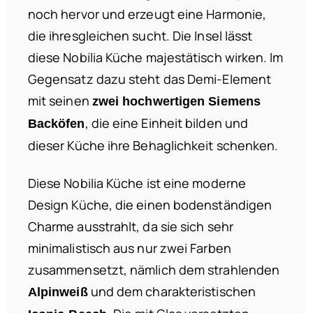
noch hervor und erzeugt eine Harmonie,
die ihresgleichen sucht. Die Insel lässt
diese Nobilia Küche majestätisch wirken. Im
Gegensatz dazu steht das Demi-Element
mit seinen
zwei hochwertigen Siemens
, die eine Einheit bilden und
Backöfen
dieser Küche ihre Behaglichkeit schenken.
Diese Nobilia Küche ist eine moderne
Design Küche, die einen bodenständigen
Charme ausstrahlt, da sie sich sehr
minimalistisch aus nur zwei Farben
zusammensetzt, nämlich dem strahlenden
und dem charakteristischen
Alpinweiß