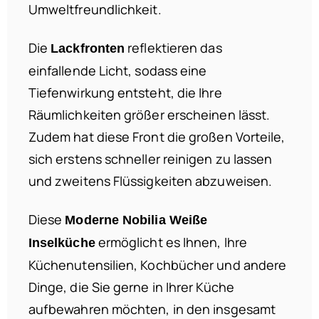
Umweltfreundlichkeit.
Die
reflektieren das
Lackfronten
einfallende Licht, sodass eine
Tiefenwirkung entsteht, die Ihre
Räumlichkeiten größer erscheinen lässt.
Zudem hat diese Front die großen Vorteile,
sich erstens schneller reinigen zu lassen
und zweitens Flüssigkeiten abzuweisen.
Diese
Moderne Nobilia Weiße
ermöglicht es Ihnen, Ihre
Inselküche
Küchenutensilien, Kochbücher und andere
Dinge, die Sie gerne in Ihrer Küche
aufbewahren möchten, in den insgesamt