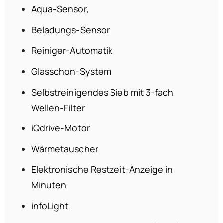
Aqua-Sensor,
Beladungs-Sensor
Reiniger-Automatik
Glasschon-System
Selbstreinigendes Sieb mit 3-fach
Wellen-Filter
iQdrive-Motor
Wärmetauscher
Elektronische Restzeit-Anzeige in
Minuten
infoLight