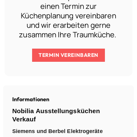
einen Termin zur
Küchenplanung vereinbaren
und wir erarbeiten gerne
zusammen Ihre Traumküche.
TERMIN VEREINBAREN
Informationen
Nobilia Ausstellungsküchen
Verkauf
Siemens und Berbel Elektrogeräte