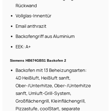
Rückwand
Vollglas-Innentür
Email anthrazit
Backofengriff aus Aluminium
EEK: A+
Siemens HB674GBS1 Backofen 2
Backofen mit 13 Beheizungsarten:
4D Heißluft, Heißluft sanft,
Ober-/Unterhitze, Ober-/Unterhitze
sanft, Umluft-Grill-System,
Großflächengrill, Kleinflächengrill,
Pizzastufe, coolStart, separate