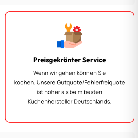
Preisgekrönter Service
Wenn wir gehen können Sie
kochen. Unsere Gutquote/Fehlerfreiquote
ist höher als beim besten
Küchenhersteller Deutschlands.