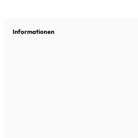
Informationen