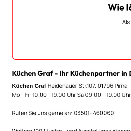
Wie l
Als
Küchen Graf - Ihr Küchenpartner in
Heidenauer Str.107, 01796 Pirna
Küchen Graf
Mo – Fr 10.00 - 19.00 Uhr Sa 09:00 – 19.00 Uhr
Rufen Sie uns gerne an: 03501- 460060