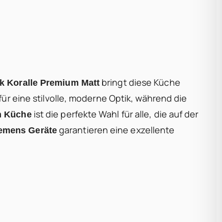
bringt diese Küche
ck Koralle Premium Matt
für eine stilvolle, moderne Optik, während die
ist die perfekte Wahl für alle, die auf der
n Küche
garantieren eine exzellente
emens Geräte