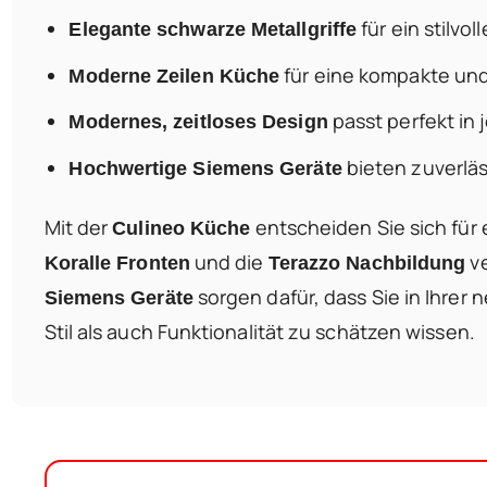
für ein stilvo
Elegante schwarze Metallgriffe
für eine kompakte un
Moderne Zeilen Küche
passt perfekt in
Modernes, zeitloses Design
bieten zuverläs
Hochwertige Siemens Geräte
Mit der
entscheiden Sie sich für
Culineo Küche
und die
ve
Koralle Fronten
Terazzo Nachbildung
sorgen dafür, dass Sie in Ihrer
Siemens Geräte
Stil als auch Funktionalität zu schätzen wissen.