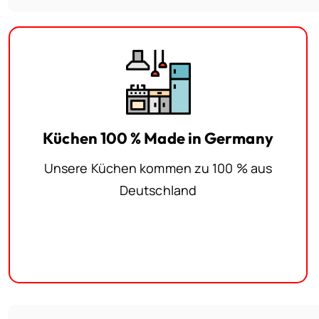
Küchen 100 % Made in Germany
Unsere Küchen kommen zu 100 % aus
Deutschland