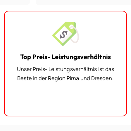
Top Preis- Leistungsverhältnis
Unser Preis- Leistungsverhältnis ist das
Beste in der Region Pirna und Dresden.