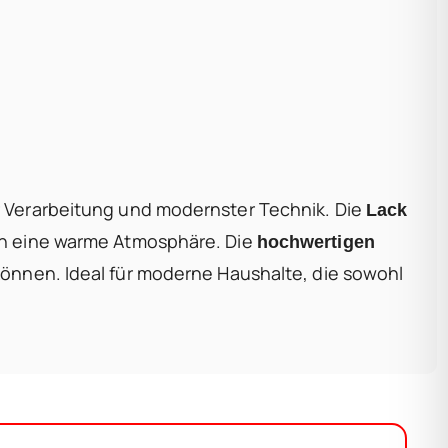
r Verarbeitung und modernster Technik. Die
Lack
uch eine warme Atmosphäre. Die
hochwertigen
können. Ideal für moderne Haushalte, die sowohl