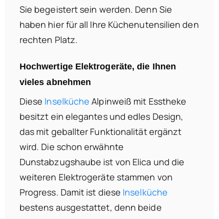
Sie begeistert sein werden. Denn Sie
haben hier für all Ihre Küchenutensilien den
rechten Platz.
Hochwertige Elektrogeräte, die Ihnen
vieles abnehmen
Diese
Inselküche
Alpinweiß mit Esstheke
besitzt ein elegantes und edles Design,
das mit geballter Funktionalität ergänzt
wird. Die schon erwähnte
Dunstabzugshaube ist von Elica und die
weiteren Elektrogeräte stammen von
Progress. Damit ist diese
Inselküche
bestens ausgestattet, denn beide