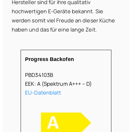
Hersteller sind für ihre qualitativ
hochwertigen E-Geräte bekannt. Sie
werden somit viel Freude an dieser Küche
haben und das für eine lange Zeit.
Progress Backofen
PBD34103B
EEK: A (Spektrum A+++ – D)
EU-Datenblatt