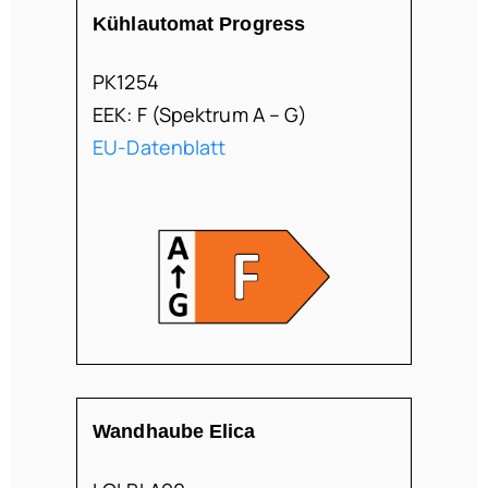
Kühlautomat Progress
PK1254
EEK: F (Spektrum A – G)
EU-Datenblatt
Wandhaube Elica