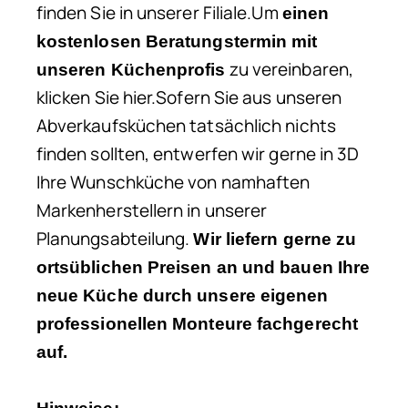
finden Sie in unserer Filiale.Um
einen
kostenlosen Beratungstermin mit
zu vereinbaren,
unseren Küchenprofis
klicken Sie hier.Sofern Sie aus unseren
Abverkaufsküchen tatsächlich nichts
finden sollten, entwerfen wir gerne in 3D
Ihre Wunschküche von namhaften
Markenherstellern in unserer
Planungsabteilung.
Wir liefern gerne zu
ortsüblichen Preisen an und bauen Ihre
neue Küche durch unsere eigenen
professionellen Monteure fachgerecht
auf.