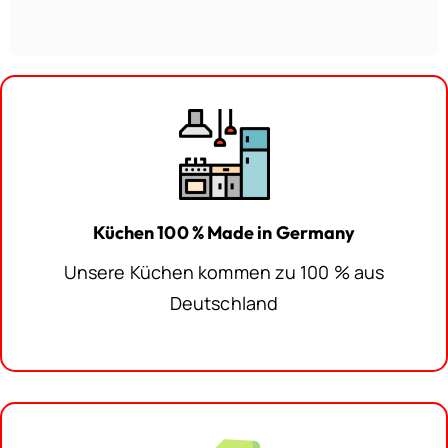
Küchen 100 % Made in Germany
Unsere Küchen kommen zu 100 % aus
Deutschland