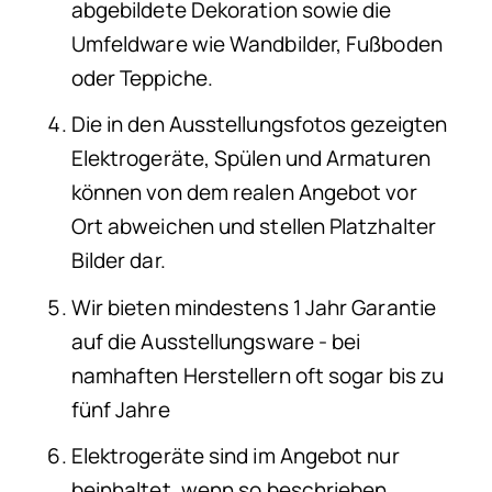
abgebildete Dekoration sowie die
Umfeldware wie Wandbilder, Fußboden
oder Teppiche.
Die in den Ausstellungsfotos gezeigten
Elektrogeräte, Spülen und Armaturen
können von dem realen Angebot vor
Ort abweichen und stellen Platzhalter
Bilder dar.
Wir bieten mindestens 1 Jahr Garantie
auf die Ausstellungsware - bei
namhaften Herstellern oft sogar bis zu
fünf Jahre
Elektrogeräte sind im Angebot nur
beinhaltet, wenn so beschrieben