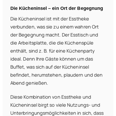
Die Kücheninsel – ein Ort der Begegnung
Die Kücheninsel ist mit der Esstheke
verbunden, was sie zu einem wahren Ort
der Begegnung macht. Der Esstisch und
die Arbeitsplatte, die die Küchenspüle
enthält, sind z. B. für eine Küchenparty
ideal. Denn Ihre Gäste können um das
Buffet, was sich auf der Kücheninsel
befindet, herumstehen, plaudern und den
Abend genießen.
Diese Kombination von Esstheke und
Kücheninsel birgt so viele Nutzungs- und
Unterbringungsmöglichkeiten in sich, dass