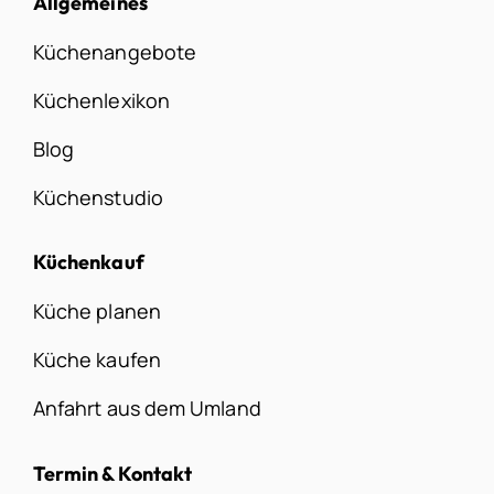
Allgemeines
Küchenangebote
Küchenlexikon
Blog
Küchenstudio
Küchenkauf
Küche planen
Küche kaufen
Anfahrt aus dem Umland
Termin & Kontakt