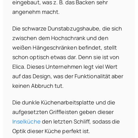
eingebaut, was z. B. das Backen sehr
angenehm macht.
Die schwarze Dunstabzugshaube, die sich
zwischen dem Hochschrank und den
weißen Hängeschränken befindet, stellt
schon optisch etwas dar. Denn sie ist von
Elica. Dieses Unternehmen legt viel Wert
auf das Design, was der Funktionalität aber
keinen Abbruch tut.
Die dunkle Küchenarbeitsplatte und die
aufgesetzten Griffleisten geben dieser
Inselküche
den letzten Schliff, sodass die
Optik dieser Küche perfekt ist.