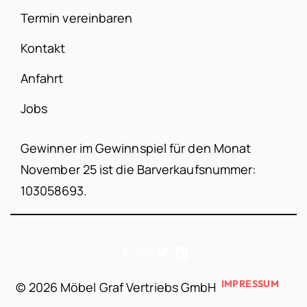
Termin vereinbaren
Kontakt
Anfahrt
Jobs
Gewinner im Gewinnspiel für den Monat
November 25 ist die Barverkaufsnummer:
103058693.
IMPRESSUM
©
2026 Möbel Graf Vertriebs GmbH