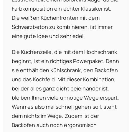
Farbkomposition ein echter Klassiker ist.
Die weißen Küchenfronten mit dem
Schwarzbeton zu kombinieren, ist immer
eine gute Idee und sehr edel.
Die Küchenzeile, die mit dem Hochschrank
beginnt, ist ein richtiges Powerpaket. Denn
sie enthält den Kühlschrank, den Backofen
und das Kochfeld. Mit dieser Kombination,
bei der alles ganz dicht beieinander ist,
bleiben Ihnen viele unnötige Wege erspart.
Wenn es also mal schnell gehen soll, steht
dem nichts im Wege. Zudem ist der
Backofen auch noch ergonomisch