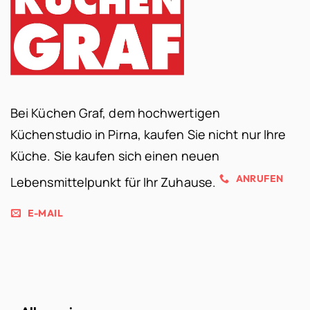
Bei Küchen Graf, dem hochwertigen
Küchenstudio in Pirna, kaufen Sie nicht nur Ihre
Küche. Sie kaufen sich einen neuen
ANRUFEN
Lebensmittelpunkt für Ihr Zuhause.
E-MAIL