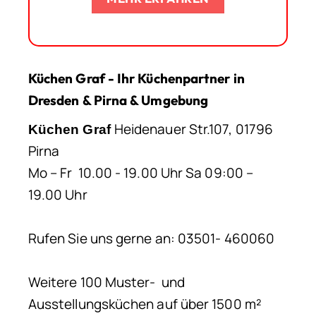
Küchen Graf - Ihr Küchenpartner in
Dresden & Pirna & Umgebung
Heidenauer Str.107, 01796
Küchen Graf
Pirna
Mo – Fr 10.00 - 19.00 Uhr Sa 09:00 –
19.00 Uhr
Rufen Sie uns gerne an: 03501- 460060
Weitere 100 Muster- und
Ausstellungsküchen auf über 1500 m²