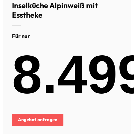
Inselküche Alpinweiß mit
Esstheke
Für nur
8.49
Angebot anfragen