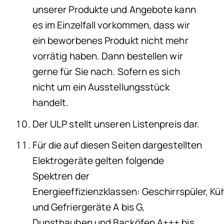
unserer Produkte und Angebote kann
es im Einzelfall vorkommen, dass wir
ein beworbenes Produkt nicht mehr
vorrätig haben. Dann bestellen wir
gerne für Sie nach. Sofern es sich
nicht um ein Ausstellungsstück
handelt.
Der ULP stellt unseren Listenpreis dar.
Für die auf diesen Seiten dargestellten
Elektrogeräte gelten folgende
Spektren der
Energieeffizienzklassen: Geschirrspüler, Küh
und Gefriergeräte A bis G,
Dunsthauben und Backöfen A+++ bis