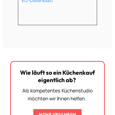
EU-Datenblatt
Wie läuft so ein Küchenkauf
eigentlich ab?
Als kompetentes Küchenstudio
möchten wir Ihnen helfen.
MEHR ERFAHREN