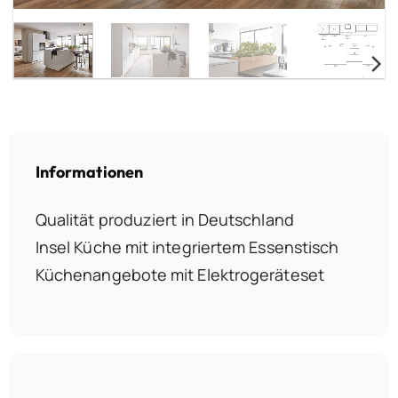
Informationen
Qualität produziert in Deutschland
Insel Küche mit integriertem Essenstisch
Küchenangebote mit Elektrogeräteset