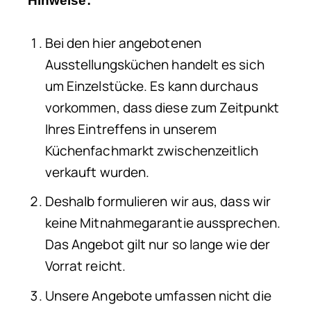
Hinweise:
Bei den hier angebotenen
Ausstellungsküchen handelt es sich
um Einzelstücke. Es kann durchaus
vorkommen, dass diese zum Zeitpunkt
Ihres Eintreffens in unserem
Küchenfachmarkt zwischenzeitlich
verkauft wurden.
Deshalb formulieren wir aus, dass wir
keine Mitnahmegarantie aussprechen.
Das Angebot gilt nur so lange wie der
Vorrat reicht.
Unsere Angebote umfassen nicht die