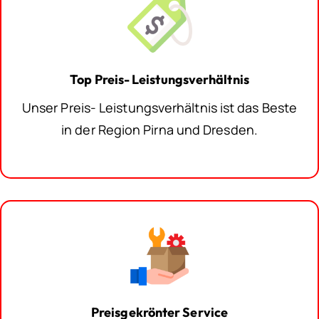
Top Preis- Leistungsverhältnis
Unser Preis- Leistungsverhältnis ist das Beste
in der Region Pirna und Dresden.
Preisgekrönter Service