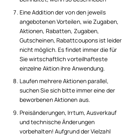
Eine Addition der von den jeweils
angebotenen Vorteilen, wie Zugaben,
Aktionen, Rabatten, Zugaben,
Gutscheinen, Rabattcoupons ist leider
nicht möglich. Es findet immer die für
Sie wirtschaftlich vorteilhafteste
einzelne Aktion ihre Anwendung.
Laufen mehrere Aktionen parallel,
suchen Sie sich bitte immer eine der
beworbenen Aktionen aus.
Preisänderungen, Irrtum, Ausverkauf
und technische Änderungen
vorbehalten! Aufgrund der Vielzahl