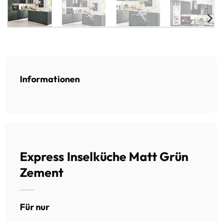
Informationen
Express Inselküche Matt Grün
Zement
Für nur