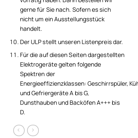
gerne für Sie nach. Sofern es sich
nicht um ein Ausstellungsstück
handelt.
Der ULP stellt unseren Listenpreis dar.
Für die auf diesen Seiten dargestellten
Elektrogeräte gelten folgende
Spektren der
Energieeffizienzklassen: Geschirrspüler, Küh
und Gefriergeräte A bis G,
Dunsthauben und Backöfen A+++ bis
D.