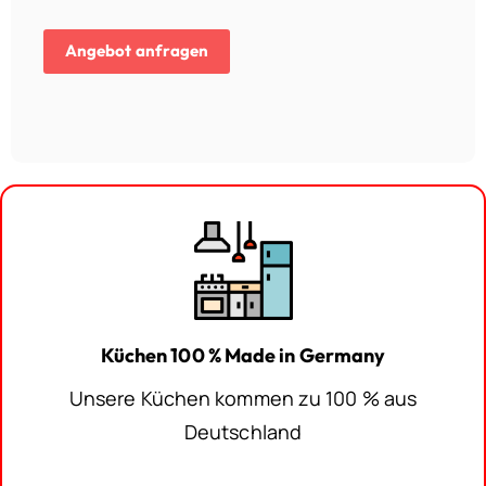
Angebot anfragen
Küchen 100 % Made in Germany
Unsere Küchen kommen zu 100 % aus
Deutschland