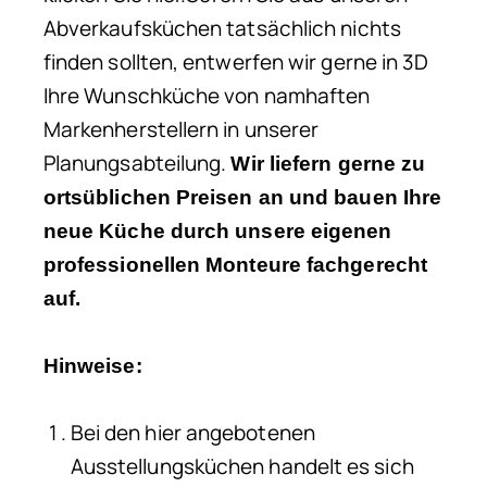
Abverkaufsküchen tatsächlich nichts
finden sollten, entwerfen wir gerne in 3D
Ihre Wunschküche von namhaften
Markenherstellern in unserer
Planungsabteilung.
Wir liefern gerne zu
ortsüblichen Preisen an und bauen Ihre
neue Küche durch unsere eigenen
professionellen Monteure fachgerecht
auf.
Hinweise:
Bei den hier angebotenen
Ausstellungsküchen handelt es sich