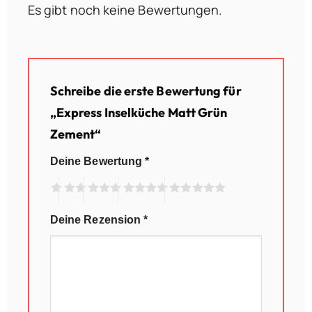
Es gibt noch keine Bewertungen.
Schreibe die erste Bewertung für
„Express Inselküche Matt Grün
Zement“
Deine Bewertung
*
Deine Rezension
*