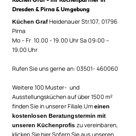
Dresden & Pirna & Umgebung
Heidenauer Str.107, 01796
Küchen Graf
Pirna
Mo – Fr 10.00 - 19.00 Uhr Sa 09:00 –
19.00 Uhr
Rufen Sie uns gerne an: 03501- 460060
Weitere 100 Muster- und
Ausstellungsküchen auf über 1500 m²
finden Sie in unserer Filiale.Um
einen
kostenlosen Beratungstermin mit
zu vereinbaren,
unseren Küchenprofis
klicken Sie hier.Sofern Sie aus unseren