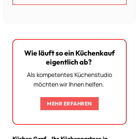
Wie läuft so ein Küchenkauf
eigentlich ab?
Als kompetentes Küchenstudio
möchten wir Ihnen helfen.
MEHR ERFAHREN
Küchen Graf - Ihr Küchenpartner in