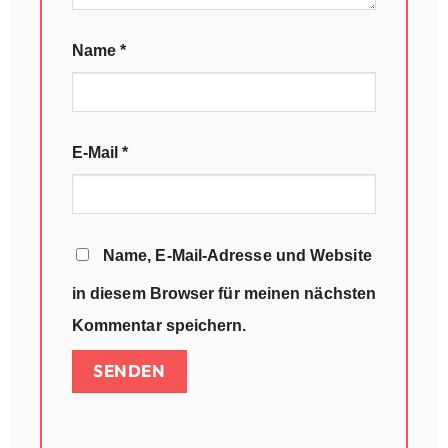
Name
*
E-Mail
*
Name, E-Mail-Adresse und Website
in diesem Browser für meinen nächsten
Kommentar speichern.