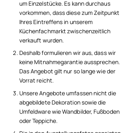
um Einzelstücke. Es kann durchaus
vorkommen, dass diese zum Zeitpunkt
Ihres Eintreffens in unserem
Küchenfachmarkt zwischenzeitlich
verkauft wurden.
Deshalb formulieren wir aus, dass wir
keine Mitnahmegarantie aussprechen.
Das Angebot gilt nur so lange wie der
Vorrat reicht.
Unsere Angebote umfassen nicht die
abgebildete Dekoration sowie die
Umfeldware wie Wandbilder, Fußboden
oder Teppiche.