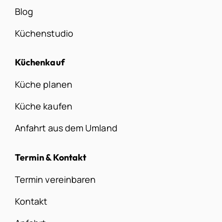
Blog
Küchenstudio
Küchenkauf
Küche planen
Küche kaufen
Anfahrt aus dem Umland
Termin & Kontakt
Termin vereinbaren
Kontakt