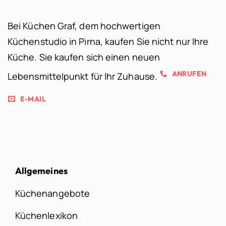
Bei Küchen Graf, dem hochwertigen
Küchenstudio in Pirna, kaufen Sie nicht nur Ihre
Küche. Sie kaufen sich einen neuen
ANRUFEN
Lebensmittelpunkt für Ihr Zuhause.
E-MAIL
Allgemeines
Küchenangebote
Küchenlexikon