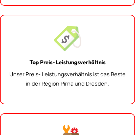
Top Preis- Leistungsverhältnis
Unser Preis- Leistungsverhältnis ist das Beste
in der Region Pirna und Dresden.