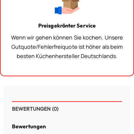
Preisgekrönter Service
Wenn wir gehen können Sie kochen. Unsere
Gutquote/Fehlerfreiquote ist höher als beim
besten Küchenhersteller Deutschlands.
BEWERTUNGEN (0)
Bewertungen