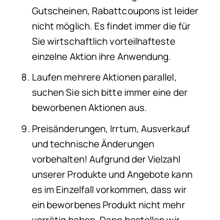
Gutscheinen, Rabattcoupons ist leider
nicht möglich. Es findet immer die für
Sie wirtschaftlich vorteilhafteste
einzelne Aktion ihre Anwendung.
Laufen mehrere Aktionen parallel,
suchen Sie sich bitte immer eine der
beworbenen Aktionen aus.
Preisänderungen, Irrtum, Ausverkauf
und technische Änderungen
vorbehalten! Aufgrund der Vielzahl
unserer Produkte und Angebote kann
es im Einzelfall vorkommen, dass wir
ein beworbenes Produkt nicht mehr
vorrätig haben. Dann bestellen wir