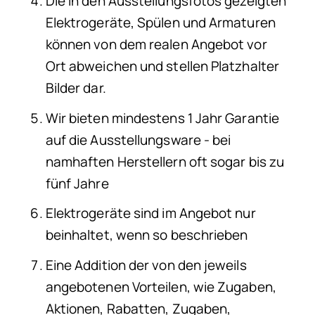
Die in den Ausstellungsfotos gezeigten
Elektrogeräte, Spülen und Armaturen
können von dem realen Angebot vor
Ort abweichen und stellen Platzhalter
Bilder dar.
Wir bieten mindestens 1 Jahr Garantie
auf die Ausstellungsware - bei
namhaften Herstellern oft sogar bis zu
fünf Jahre
Elektrogeräte sind im Angebot nur
beinhaltet, wenn so beschrieben
Eine Addition der von den jeweils
angebotenen Vorteilen, wie Zugaben,
Aktionen, Rabatten, Zugaben,