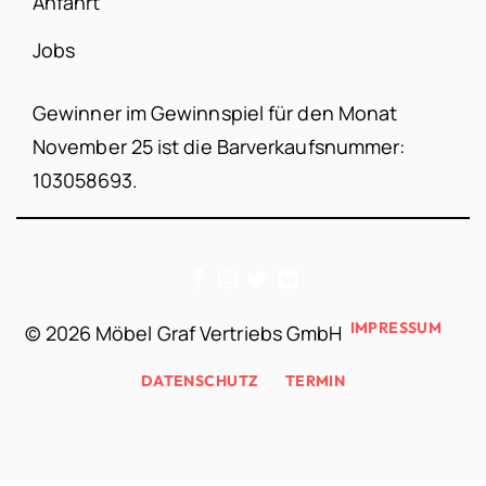
Anfahrt
Jobs
Gewinner im Gewinnspiel für den Monat
November 25 ist die Barverkaufsnummer:
103058693.
IMPRESSUM
©
2026 Möbel Graf Vertriebs GmbH
DATENSCHUTZ
TERMIN