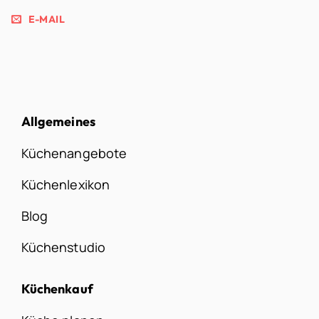
E-MAIL
Allgemeines
Küchenangebote
Küchenlexikon
Blog
Küchenstudio
Küchenkauf