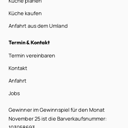
Küche planen
Küche kaufen
Anfahrt aus dem Umland
Termin & Kontakt
Termin vereinbaren
Kontakt
Anfahrt
Jobs
Gewinner im Gewinnspiel für den Monat
November 25 ist die Barverkaufsnummer:
103058693.