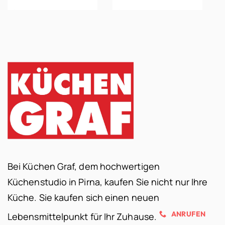
Bei Küchen Graf, dem hochwertigen
Küchenstudio in Pirna, kaufen Sie nicht nur Ihre
Küche. Sie kaufen sich einen neuen
ANRUFEN
Lebensmittelpunkt für Ihr Zuhause.