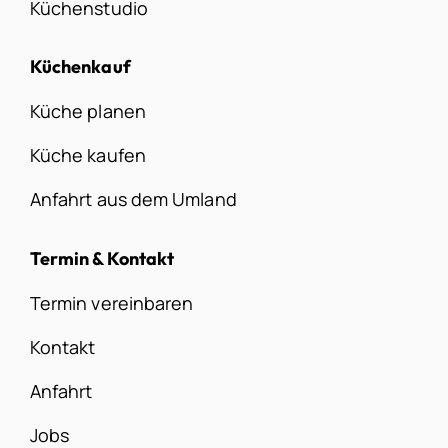
Küchenstudio
Küchenkauf
Küche planen
Küche kaufen
Anfahrt aus dem Umland
Termin & Kontakt
Termin vereinbaren
Kontakt
Anfahrt
Jobs