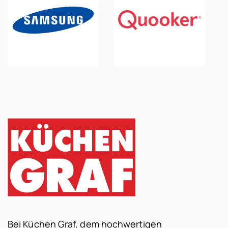
Bei Küchen Graf, dem hochwertigen