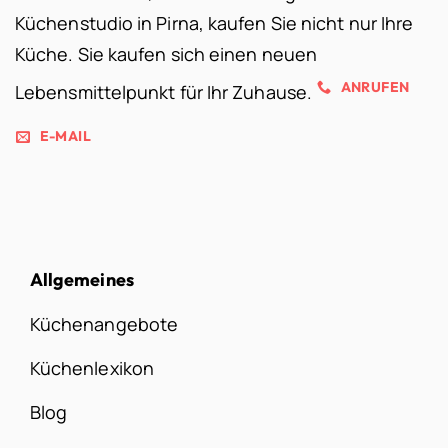
Küchenstudio in Pirna, kaufen Sie nicht nur Ihre
Küche. Sie kaufen sich einen neuen
ANRUFEN
Lebensmittelpunkt für Ihr Zuhause.
E-MAIL
Allgemeines
Küchenangebote
Küchenlexikon
Blog