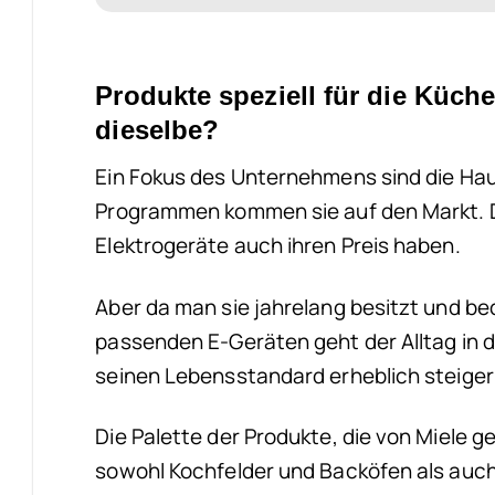
Produkte speziell für die Küche
dieselbe?
Ein Fokus des Unternehmens sind die Hau
Programmen kommen sie auf den Markt. Da
Elektrogeräte auch ihren Preis haben.
Aber da man sie jahrelang besitzt und bedi
passenden E-Geräten geht der Alltag in 
seinen Lebensstandard erheblich steiger
Die Palette der Produkte, die von Miele g
sowohl Kochfelder und Backöfen als auch