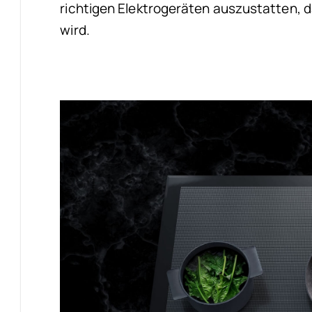
richtigen Elektrogeräten auszustatten, da
wird.