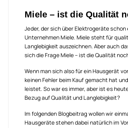
Miele – ist die Qualität
Jeder, der sich über Elektrogeräte scho
Unternehmen Miele. Miele steht für quali
Langlebigkeit auszeichnen. Aber auch das 
sich die Frage Miele – ist die Qualität no
Wenn man sich also für ein Hausgerät vo
keinen Fehler beim Kauf gemacht hat und
leistet. So war es immer, aber ist es he
Bezug auf Qualität und Langlebigkeit?
Im folgenden Blogbeitrag wollen wir einma
Hausgeräte stehen dabei natürlich im Vo