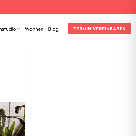
nstudio
Wohnen
Blog
TERMIN VEREINBAREN