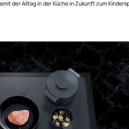
mit der Alltag in der Küche in Zukunft zum Kindersp