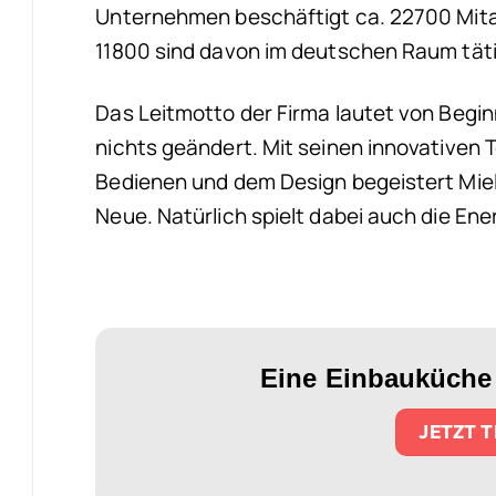
Unternehmen beschäftigt ca. 22700 Mitar
11800 sind davon im deutschen Raum täti
Das Leitmotto der Firma lautet von Begin
nichts geändert. Mit seinen innovativen 
Bedienen und dem Design begeistert Mie
Neue. Natürlich spielt dabei auch die Ene
Eine Einbauküche 
JETZT 