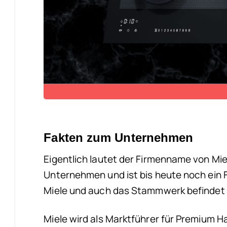
Fakten zum Unternehmen
Eigentlich lautet der Firmenname von Miel
Unternehmen und ist bis heute noch ein 
Miele und auch das Stammwerk befindet s
Miele wird als Marktführer für Premium 