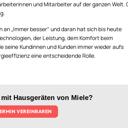
beiterinnen und Mitarbeiter auf der ganzen Welt. 
g.
n an „Immer besser“ und daran hat sich bis heute
Technologien, der Leistung, dem Komfort beim
le seine Kundinnen und Kunden immer wieder aufs
rgieeffizienz eine entscheidende Rolle.
mit Hausgeräten von Miele?
TERMIN VEREINBAREN