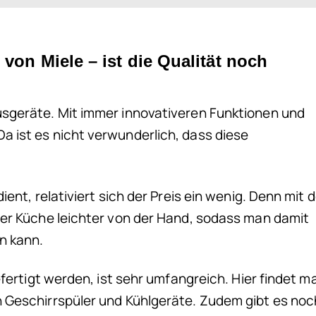
 von Miele – ist die Qualität noch
sgeräte. Mit immer innovativeren Funktionen und
 ist es nicht verwunderlich, dass diese
ent, relativiert sich der Preis ein wenig. Denn mit 
der Küche leichter von der Hand, sodass man damit
n kann.
efertigt werden, ist sehr umfangreich. Hier findet m
 Geschirrspüler und Kühlgeräte. Zudem gibt es noc