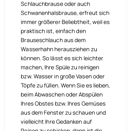
Schlauchbrause oder auch
Schwanenhalsbrause, erfreut sich
immer größerer Beliebtheit, weil es
praktisch ist, einfach den
Brauseschlauch aus dem
Wasserhahn herausziehen zu
können. So lässt es sich leichter
machen, Ihre Spüle zu reinigen
bzw. Wasser in große Vasen oder
Töpfe zu füllen.
Wenn Sie es lieben,
beim Abwaschen oder Abspülen
Ihres Obstes bzw. Ihres Gemüses
aus dem Fenster zu schauen und
vielleicht Ihre Gedanken auf
Reisen zu schicken, dann ist die