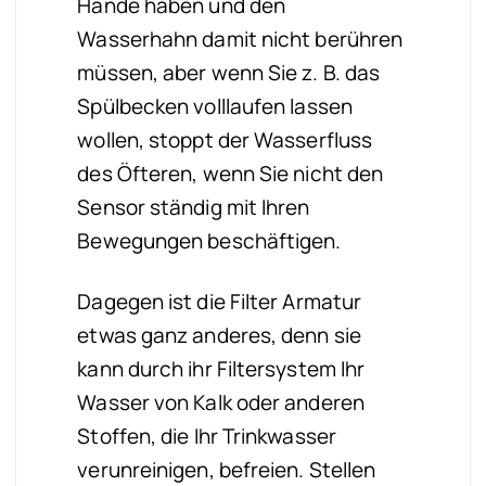
Hände haben und den
Wasserhahn damit nicht berühren
müssen, aber wenn Sie z. B. das
Spülbecken volllaufen lassen
wollen, stoppt der Wasserfluss
des Öfteren, wenn Sie nicht den
Sensor ständig mit Ihren
Bewegungen beschäftigen.
Dagegen ist die Filter Armatur
etwas ganz anderes, denn sie
kann durch ihr Filtersystem Ihr
Wasser von Kalk oder anderen
Stoffen, die Ihr Trinkwasser
verunreinigen, befreien. Stellen