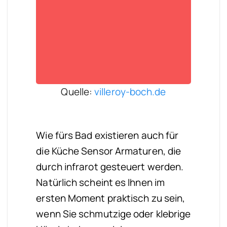
Quelle:
villeroy-boch.de
Wie fürs Bad existieren auch für
die Küche Sensor Armaturen, die
durch infrarot gesteuert werden.
Natürlich scheint es Ihnen im
ersten Moment praktisch zu sein,
wenn Sie schmutzige oder klebrige