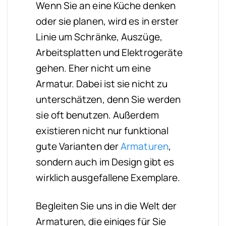
Wenn Sie an eine Küche denken
oder sie planen, wird es in erster
Linie um Schränke, Auszüge,
Arbeitsplatten und Elektrogeräte
gehen. Eher nicht um eine
Armatur. Dabei ist sie nicht zu
unterschätzen, denn Sie werden
sie oft benutzen. Außerdem
existieren nicht nur funktional
gute Varianten der
Armaturen
,
sondern auch im Design gibt es
wirklich ausgefallene Exemplare.
Begleiten Sie uns in die Welt der
Armaturen, die einiges für Sie