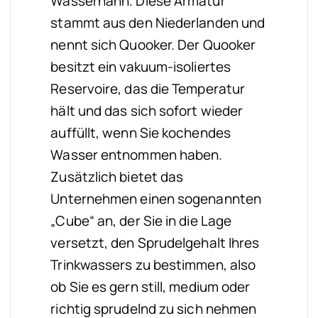
Wasserhahn. Diese Armatur
stammt aus den Niederlanden und
nennt sich Quooker. Der Quooker
besitzt ein vakuum-isoliertes
Reservoire, das die Temperatur
hält und das sich sofort wieder
auffüllt, wenn Sie kochendes
Wasser entnommen haben.
Zusätzlich bietet das
Unternehmen einen sogenannten
„Cube“ an, der Sie in die Lage
versetzt, den Sprudelgehalt Ihres
Trinkwassers zu bestimmen, also
ob Sie es gern still, medium oder
richtig sprudelnd zu sich nehmen