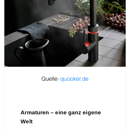
Quelle:
quooker.de
Armaturen – eine ganz eigene
Welt