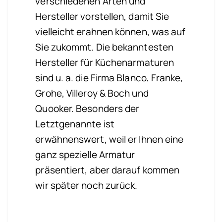
verschiedenen Arten und
Hersteller vorstellen, damit Sie
vielleicht erahnen können, was auf
Sie zukommt. Die bekanntesten
Hersteller für Küchenarmaturen
sind u. a. die Firma Blanco, Franke,
Grohe, Villeroy & Boch und
Quooker. Besonders der
Letztgenannte ist
erwähnenswert, weil er Ihnen eine
ganz spezielle Armatur
präsentiert, aber darauf kommen
wir später noch zurück.