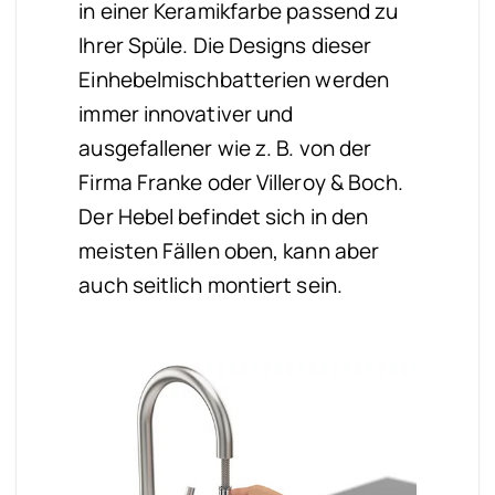
in einer Keramikfarbe passend zu
Ihrer Spüle. Die Designs dieser
Einhebelmischbatterien werden
immer innovativer und
ausgefallener wie z. B. von der
Firma Franke oder Villeroy & Boch.
Der Hebel befindet sich in den
meisten Fällen oben, kann aber
auch seitlich montiert sein.