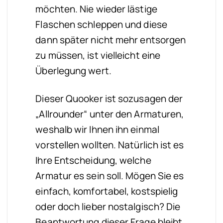
möchten. Nie wieder lästige
Flaschen schleppen und diese
dann später nicht mehr entsorgen
zu müssen, ist vielleicht eine
Überlegung wert.
Dieser Quooker ist sozusagen der
„Allrounder“ unter den Armaturen,
weshalb wir Ihnen ihn einmal
vorstellen wollten. Natürlich ist es
Ihre Entscheidung, welche
Armatur es sein soll. Mögen Sie es
einfach, komfortabel, kostspielig
oder doch lieber nostalgisch? Die
Beantwortung dieser Frage bleibt