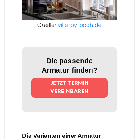
Quelle:
villeroy-boch.de
Die passende
Armatur finden?
JETZT TERMIN
VEREINBAREN
Die Varianten einer Armatur