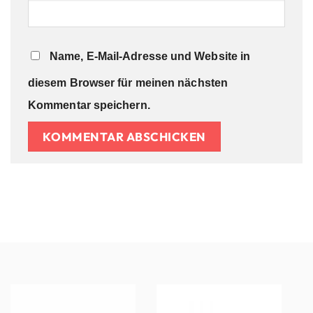
Name, E-Mail-Adresse und Website in
diesem Browser für meinen nächsten
Kommentar speichern.