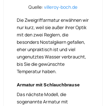
Quelle:
villeroy-boch.de
Die Zweigriffarmatur erwähnen wir
nur kurz, weil sie außer ihrer Optik
mit den zwei Reglern, die
besonders Nostalgikern gefallen,
eher unpraktisch ist und viel
ungenutztes Wasser verbraucht,
bis Sie die gewünschte
Temperatur haben.
Armatur mit Schlauchbrause
Das nächste Modell, die
sogenannte Armatur mit