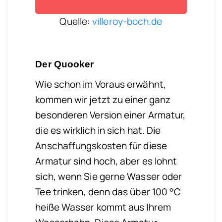
Quelle:
villeroy-boch.de
Der Quooker
Wie schon im Voraus erwähnt,
kommen wir jetzt zu einer ganz
besonderen Version einer Armatur,
die es wirklich in sich hat. Die
Anschaffungskosten für diese
Armatur sind hoch, aber es lohnt
sich, wenn Sie gerne Wasser oder
Tee trinken, denn das über 100 °C
heiße Wasser kommt aus Ihrem