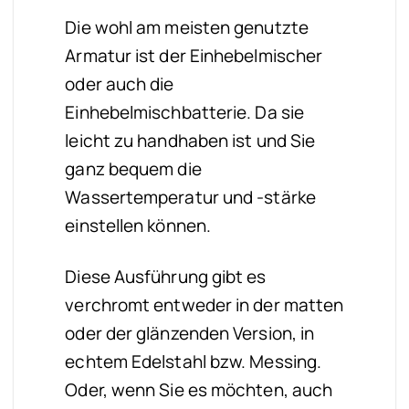
Die wohl am meisten genutzte
Armatur ist der Einhebelmischer
oder auch die
Einhebelmischbatterie. Da sie
leicht zu handhaben ist und Sie
ganz bequem die
Wassertemperatur und -stärke
einstellen können.
Diese Ausführung gibt es
verchromt entweder in der matten
oder der glänzenden Version, in
echtem Edelstahl bzw. Messing.
Oder, wenn Sie es möchten, auch