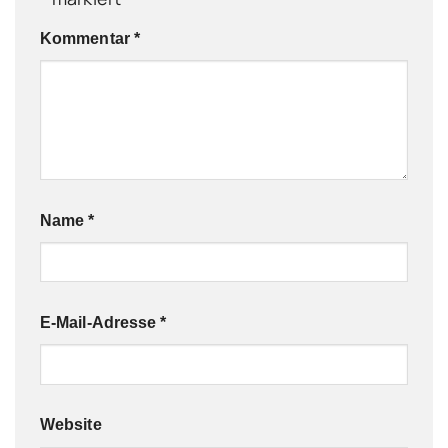
Kommentar
*
Name
*
E-Mail-Adresse
*
Website