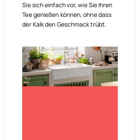
Sie sich einfach vor, wie Sie Ihren
Tee genießen können, ohne dass
der Kalk den Geschmack trübt.