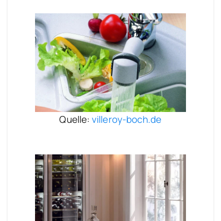
Quelle:
villeroy-boch.de