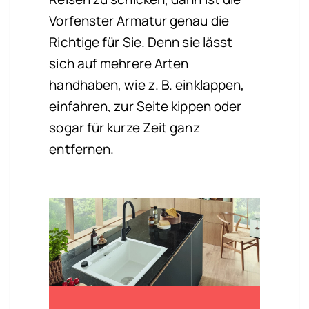
Vorfenster Armatur genau die
Richtige für Sie. Denn sie lässt
sich auf mehrere Arten
handhaben, wie z. B. einklappen,
einfahren, zur Seite kippen oder
sogar für kurze Zeit ganz
entfernen.