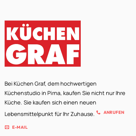
Bei Küchen Graf, dem hochwertigen
Küchenstudio in Pirna, kaufen Sie nicht nur Ihre
Küche. Sie kaufen sich einen neuen
ANRUFEN
Lebensmittelpunkt für Ihr Zuhause.
E-MAIL