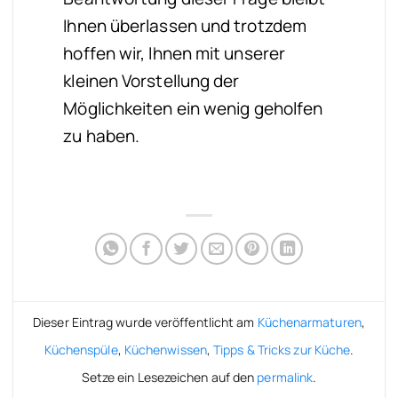
Ihnen überlassen und trotzdem
hoffen wir, Ihnen mit unserer
kleinen Vorstellung der
Möglichkeiten ein wenig geholfen
zu haben.
Dieser Eintrag wurde veröffentlicht am
Küchenarmaturen
,
Küchenspüle
,
Küchenwissen
,
Tipps & Tricks zur Küche
.
Setze ein Lesezeichen auf den
permalink
.