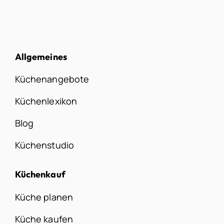
Allgemeines
Küchenangebote
Küchenlexikon
Blog
Küchenstudio
Küchenkauf
Küche planen
Küche kaufen