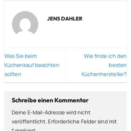
JENS DAHLER
Was Sie beim
Wie finde ich den
Küchenkauf beachten
besten
sollten
Küchenhersteller?
Schreibe einen Kommentar
Deine E-Mail-Adresse wird nicht
veröffentlicht.
Erforderliche Felder sind mit
*
markiert