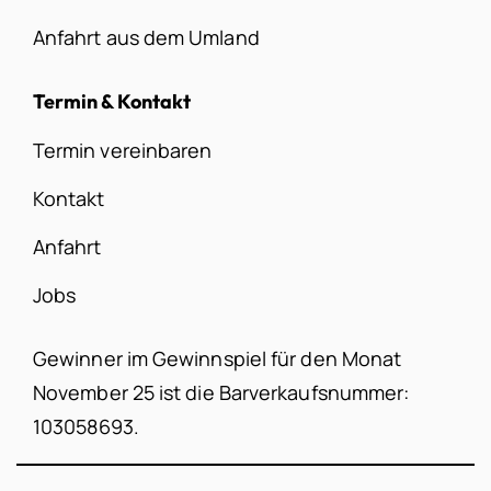
Anfahrt aus dem Umland
Termin & Kontakt
Termin vereinbaren
Kontakt
Anfahrt
Jobs
Gewinner im Gewinnspiel für den Monat
November 25 ist die Barverkaufsnummer:
103058693.