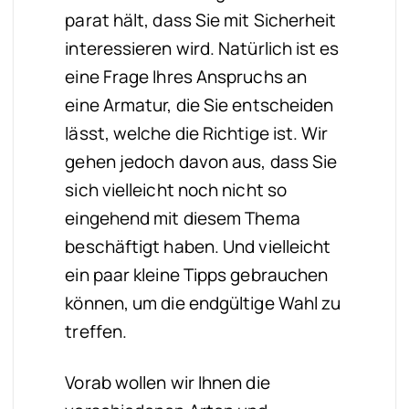
parat hält, dass Sie mit Sicherheit
interessieren wird.
Natürlich ist es
eine Frage Ihres Anspruchs an
eine Armatur, die Sie entscheiden
lässt, welche die Richtige ist. Wir
gehen jedoch davon aus, dass Sie
sich vielleicht noch nicht so
eingehend mit diesem Thema
beschäftigt haben. Und vielleicht
ein paar kleine Tipps gebrauchen
können, um die endgültige Wahl zu
treffen.
Vorab wollen wir Ihnen die