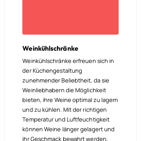
Weinkühlschränke
Weinkühlschränke erfreuen sich in
der Küchengestaltung
zunehmender Beliebtheit, da sie
Weinliebhabern die Möglichkeit
bieten, ihre Weine optimal zu lagern
und zu kühlen. Mit der richtigen
Temperatur und Luftfeuchtigkeit
können Weine länger gelagert und
ihr Geschmack bewahrt werden.