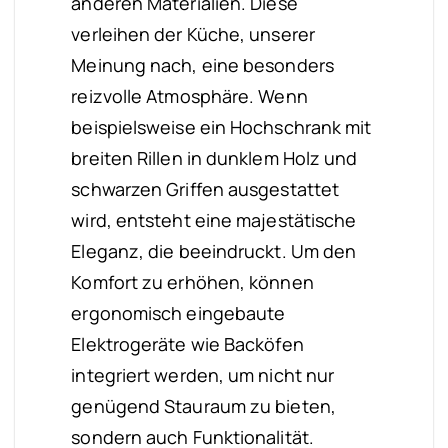
anderen Materialien. Diese
verleihen der Küche, unserer
Meinung nach, eine besonders
reizvolle Atmosphäre. Wenn
beispielsweise ein Hochschrank mit
breiten Rillen in dunklem Holz und
schwarzen Griffen ausgestattet
wird, entsteht eine majestätische
Eleganz, die beeindruckt. Um den
Komfort zu erhöhen, können
ergonomisch eingebaute
Elektrogeräte wie Backöfen
integriert werden, um nicht nur
genügend Stauraum zu bieten,
sondern auch Funktionalität.