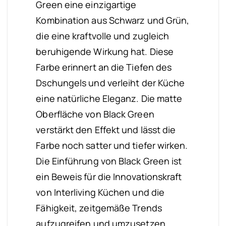
Green eine einzigartige
Kombination aus Schwarz und Grün,
die eine kraftvolle und zugleich
beruhigende Wirkung hat. Diese
Farbe erinnert an die Tiefen des
Dschungels und verleiht der Küche
eine natürliche Eleganz. Die matte
Oberfläche von Black Green
verstärkt den Effekt und lässt die
Farbe noch satter und tiefer wirken.
Die Einführung von Black Green ist
ein Beweis für die Innovationskraft
von Interliving Küchen und die
Fähigkeit, zeitgemäße Trends
aufzugreifen und umzusetzen.