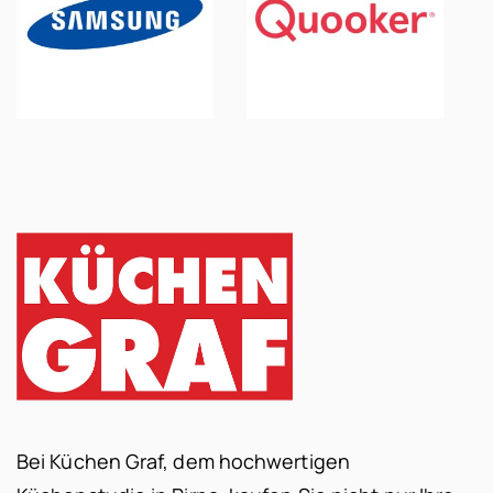
Bei Küchen Graf, dem hochwertigen