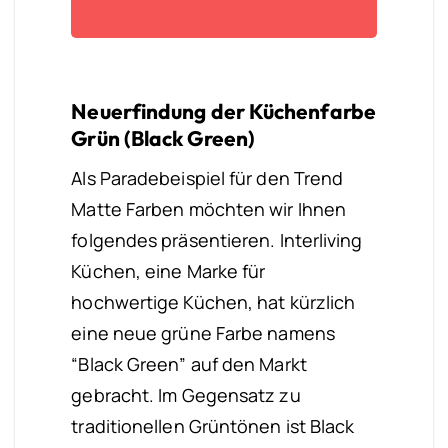
Neuerfindung der Küchenfarbe
Grün (Black Green)
Als Paradebeispiel für den Trend
Matte Farben möchten wir Ihnen
folgendes präsentieren. Interliving
Küchen, eine Marke für
hochwertige Küchen, hat kürzlich
eine neue grüne Farbe namens
“Black Green” auf den Markt
gebracht. Im Gegensatz zu
traditionellen Grüntönen ist Black