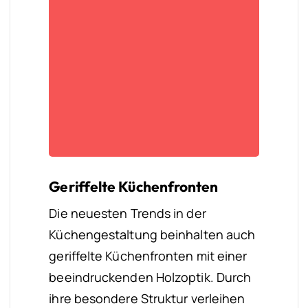
Geriffelte Küchenfronten
Die neuesten Trends in der
Küchengestaltung beinhalten auch
geriffelte Küchenfronten mit einer
beeindruckenden Holzoptik. Durch
ihre besondere Struktur verleihen