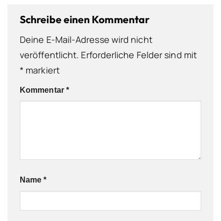
Schreibe einen Kommentar
Deine E-Mail-Adresse wird nicht
veröffentlicht.
Erforderliche Felder sind mit
*
markiert
Kommentar
*
Name
*