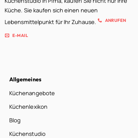
Küchenstudio in Pirna, kaufen Sie nicht nur Ihre
Küche. Sie kaufen sich einen neuen
ANRUFEN
Lebensmittelpunkt für Ihr Zuhause.
E-MAIL
Allgemeines
Küchenangebote
Küchenlexikon
Blog
Küchenstudio