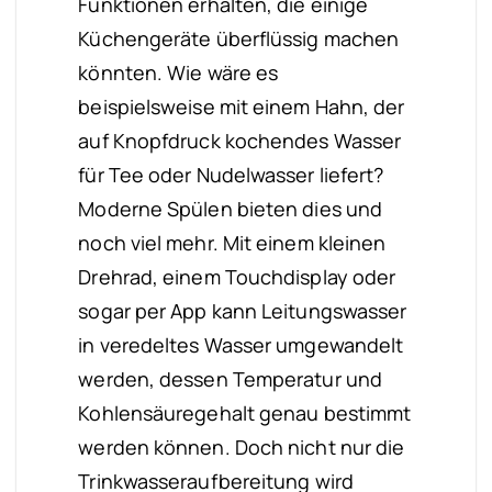
Funktionen erhalten, die einige
Küchengeräte überflüssig machen
könnten. Wie wäre es
beispielsweise mit einem Hahn, der
auf Knopfdruck kochendes Wasser
für Tee oder Nudelwasser liefert?
Moderne Spülen bieten dies und
noch viel mehr. Mit einem kleinen
Drehrad, einem Touchdisplay oder
sogar per App kann Leitungswasser
in veredeltes Wasser umgewandelt
werden, dessen Temperatur und
Kohlensäuregehalt genau bestimmt
werden können. Doch nicht nur die
Trinkwasseraufbereitung wird