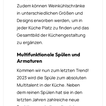
Zudem können Weinkühlschränke
in unterschiedlichen Größen und
Designs erworben werden, um in
jeder Küche Platz zu finden und das
Gesamtbild der Küchengestaltung
zu ergänzen.
Multifunktionale Spülen und
Armaturen
Kommen wir nun zum letzten Trend!
2023 wird die Spüle zum absoluten
Multitalent in der Küche. Neben
dem reinen Spülen hat sie in den
letzten Jahren zahlreiche neue