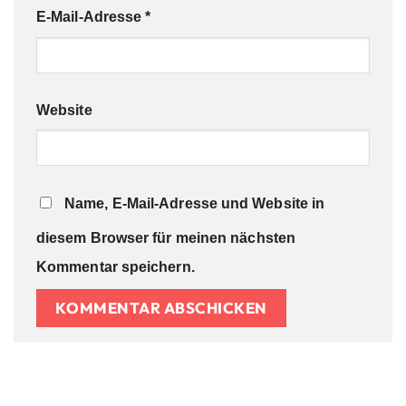
E-Mail-Adresse
*
Website
Name, E-Mail-Adresse und Website in
diesem Browser für meinen nächsten
Kommentar speichern.