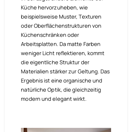
Küche hervorzuheben, wie
beispielsweise Muster, Texturen
oder Oberflächenstrukturen von
Küchenschränken oder
Arbeitsplatten. Da matte Farben
weniger Licht reflektieren, kommt
die eigentliche Struktur der
Materialien stärker zur Geltung. Das
Ergebnis ist eine organische und
natürliche Optik, die gleichzeitig
modern und elegant wirkt.