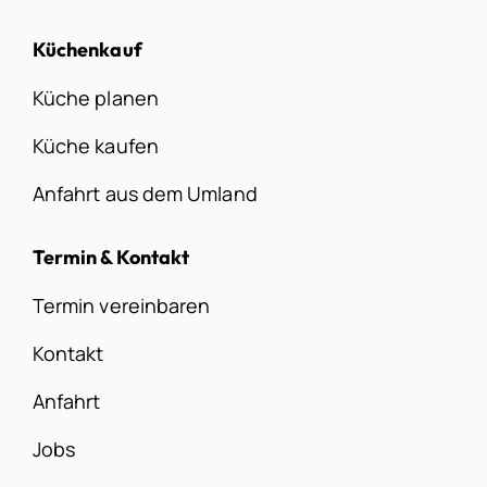
Küchenkauf
Küche planen
Küche kaufen
Anfahrt aus dem Umland
Termin & Kontakt
Termin vereinbaren
Kontakt
Anfahrt
Jobs