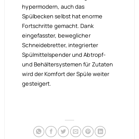
hypermodern, auch das
Spülbecken selbst hat enorme
Fortschritte gemacht. Dank
eingefasster, beweglicher
Schneidebretter, integrierter
Spülmittelspender und Abtropf-
und Behältersystemen für Zutaten
wird der Komfort der Spüle weiter
gesteigert.