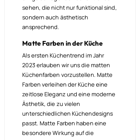
sehen, die nicht nur funktional sind,
sondern auch ästhetisch
ansprechend.
Matte Farben in der Küche
Als ersten Küchentrend im Jahr
2023 erlauben wir uns die matten
Küchenfarben vorzustellen. Matte
Farben verleihen der Küche eine
zeitlose Eleganz und eine moderne
Ästhetik, die zu vielen
unterschiedlichen Küchendesigns
passt. Matte Farben haben eine
besondere Wirkung auf die