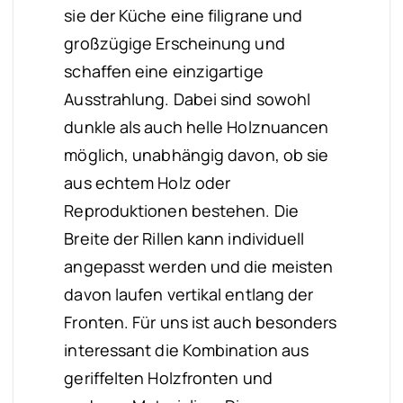
sie der Küche eine filigrane und
großzügige Erscheinung und
schaffen eine einzigartige
Ausstrahlung. Dabei sind sowohl
dunkle als auch helle Holznuancen
möglich, unabhängig davon, ob sie
aus echtem Holz oder
Reproduktionen bestehen. Die
Breite der Rillen kann individuell
angepasst werden und die meisten
davon laufen vertikal entlang der
Fronten. Für uns ist auch besonders
interessant die Kombination aus
geriffelten Holzfronten und