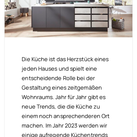
Die Küche ist das Herzstück eines
jeden Hauses und spielt eine
entscheidende Rolle bei der
Gestaltung eines zeitgemäßen
Wohnraums. Jahr für Jahr gibt es
neue Trends, die die Küche zu
einem noch ansprechenderen Ort
machen. Im Jahr 2023 werden wir
einige aufregende Küchentrends