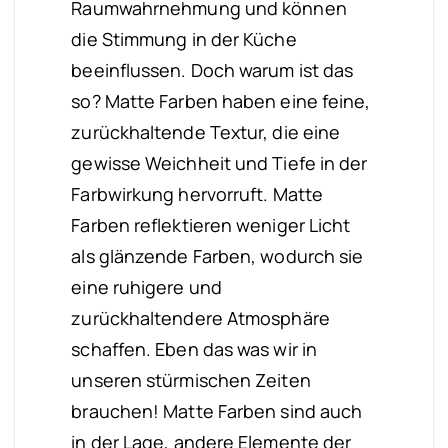
Raumwahrnehmung und können
die Stimmung in der Küche
beeinflussen. Doch warum ist das
so? Matte Farben haben eine feine,
zurückhaltende Textur, die eine
gewisse Weichheit und Tiefe in der
Farbwirkung hervorruft. Matte
Farben reflektieren weniger Licht
als glänzende Farben, wodurch sie
eine ruhigere und
zurückhaltendere Atmosphäre
schaffen. Eben das was wir in
unseren stürmischen Zeiten
brauchen! Matte Farben sind auch
in der Lage, andere Elemente der