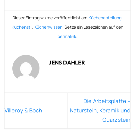
Dieser Eintrag wurde veröffentlicht am
Küchenabteilung
,
Küchenstil
,
Küchenwissen
. Setze ein Lesezeichen auf den
permalink
.
JENS DAHLER
Die Arbeitsplatte –
Villeroy & Boch
Naturstein, Keramik und
Quarzstein