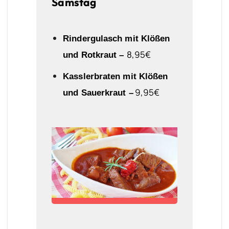
Samstag
Rindergulasch mit Klößen
8
,95€
und Rotkraut –
Kasslerbraten mit Klößen
9
,95€
und Sauerkraut –