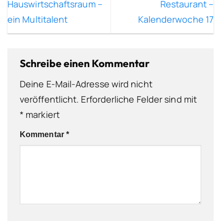
Hauswirtschaftsraum –
Restaurant –
ein Multitalent
Kalenderwoche 17
Schreibe einen Kommentar
Deine E-Mail-Adresse wird nicht
veröffentlicht.
Erforderliche Felder sind mit
*
markiert
Kommentar
*