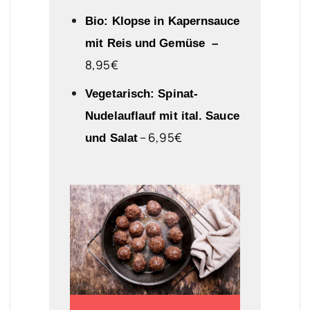
Bio: Klopse in Kapernsauce
mit Reis und Gemüse –
8
,95€
Vegetarisch: Spinat-
Nudelauflauf mit ital. Sauce
– 6,95€
und Salat