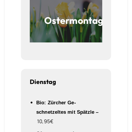
Ostermontag
Dienstag
Bio:
Zürcher
Ge-
schnetzeltes mit Spätzle –
10,95€