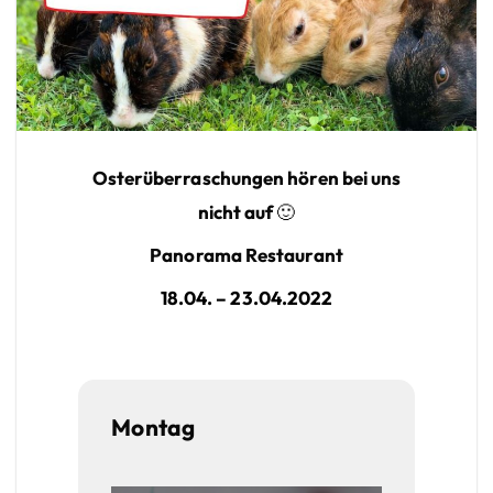
Osterüberraschungen hören bei uns
nicht auf 🙂
Panorama Restaurant
18.04. – 23.04.2022
Montag