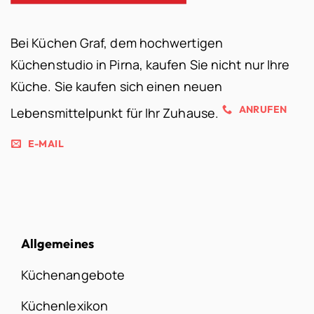
Bei Küchen Graf, dem hochwertigen
Küchenstudio in Pirna, kaufen Sie nicht nur Ihre
Küche. Sie kaufen sich einen neuen
ANRUFEN
Lebensmittelpunkt für Ihr Zuhause.
E-MAIL
Allgemeines
Küchenangebote
Küchenlexikon