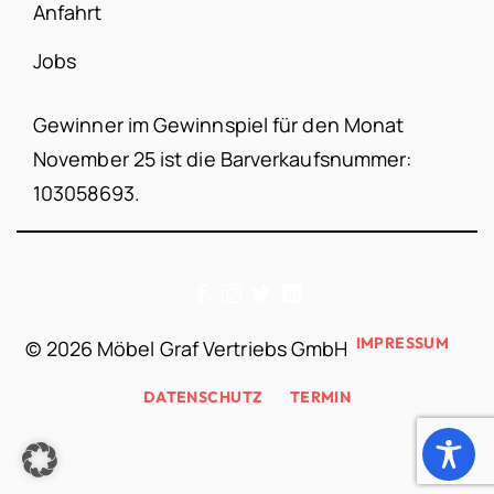
Anfahrt
Jobs
Gewinner im Gewinnspiel für den Monat
November 25 ist die Barverkaufsnummer:
103058693.
IMPRESSUM
©
2026 Möbel Graf Vertriebs GmbH
DATENSCHUTZ
TERMIN