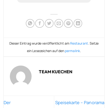
Dieser Eintrag wurde veröffentlicht am
Restaurant
. Setze
ein Lesezeichen auf den
permalink
.
TEAM KUECHEN
Der
Speisekarte – Panorama