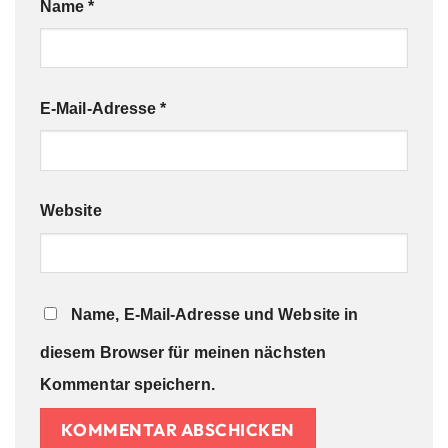
Name
*
E-Mail-Adresse
*
Website
Name, E-Mail-Adresse und Website in
diesem Browser für meinen nächsten
Kommentar speichern.