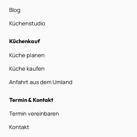
Blog
Küchenstudio
Küchenkauf
Küche planen
Küche kaufen
Anfahrt aus dem Umland
Termin & Kontakt
Termin vereinbaren
Kontakt