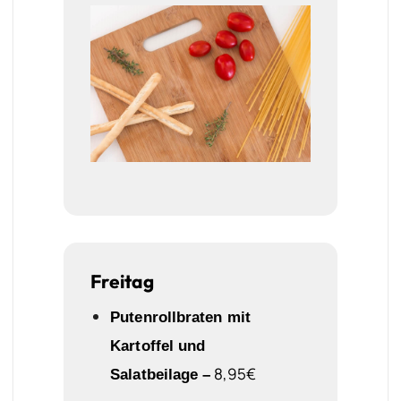
Freitag
Putenrollbraten mit
Kartoffel und
8,95€
Salatbeilage
–