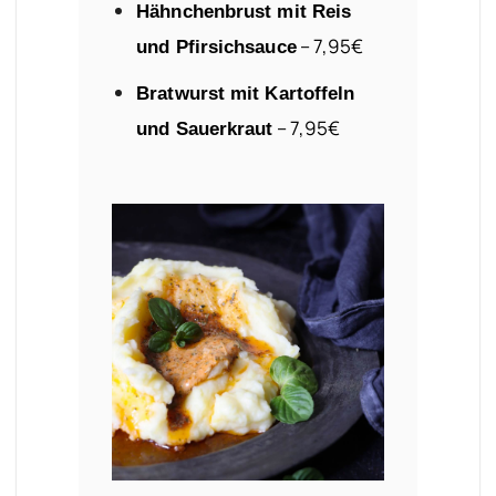
Hähnchenbrust mit Reis
– 7,95€
und Pfirsichsauce
Bratwurst mit Kartoffeln
– 7,95€
und Sauerkraut