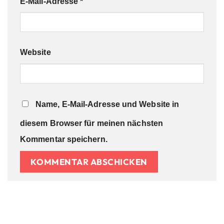
E-Mail-Adresse
*
Website
Name, E-Mail-Adresse und Website in
diesem Browser für meinen nächsten
Kommentar speichern.