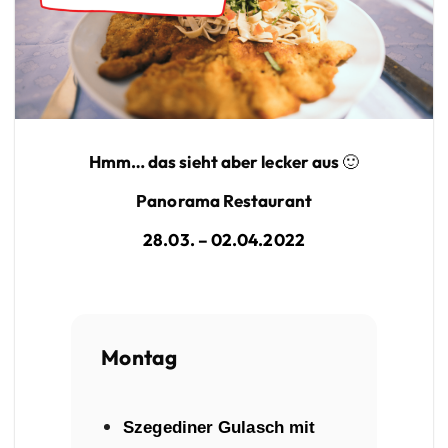
Hmm… das sieht aber lecker aus 🙂
Panorama Restaurant
28.03. – 02.04.2022
Montag
Szegediner Gulasch mit