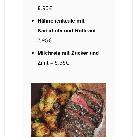
8,95€
Hähnchenkeule mit
Kartoffeln und Rotkraut –
7,95€
Milchreis mit Zucker und
5,95€
Zimt –