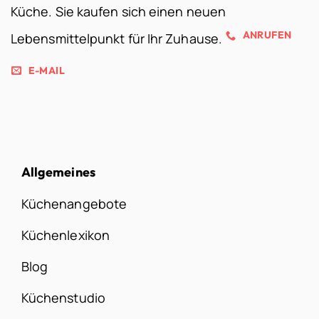
Küche. Sie kaufen sich einen neuen
ANRUFEN
Lebensmittelpunkt für Ihr Zuhause.
E-MAIL
Allgemeines
Küchenangebote
Küchenlexikon
Blog
Küchenstudio