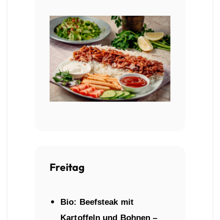
Freitag
Bio: Beefsteak mit
Kartoffeln und Bohnen –