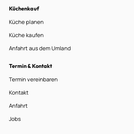
Küchenkauf
Küche planen
Küche kaufen
Anfahrt aus dem Umland
Termin & Kontakt
Termin vereinbaren
Kontakt
Anfahrt
Jobs