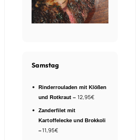
Samstag
Rinderrouladen mit Klößen
12
,95€
und Rotkraut –
Zanderfilet mit
Kartoffelecke und Brokkoli
11
,95€
–