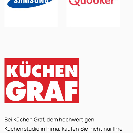
Bei Küchen Graf, dem hochwertigen
Küchenstudio in Pirna, kaufen Sie nicht nur Ihre