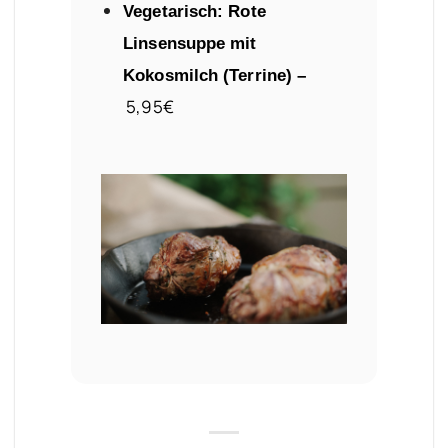
Vegetarisch: Rote
Linsensuppe mit
Kokosmilch (Terrine) –
5
,95€