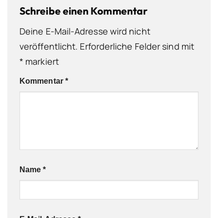
Schreibe einen Kommentar
Deine E-Mail-Adresse wird nicht
veröffentlicht.
Erforderliche Felder sind mit
*
markiert
Kommentar
*
Name
*