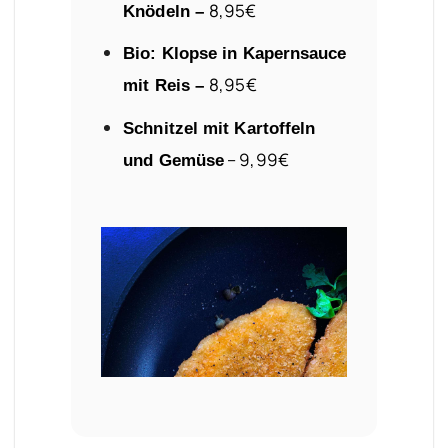
8,95€
Knödeln –
Bio: Klopse in Kapernsauce
8,95€
mit Reis –
Schnitzel mit Kartoffeln
– 9,99€
und Gemüse