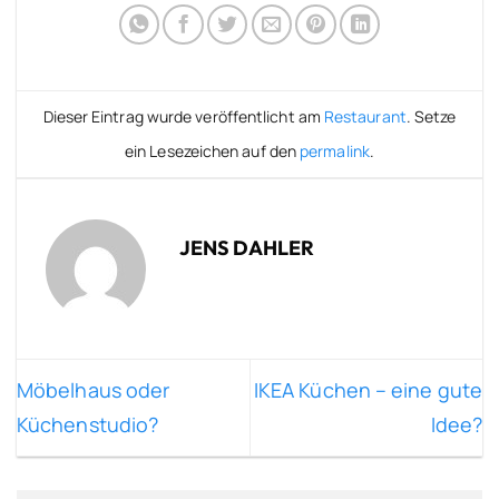
Dieser Eintrag wurde veröffentlicht am
Restaurant
. Setze
ein Lesezeichen auf den
permalink
.
JENS DAHLER
Möbelhaus oder
IKEA Küchen – eine gute
Küchenstudio?
Idee?