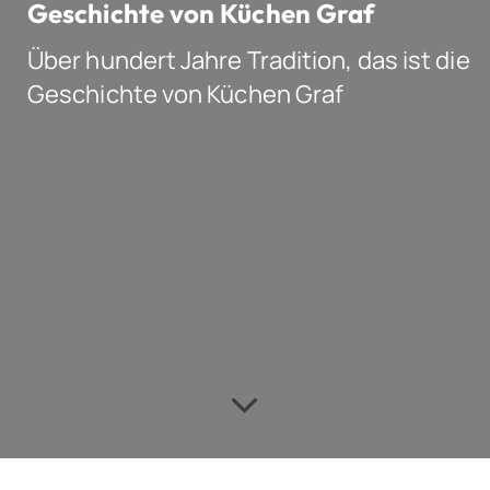
Geschichte von Küchen Graf
Über hundert Jahre Tradition, das ist die
Geschichte von Küchen Graf