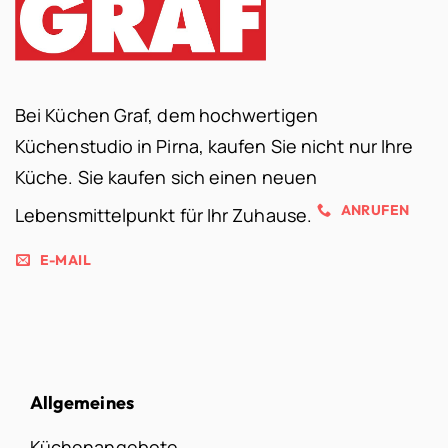
Bei Küchen Graf, dem hochwertigen
Küchenstudio in Pirna, kaufen Sie nicht nur Ihre
Küche. Sie kaufen sich einen neuen
ANRUFEN
Lebensmittelpunkt für Ihr Zuhause.
E-MAIL
Allgemeines
Küchenangebote