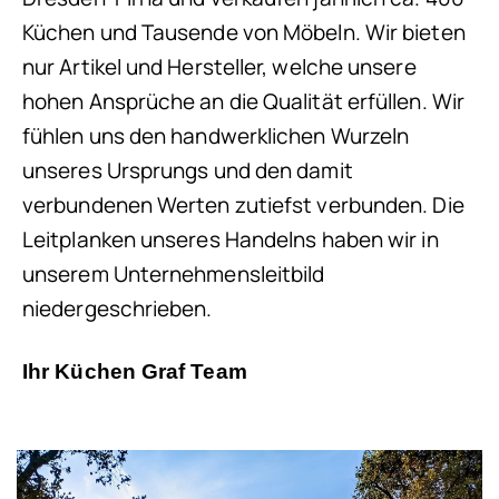
Küchen und Tausende von Möbeln. Wir bieten
nur Artikel und Hersteller, welche unsere
hohen Ansprüche an die Qualität erfüllen. Wir
fühlen uns den handwerklichen Wurzeln
unseres Ursprungs und den damit
verbundenen Werten zutiefst verbunden. Die
Leitplanken unseres Handelns haben wir in
unserem Unternehmensleitbild
niedergeschrieben.
Ihr Küchen Graf Team