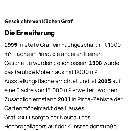
Geschichte von Küchen Graf
Die Erweiterung
mietete Graf ein Fachgeschäft mit 1000
1995
m² Fläche in Pirna, die anderen kleinen
Geschäfte wurden geschlossen.
wurde
1998
das heutige Möbelhaus mit 8000 m²
Ausstellungsfläche errichtet und ist
auf
2005
eine Fläche von 15.000 m² erweitert worden.
Zusätzlich entstand
in Pirna-Zehista der
2001
Gartenmöbelmarkt des Hauses
Graf.
sorgte der Neubau des
2011
Hochregallagers auf der Kunstseidenstraße