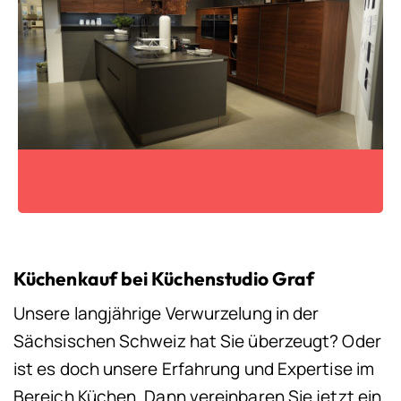
Küchenkauf bei Küchenstudio Graf
Unsere langjährige Verwurzelung in der
Sächsischen Schweiz hat Sie überzeugt? Oder
ist es doch unsere Erfahrung und Expertise im
Bereich Küchen. Dann vereinbaren Sie jetzt ein