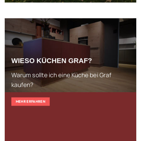
WIESO KÜCHEN GRAF?
Warum sollte ich eine Küche bei Graf
kaufen?
MEHR ERFAHREN