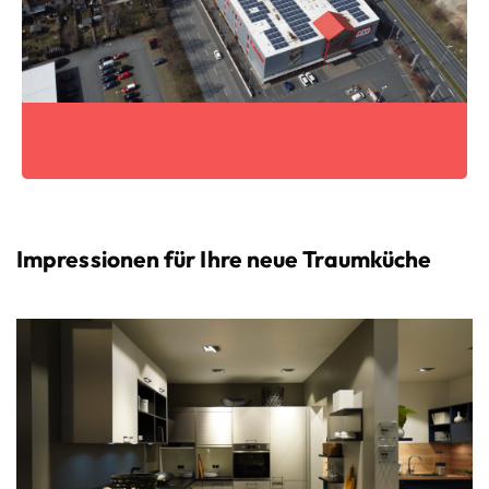
Impressionen für Ihre neue Traumküche