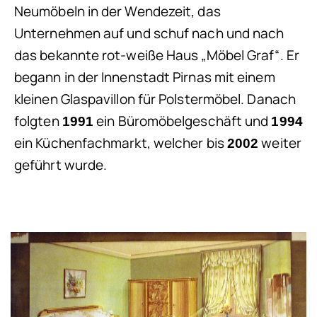
Neumöbeln in der Wendezeit, das
Unternehmen auf und schuf nach und nach
das bekannte rot-weiße Haus „Möbel Graf“. Er
begann in der Innenstadt Pirnas mit einem
kleinen Glaspavillon für Polstermöbel. Danach
folgten
ein Büromöbelgeschäft und
1991
1994
ein Küchenfachmarkt, welcher bis
weiter
2002
geführt wurde.