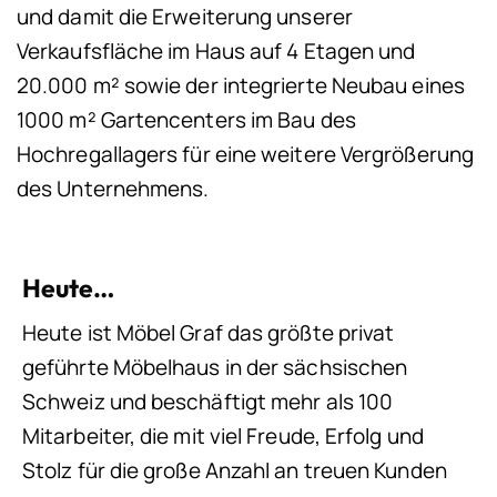
und damit die Erweiterung unserer
Verkaufsfläche im Haus auf 4 Etagen und
20.000 m² sowie der integrierte Neubau eines
1000 m² Gartencenters im Bau des
Hochregallagers für eine weitere Vergrößerung
des Unternehmens.
Heute…
Heute ist Möbel Graf das größte privat
geführte Möbelhaus in der sächsischen
Schweiz und beschäftigt mehr als 100
Mitarbeiter, die mit viel Freude, Erfolg und
Stolz für die große Anzahl an treuen Kunden