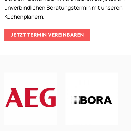
unverbindlichen Beratungstermin mit unseren
Küchenplanern.
JETZT TERMIN VEREINBAREN