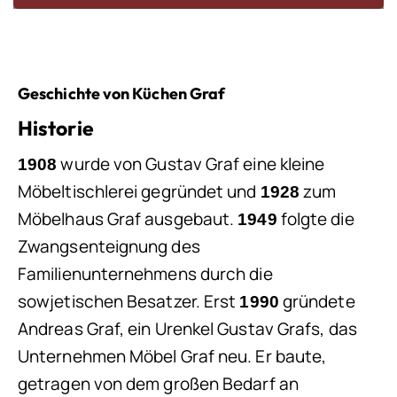
Geschichte von Küchen Graf
Historie
wurde von Gustav Graf eine kleine
1908
Möbeltischlerei gegründet und
zum
1928
Möbelhaus Graf ausgebaut.
folgte die
1949
Zwangsenteignung des
Familienunternehmens durch die
sowjetischen Besatzer. Erst
gründete
1990
Andreas Graf, ein Urenkel Gustav Grafs, das
Unternehmen Möbel Graf neu. Er baute,
getragen von dem großen Bedarf an