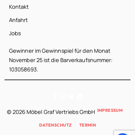
Kontakt
Anfahrt
Jobs
Gewinner im Gewinnspiel für den Monat
November 25 ist die Barverkaufsnummer:
103058693.
IMPRESSUM
©
2026 Möbel Graf Vertriebs GmbH
DATENSCHUTZ
TERMIN