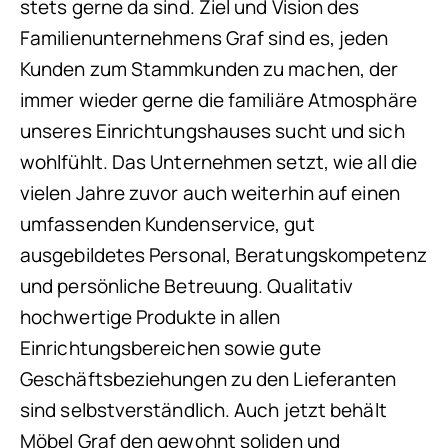
stets gerne da sind. Ziel und Vision des
Familienunternehmens Graf sind es, jeden
Kunden zum Stammkunden zu machen, der
immer wieder gerne die familiäre Atmosphäre
unseres Einrichtungshauses sucht und sich
wohlfühlt. Das Unternehmen setzt, wie all die
vielen Jahre zuvor auch weiterhin auf einen
umfassenden Kundenservice, gut
ausgebildetes Personal, Beratungskompetenz
und persönliche Betreuung. Qualitativ
hochwertige Produkte in allen
Einrichtungsbereichen sowie gute
Geschäftsbeziehungen zu den Lieferanten
sind selbstverständlich. Auch jetzt behält
Möbel Graf den gewohnt soliden und