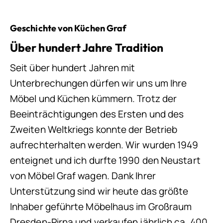
Geschichte von Küchen Graf
Über hundert Jahre Tradition
Seit über hundert Jahren mit
Unterbrechungen dürfen wir uns um Ihre
Möbel und Küchen kümmern. Trotz der
Beeinträchtigungen des Ersten und des
Zweiten Weltkriegs konnte der Betrieb
aufrechterhalten werden. Wir wurden 1949
enteignet und ich durfte 1990 den Neustart
von Möbel Graf wagen. Dank Ihrer
Unterstützung sind wir heute das größte
Inhaber geführte Möbelhaus im Großraum
Dresden-Pirna und verkaufen jährlich ca. 400