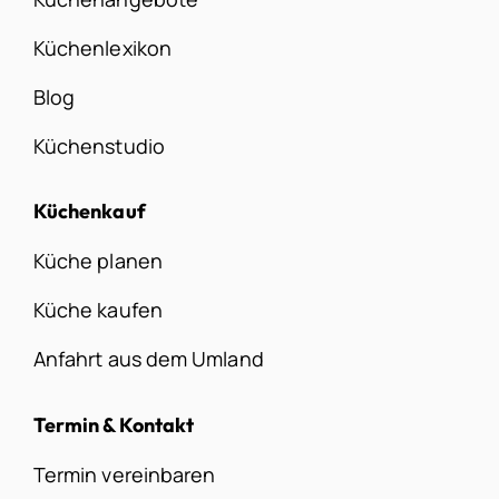
Küchenlexikon
Blog
Küchenstudio
Küchenkauf
Küche planen
Küche kaufen
Anfahrt aus dem Umland
Termin & Kontakt
Termin vereinbaren