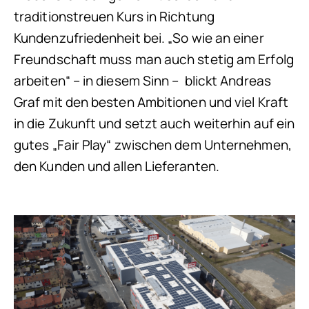
traditionstreuen Kurs in Richtung
Kundenzufriedenheit bei. „So wie an einer
Freundschaft muss man auch stetig am Erfolg
arbeiten“ – in diesem Sinn – blickt Andreas
Graf mit den besten Ambitionen und viel Kraft
in die Zukunft und setzt auch weiterhin auf ein
gutes „Fair Play“ zwischen dem Unternehmen,
den Kunden und allen Lieferanten.