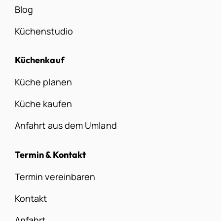
Blog
Küchenstudio
Küchenkauf
Küche planen
Küche kaufen
Anfahrt aus dem Umland
Termin & Kontakt
Termin vereinbaren
Kontakt
Anfahrt