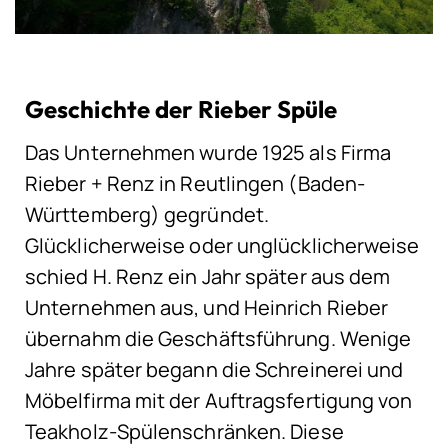
Geschichte der Rieber Spüle
Das Unternehmen wurde 1925 als Firma
Rieber + Renz in Reutlingen (Baden-
Württemberg) gegründet.
Glücklicherweise oder unglücklicherweise
schied H. Renz ein Jahr später aus dem
Unternehmen aus, und Heinrich Rieber
übernahm die Geschäftsführung. Wenige
Jahre später begann die Schreinerei und
Möbelfirma mit der Auftragsfertigung von
Teakholz-Spülenschränken. Diese