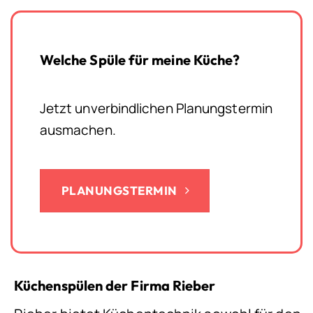
Welche Spüle für meine Küche?
Jetzt unverbindlichen Planungstermin
ausmachen.
PLANUNGSTERMIN
Küchenspülen der Firma Rieber