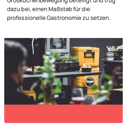
Großküchenbewegung beteiligt und trug
dazu bei, einen Maßstab für die
professionelle Gastronomie zu setzen.