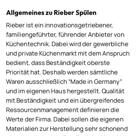
Allgemeines zu Rieber Spülen
Rieber ist ein innovationsgetriebener,
familiengeführter, führender Anbieter von
Küchentechnik. Dabei wird der gewerbliche
und private Küchenmarkt mit dem Anspruch
bedient, dass Beständigkeit oberste
Priorität hat. Deshalb werden sämtliche
Waren ausschließlich “Made in Germany”
und im eigenen Haus hergestellt. Qualität
mit Beständigkeit und ein übergreifendes
Ressourcenmanagement definieren die
Werte der Firma. Dabei sollen die eigenen
Materialien zur Herstellung sehr schonend