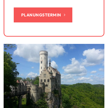
PLANUNGSTERMIN