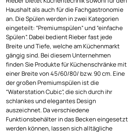
Rieber bietet Küchentechnik sowohl für den
Haushalt als auch für die Fachgastronomie
an. Die Spülen werden in zwei Kategorien
eingeteilt: “Premiumspülen” und “einfache
Spülen”. Dabei bedient Rieber fast jede
Breite und Tiefe, welche am Küchenmarkt
gängig sind. Bei diesem Unternehmen
finden Sie Produkte für Küchenschränke mit
einer Breite von 45/60/80/ bzw. 90 cm. Eine
der großen Premiumspülen ist die
“Waterstation Cubic”, die sich durch ihr
schlankes und elegantes Design
auszeichnet. Da verschiedene
Funktionsbehälter in das Becken eingesetzt
werden können, lassen sich alltägliche