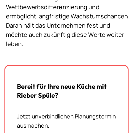
Wettbewerbsdifferenzierung und
ermöglicht langfristige Wachstumschancen.
Daran hält das Unternehmen fest und
möchte auch zukünftig diese Werte weiter
leben.
Bereit für Ihre neue Küche mit
Rieber Spüle?
Jetzt unverbindlichen Planungstermin
ausmachen.