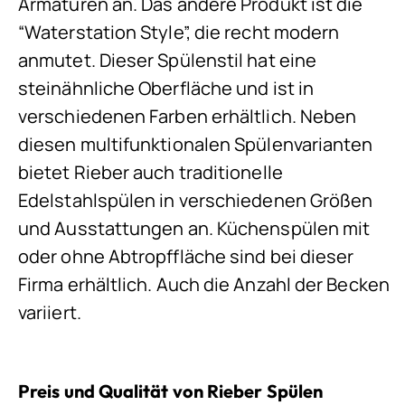
Armaturen an. Das andere Produkt ist die
“Waterstation Style”, die recht modern
anmutet. Dieser Spülenstil hat eine
steinähnliche Oberfläche und ist in
verschiedenen Farben erhältlich. Neben
diesen multifunktionalen Spülenvarianten
bietet Rieber auch traditionelle
Edelstahlspülen in verschiedenen Größen
und Ausstattungen an. Küchenspülen mit
oder ohne Abtropffläche sind bei dieser
Firma erhältlich. Auch die Anzahl der Becken
variiert.
Preis und Qualität von Rieber Spülen