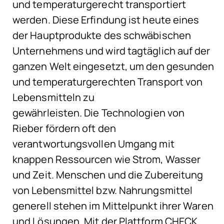
und temperaturgerecht transportiert
werden. Diese Erfindung ist heute eines
der Hauptprodukte des schwäbischen
Unternehmens und wird tagtäglich auf der
ganzen Welt eingesetzt, um den gesunden
und temperaturgerechten Transport von
Lebensmitteln zu
gewährleisten. Die Technologien von
Rieber fördern oft den
verantwortungsvollen Umgang mit
knappen Ressourcen wie Strom, Wasser
und Zeit. Menschen und die Zubereitung
von Lebensmittel bzw. Nahrungsmittel
generell stehen im Mittelpunkt ihrer Waren
und Lösungen. Mit der Plattform CHECK