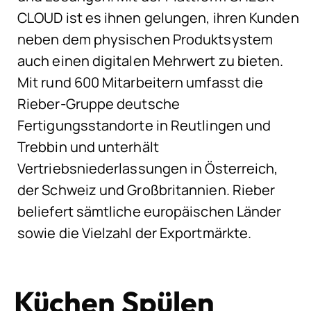
CLOUD ist es ihnen gelungen, ihren Kunden
neben dem physischen Produktsystem
auch einen digitalen Mehrwert zu bieten.
Mit rund 600 Mitarbeitern umfasst die
Rieber-Gruppe deutsche
Fertigungsstandorte in Reutlingen und
Trebbin und unterhält
Vertriebsniederlassungen in Österreich,
der Schweiz und Großbritannien. Rieber
beliefert sämtliche europäischen Länder
sowie die Vielzahl der Exportmärkte.
Küchen Spülen