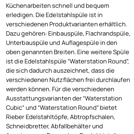
Küchenarbeiten schnell und bequem
erledigen. Die Edelstahlspüle ist in
verschiedenen Produktvarianten erhältlich.
Dazu gehören: Einbauspüle, Flachrandspüle,
Unterbauspüle und Auflagespüle in den
oben genannten Breiten. Eine weitere Spüle
ist die Edelstahlspüle “Waterstation Round”,
die sich dadurch auszeichnet, dass die
verschiedenen Nutzflächen frei durchlaufen
werden können. Für die verschiedenen
Ausstattungsvarianten der “Waterstation
Cubic” und “Waterstation Round” bietet
Rieber Edelstahltöpfe, Abtropfschalen,
Schneidbretter, Abfallbehälter und