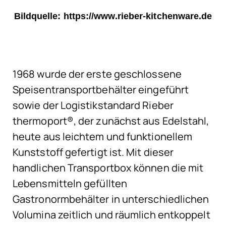
Bildquelle: https://www.rieber-kitchenware.de
1968 wurde der erste geschlossene
Speisentransportbehälter eingeführt
sowie der Logistikstandard Rieber
thermoport®, der zunächst aus Edelstahl,
heute aus leichtem und funktionellem
Kunststoff gefertigt ist. Mit dieser
handlichen Transportbox können die mit
Lebensmitteln gefüllten
Gastronormbehälter in unterschiedlichen
Volumina zeitlich und räumlich entkoppelt