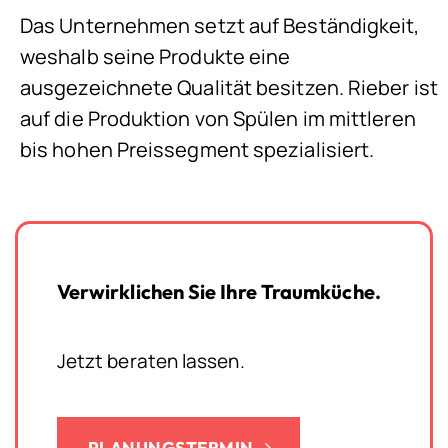
Das Unternehmen setzt auf Beständigkeit,
weshalb seine Produkte eine
ausgezeichnete Qualität besitzen. Rieber ist
auf die Produktion von Spülen im mittleren
bis hohen Preissegment spezialisiert.
Verwirklichen Sie Ihre Traumküche.
Jetzt beraten lassen.
PLANUNGSTERMIN