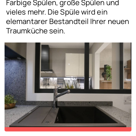
Farbige Spülen, große Spülen und
vieles mehr. Die Spüle wird ein
elemantarer Bestandteil Ihrer neuen
Traumküche sein.