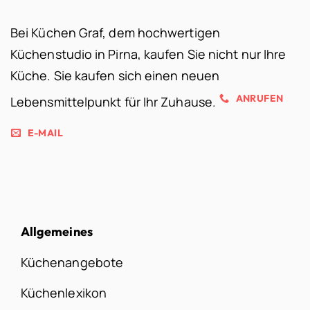
Bei Küchen Graf, dem hochwertigen
Küchenstudio in Pirna, kaufen Sie nicht nur Ihre
Küche. Sie kaufen sich einen neuen
ANRUFEN
Lebensmittelpunkt für Ihr Zuhause.
E-MAIL
Allgemeines
Küchenangebote
Küchenlexikon