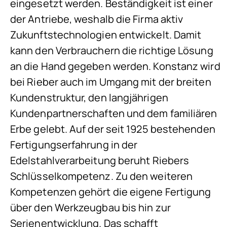
eingesetzt werden. Beständigkeit ist einer
der Antriebe, weshalb die Firma aktiv
Zukunftstechnologien entwickelt. Damit
kann den Verbrauchern die richtige Lösung
an die Hand gegeben werden. Konstanz wird
bei Rieber auch im Umgang mit der breiten
Kundenstruktur, den langjährigen
Kundenpartnerschaften und dem familiären
Erbe gelebt. Auf der seit 1925 bestehenden
Fertigungserfahrung in der
Edelstahlverarbeitung beruht Riebers
Schlüsselkompetenz. Zu den weiteren
Kompetenzen gehört die eigene Fertigung
über den Werkzeugbau bis hin zur
Serienentwicklung. Das schafft