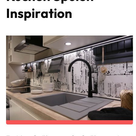
Inspiration