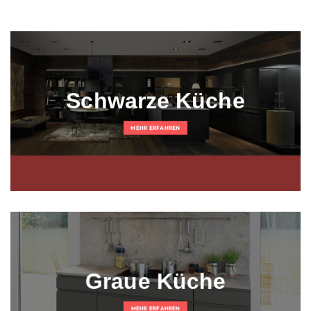
Schwarze Küche
MEHR ERFAHREN
Graue Küche
MEHR ERFAHREN