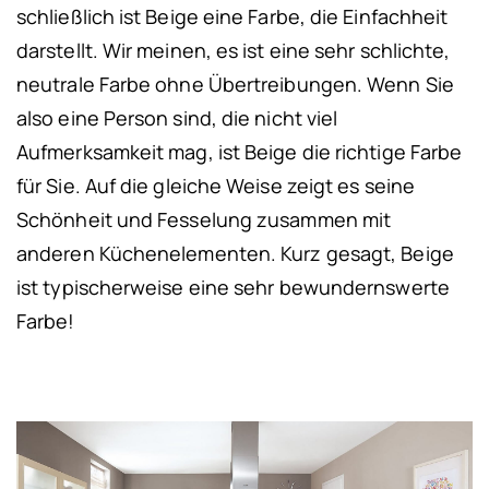
schließlich ist Beige eine Farbe, die Einfachheit
darstellt. Wir meinen, es ist eine sehr schlichte,
neutrale Farbe ohne Übertreibungen. Wenn Sie
also eine Person sind, die nicht viel
Aufmerksamkeit mag, ist Beige die richtige Farbe
für Sie. Auf die gleiche Weise zeigt es seine
Schönheit und Fesselung zusammen mit
anderen Küchenelementen. Kurz gesagt, Beige
ist typischerweise eine sehr bewundernswerte
Farbe!