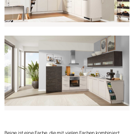
Beige ist eine Farbe, die mit vielen Farben kombiniert