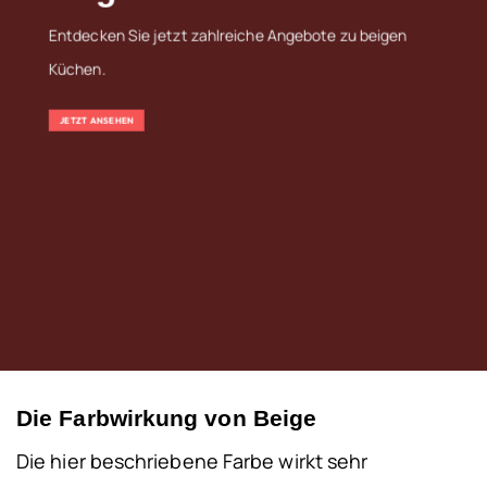
Entdecken Sie jetzt zahlreiche Angebote zu beigen
Küchen.
JETZT ANSEHEN
Die Farbwirkung von Beige
Die hier beschriebene Farbe wirkt sehr