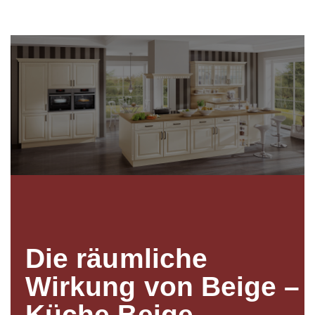
Die räumliche
Wirkung von Beige –
Küche Beige