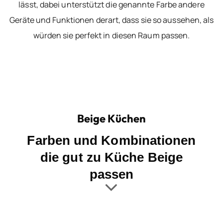
lässt, dabei unterstützt die genannte Farbe andere
Geräte und Funktionen derart, dass sie so aussehen, als
würden sie perfekt in diesen Raum passen.
Beige Küchen
Farben und Kombinationen
die gut zu Küche Beige
passen