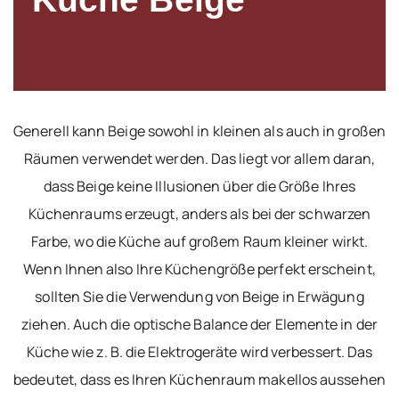
Generell kann Beige sowohl in kleinen als auch in großen
Räumen verwendet werden. Das liegt vor allem daran,
dass Beige keine Illusionen über die Größe Ihres
Küchenraums erzeugt, anders als bei der schwarzen
Farbe, wo die Küche auf großem Raum kleiner wirkt.
Wenn Ihnen also Ihre Küchengröße perfekt erscheint,
sollten Sie die Verwendung von Beige in Erwägung
ziehen. Auch die optische Balance der Elemente in der
Küche wie z. B. die Elektrogeräte wird verbessert. Das
bedeutet, dass es Ihren Küchenraum makellos aussehen