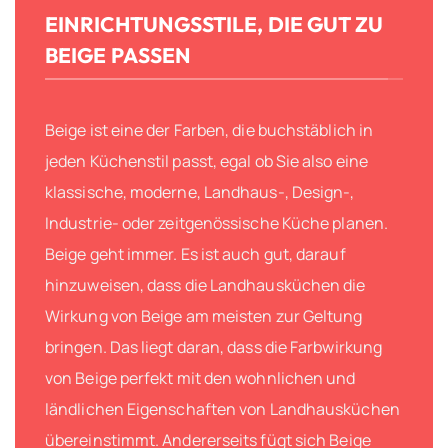
EINRICHTUNGSSTILE, DIE GUT ZU
BEIGE PASSEN
Beige ist eine der Farben, die buchstäblich in
jeden Küchenstil passt, egal ob Sie also eine
klassische, moderne, Landhaus-, Design-,
Industrie- oder zeitgenössische Küche planen.
Beige geht immer. Es ist auch gut, darauf
hinzuweisen, dass die Landhausküchen die
Wirkung von Beige am meisten zur Geltung
bringen. Das liegt daran, dass die Farbwirkung
von Beige perfekt mit den wohnlichen und
ländlichen Eigenschaften von Landhausküchen
übereinstimmt. Andererseits fügt sich Beige