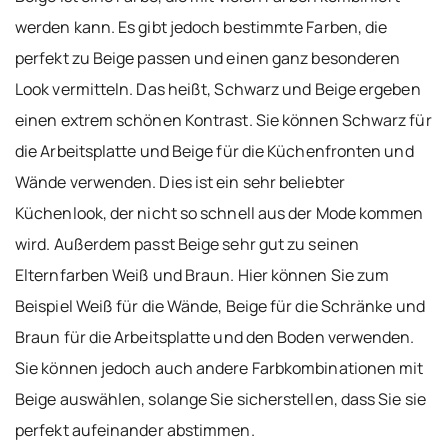
werden kann. Es gibt jedoch bestimmte Farben, die
perfekt zu Beige passen und einen ganz besonderen
Look vermitteln. Das heißt, Schwarz und Beige ergeben
einen extrem schönen Kontrast. Sie können Schwarz für
die Arbeitsplatte und Beige für die Küchenfronten und
Wände verwenden. Dies ist ein sehr beliebter
Küchenlook, der nicht so schnell aus der Mode kommen
wird. Außerdem passt Beige sehr gut zu seinen
Elternfarben Weiß und Braun. Hier können Sie zum
Beispiel Weiß für die Wände, Beige für die Schränke und
Braun für die Arbeitsplatte und den Boden verwenden.
Sie können jedoch auch andere Farbkombinationen mit
Beige auswählen, solange Sie sicherstellen, dass Sie sie
perfekt aufeinander abstimmen.