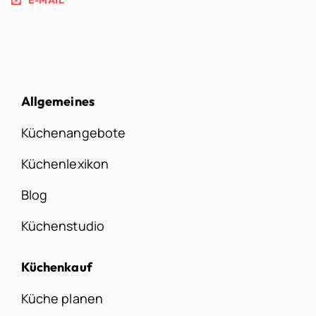
E-MAIL
Allgemeines
Küchenangebote
Küchenlexikon
Blog
Küchenstudio
Küchenkauf
Küche planen