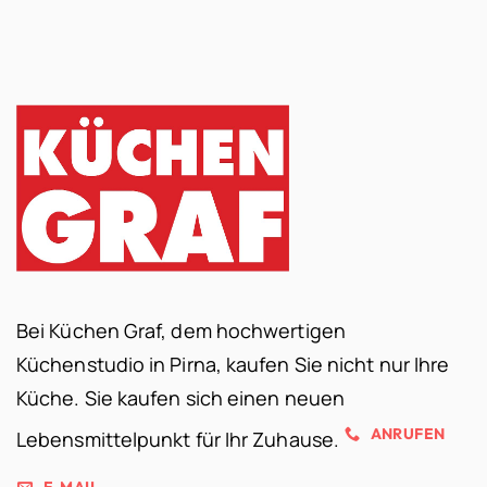
Bei Küchen Graf, dem hochwertigen
Küchenstudio in Pirna, kaufen Sie nicht nur Ihre
Küche. Sie kaufen sich einen neuen
ANRUFEN
Lebensmittelpunkt für Ihr Zuhause.