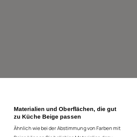
Materialien und Oberflächen, die gut
zu Küche Beige passen
Ähnlich wie bei der Abstimmung von Farben mit