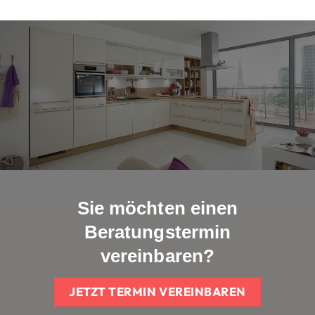
Sie möchten einen
Beratungstermin
vereinbaren?
JETZT TERMIN VEREINBAREN