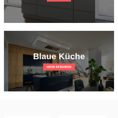
Blaue Küche
MEHR ERFAHREN