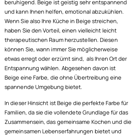
beruhigend. Beige ist geistig sehr entspannend
und kann Ihnen helfen, emotional abzukühlen.
Wenn Sie also Ihre Küche in Beige streichen,
haben Sie den Vorteil, einen vielleicht leicht
therapeutischen Raum herzustellen. Diesen
können Sie, wann immer Sie möglicherweise
etwas erregt oder erzürnt sind, als Ihren Ort der
Entspannung wählen. Abgesehen davon ist
Beige eine Farbe, die ohne Übertreibung eine
spannende Umgebung bietet.
In dieser Hinsicht ist Beige die perfekte Farbe für
Familien, da sie die vollendete Grundlage für das
Zusammensein, das gemeinsame Kochen und die
gemeinsamen Lebenserfahrungen bietet und