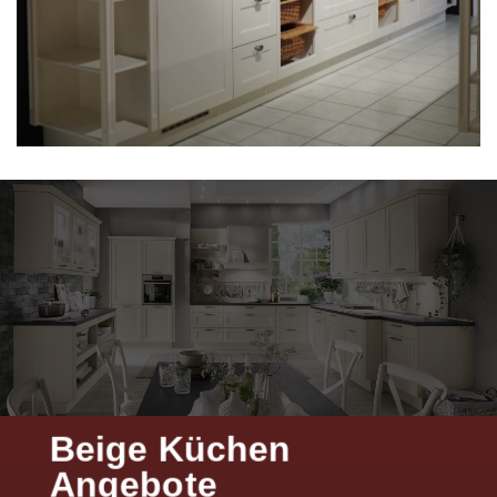
Beige Küchen
Angebote