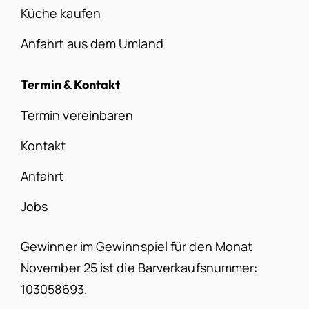
Küche kaufen
Anfahrt aus dem Umland
Termin & Kontakt
Termin vereinbaren
Kontakt
Anfahrt
Jobs
Gewinner im Gewinnspiel für den Monat
November 25 ist die Barverkaufsnummer:
103058693.