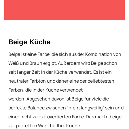
Beige Küche
Beige ist eine Farbe, die sich aus der Kombination von
Weiß und Braun ergibt. Außerdem wird Beige schon
seit langer Zeit in der Küche verwendet. Es ist ein
neutraler Farbton und daher eine der beliebtesten
Farben, die in der Küche verwendet
werden. Abgesehen davon ist Beige für viele die
perfekte Balance zwischen “nicht langweilig” sein und
einer nicht zu extrovertierten Farbe. Das macht beige
zur perfekten Wahl für Ihre Küche.