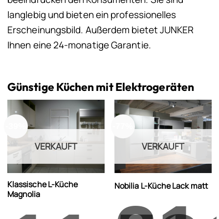
langlebig und bieten ein professionelles
Erscheinungsbild. Außerdem bietet JUNKER
Ihnen eine 24-monatige Garantie.
Günstige Küchen mit Elektrogeräten
-39%
-77%
VERKAUFT
VERKAUFT
Klassische L-Küche
Nobilia L-Küche Lack matt
Magnolia