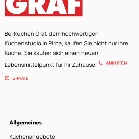
Bei Küchen Graf, dem hochwertigen
Küchenstudio in Pirna, kaufen Sie nicht nur Ihre
Küche. Sie kaufen sich einen neuen
ANRUFEN
Lebensmittelpunkt für Ihr Zuhause.
E-MAIL
Allgemeines
Küchenangebote