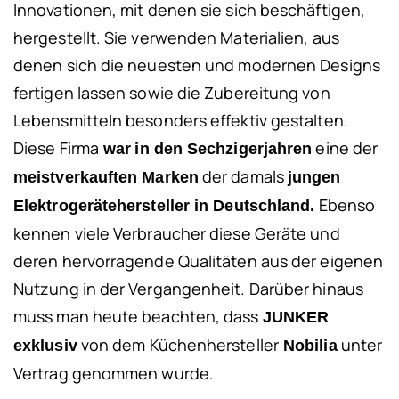
Innovationen, mit denen sie sich beschäftigen,
hergestellt. Sie verwenden Materialien, aus
denen sich die neuesten und modernen Designs
fertigen lassen sowie die Zubereitung von
Lebensmitteln besonders effektiv gestalten.
Diese Firma
eine der
war
in den Sechzigerjahren
der damals
meistverkauften Marken
jungen
Ebenso
Elektrogerätehersteller in Deutschland.
kennen viele Verbraucher diese Geräte und
deren hervorragende Qualitäten aus der eigenen
Nutzung in der Vergangenheit. Darüber hinaus
muss man heute beachten, dass
JUNKER
von dem Küchenhersteller
unter
exklusiv
Nobilia
Vertrag genommen wurde.