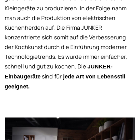
Kleingeräte zu produzieren. In der Folge nahm
man auch die Produktion von elektrischen
Küchenherden auf. Die Firma JUNKER
konzentrierte sich somit auf die Verbesserung
der Kochkunst durch die Einführung moderner
Technologietrends. Es wurde immer einfacher,
schnell und gut zu kochen. Die
JUNKER-
sind für
Einbaugeräte
jede Art von Lebensstil
geeignet.