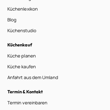
Küchenlexikon
Blog
Küchenstudio
Küchenkauf
Küche planen
Küche kaufen
Anfahrt aus dem Umland
Termin & Kontakt
Termin vereinbaren