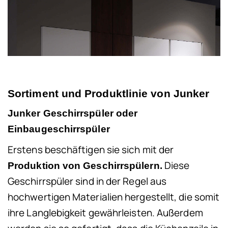
Sortiment und
Produktlinie von Junker
Junker Geschirrspüler oder
Einbaugeschirrspüler
Erstens beschäftigen sie sich mit der
Diese
Produktion von Geschirrspülern.
Geschirrspüler sind in der Regel aus
hochwertigen Materialien hergestellt, die somit
ihre Langlebigkeit gewährleisten. Außerdem