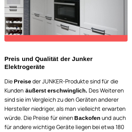
Preis und Qualität der Junker
Elektrogeräte
Die
der JUNKER-Produkte sind für die
Preise
Kunden
Des Weiteren
äußerst erschwinglich.
sind sie im Vergleich zu den Geräten anderer
Hersteller niedriger, als man vielleicht erwarten
würde. Die Preise für einen
und auch
Backofen
für andere wichtige Geräte liegen bei etwa 180