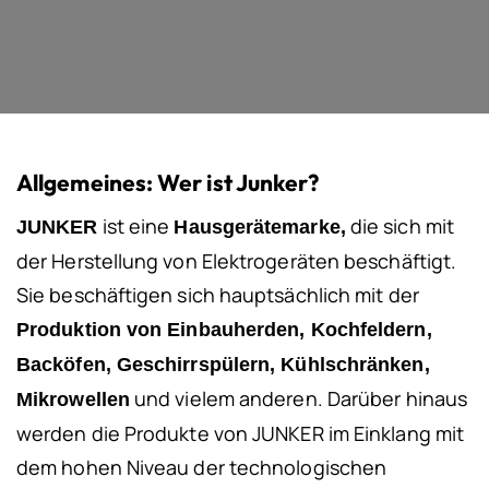
Allgemeines: Wer ist Junker?
ist eine
die sich mit
JUNKER
Hausgerätemarke,
der Herstellung von Elektrogeräten beschäftigt.
Sie beschäftigen sich hauptsächlich mit der
Produktion von Einbauherden, Kochfeldern,
Backöfen, Geschirrspülern, Kühlschränken,
und vielem anderen. Darüber hinaus
Mikrowellen
werden die Produkte von JUNKER im Einklang mit
dem hohen Niveau der technologischen