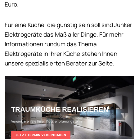
Euro.
Für eine Küche, die günstig sein soll sind Junker
Elektrogeräte das Maß aller Dinge. Für mehr
Informationen rundum das Thema
Elektrogeräte in Ihrer Küche stehen Ihnen
unsere spezialisierten Berater zur Seite.
TRAUMKÜCHE REALISIEREN
Vereinbaren Sie Ihren Küchenplanungstermin
JETZT TERMIN VEREINBAREN