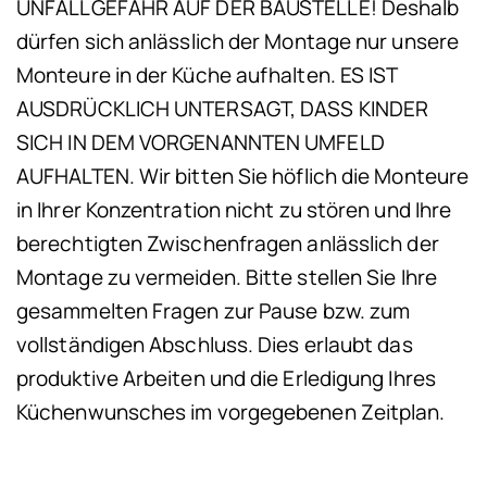
UNFALLGEFAHR AUF DER BAUSTELLE! Deshalb
dürfen sich anlässlich der Montage nur unsere
Monteure in der Küche aufhalten. ES IST
AUSDRÜCKLICH UNTERSAGT, DASS KINDER
SICH IN DEM VORGENANNTEN UMFELD
AUFHALTEN. Wir bitten Sie höflich die Monteure
in Ihrer Konzentration nicht zu stören und Ihre
berechtigten Zwischenfragen anlässlich der
Montage zu vermeiden. Bitte stellen Sie Ihre
ge­sammelten Fragen zur Pause bzw. zum
vollständigen Abschluss. Dies erlaubt das
produktive Arbeiten und die Erledigung Ihres
Küchenwunsches im vorgegebenen Zeitplan.