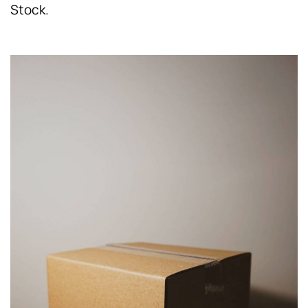
Stock.