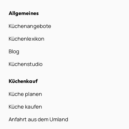
Allgemeines
Küchenangebote
Küchenlexikon
Blog
Küchenstudio
Küchenkauf
Küche planen
Küche kaufen
Anfahrt aus dem Umland