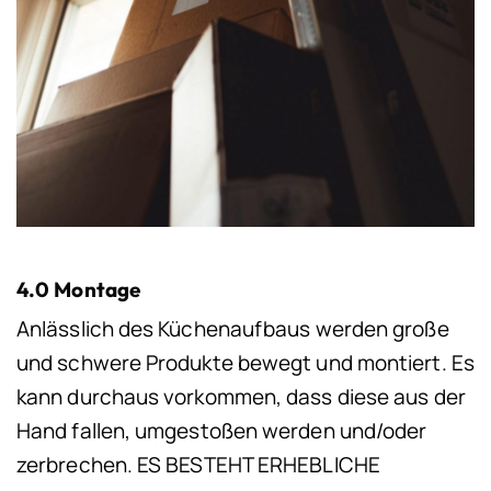
4.0 Montage
Anlässlich des Küchenaufbaus werden große
und schwere Produkte bewegt und montiert. Es
kann durchaus vorkommen, dass diese aus der
Hand fallen, umgestoßen werden und/oder
zerbrechen. ES BESTEHT ERHEBLICHE