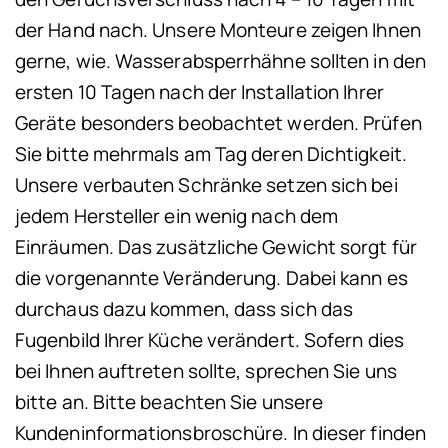
der Hand nach. Unsere Monteure zeigen Ihnen
gerne, wie. Wasserabsperrhähne sollten in den
ersten 10 Tagen nach der Installation Ihrer
Geräte besonders beobachtet werden. Prüfen
Sie bitte mehrmals am Tag deren Dichtigkeit.
Unsere verbauten Schränke setzen sich bei
jedem Hersteller ein wenig nach dem
Einräumen. Das zusätzliche Gewicht sorgt für
die vorgenannte Veränderung. Dabei kann es
durchaus dazu kommen, dass sich das
Fugenbild Ihrer Küche verändert. Sofern dies
bei Ihnen auftreten sollte, sprechen Sie uns
bitte an. Bitte beachten Sie unsere
Kundeninformationsbroschüre. In dieser finden