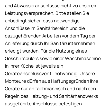
und Abwasseranschlüsse nicht zu unserem
Leistungsversprechen. Bitte stellen Sie
unbedingt sicher, dass notwendige
Anschlüsse im Sanitärbereich und die
dazugehörenden Arbeiten vor dem Tag der
Anlieferung durch Ihr Sanitärunternehmen
erledigt wurden. Für die Nutzung eines
Geschirrspülers sowie einer Waschmaschine
in Ihrer Küche ist jeweils ein
Geräteanschlussventil notwendig. Unsere
Monteure dürfen aus Haftungsgründen Ihre
Geräte nur an fachmännisch und nach den
Regeln des Heizung- und Sanitärhandwerks
ausgeführte Anschlüsse befestigen.