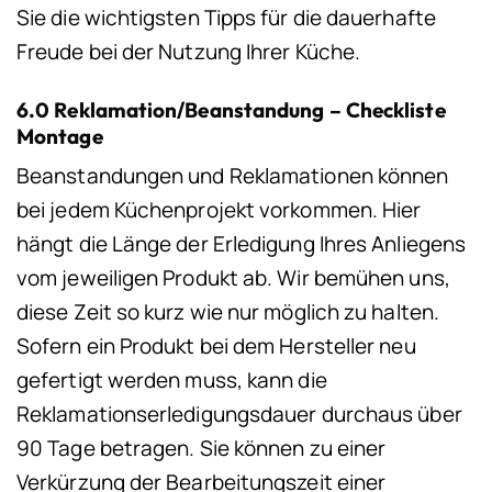
Sie die wichtigsten Tipps für die dauerhafte
Freude bei der Nutzung Ihrer Küche.
6.0 Reklamation/Beanstandung – Checkliste
Montage
Beanstandungen und Reklamationen können
bei jedem Küchenprojekt vorkommen. Hier
hängt die Länge der Erledigung Ihres Anliegens
vom jeweiligen Produkt ab. Wir bemühen uns,
diese Zeit so kurz wie nur möglich zu halten.
Sofern ein Produkt bei dem Hersteller neu
gefertigt werden muss, kann die
Reklamationserledigungsdauer durchaus über
90 Tage betragen. Sie können zu einer
Verkürzung der Bearbeitungs­zeit einer