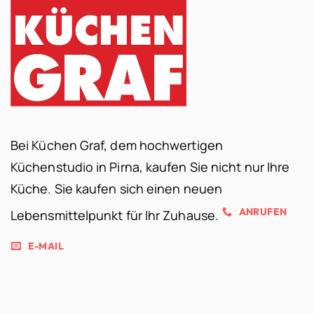
Bei Küchen Graf, dem hochwertigen
Küchenstudio in Pirna, kaufen Sie nicht nur Ihre
Küche. Sie kaufen sich einen neuen
ANRUFEN
Lebensmittelpunkt für Ihr Zuhause.
E-MAIL