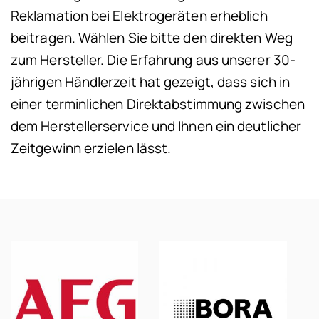
Reklamation bei Elektrogeräten erheblich
beitragen. Wählen Sie bitte den direkten Weg
zum Herstel­ler. Die Erfahrung aus unserer 30-
jährigen Händlerzeit hat gezeigt, dass sich in
einer terminlichen Direktabstimmung zwischen
dem Herstellerservice und Ihnen ein deutlicher
Zeitgewinn erzielen lässt.