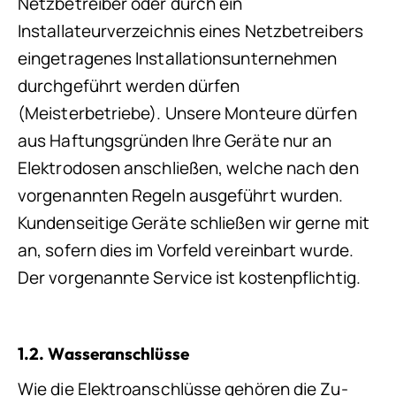
Netzbetreiber oder durch ein
Installateurverzeichnis eines Netzbetreibers
eingetragenes Installationsunternehmen
durchgeführt werden dürfen
(Meisterbetriebe). Unsere Monteure dürfen
aus Haftungsgründen Ihre Geräte nur an
Elektrodosen anschließen, welche nach den
vorgenannten Regeln ausgeführt wurden.
Kundenseitige Geräte schließen wir gerne mit
an, sofern dies im Vorfeld vereinbart wurde.
Der vorgenannte Service ist kostenpflichtig.
1.2. Wasseranschlüsse
Wie die Elektroanschlüsse gehören die Zu-