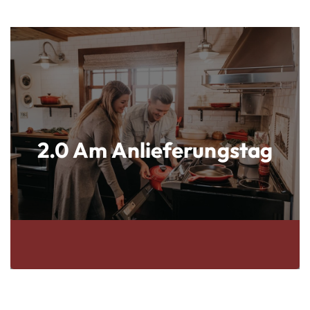
2.0 Am Anlieferungstag