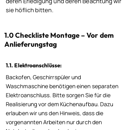
deren Erledigung und deren Beachtung wir
sie höflich bitten.
1.0 Checkliste Montage – Vor dem
Anlieferungstag
1.1. Elektroanschlüsse:
Backofen, Geschirrspüler und
Waschmaschine benötigen einen separaten
Elektroanschluss. Bitte sorgen Sie für die
Realisierung vor dem Küchenaufbau. Dazu
erlauben wir uns den Hinweis, dass die
vorgenannten Arbeiten nur durch den