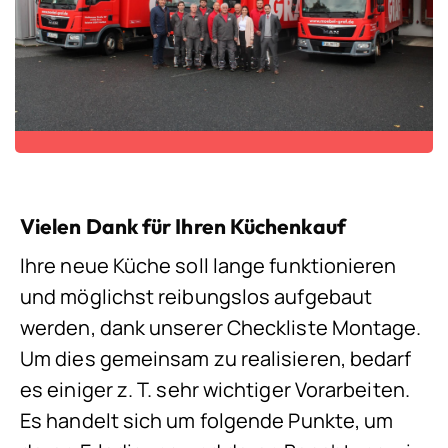
Vielen Dank für Ihren Küchenkauf
Ihre neue Küche soll lange funktionieren
und möglichst reibungslos aufgebaut
werden, dank unserer Checkliste Montage.
Um dies gemeinsam zu realisieren, bedarf
es einiger z. T. sehr wichtiger Vorarbeiten.
Es handelt sich um folgende Punkte, um