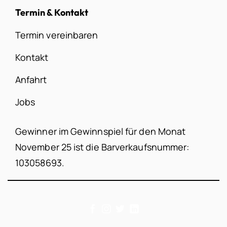
Termin & Kontakt
Termin vereinbaren
Kontakt
Anfahrt
Jobs
Gewinner im Gewinnspiel für den Monat
November 25 ist die Barverkaufsnummer:
103058693.