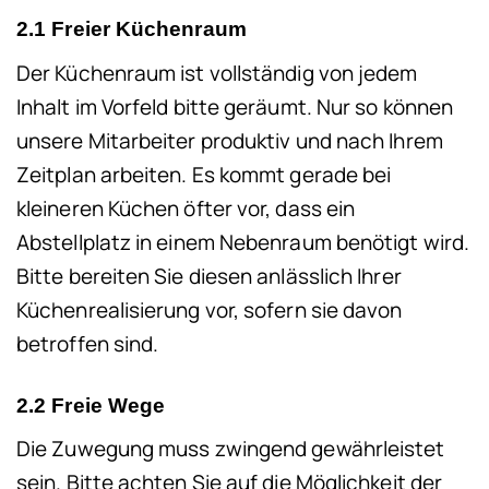
2.1 Freier Küchenraum
Der Küchenraum ist vollständig von jedem
Inhalt im Vorfeld bitte geräumt. Nur so können
unsere Mitarbeiter produktiv und nach Ihrem
Zeitplan arbeiten. Es kommt gerade bei
kleineren Küchen öfter vor, dass ein
Abstellplatz in einem Nebenraum benötigt wird.
Bitte bereiten Sie diesen anlässlich Ihrer
Küchenrealisierung vor, sofern sie davon
betroffen sind.
2.2 Freie Wege
Die Zuwegung muss zwingend gewährleistet
sein. Bitte achten Sie auf die Möglichkeit der