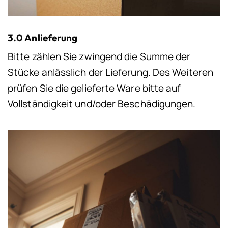
3.0 Anlieferung
Bitte zählen Sie zwingend die Summe der
Stücke anlässlich der Lieferung. Des Weiteren
prüfen Sie die gelieferte Ware bitte auf
Vollständigkeit und/oder Beschädigungen.