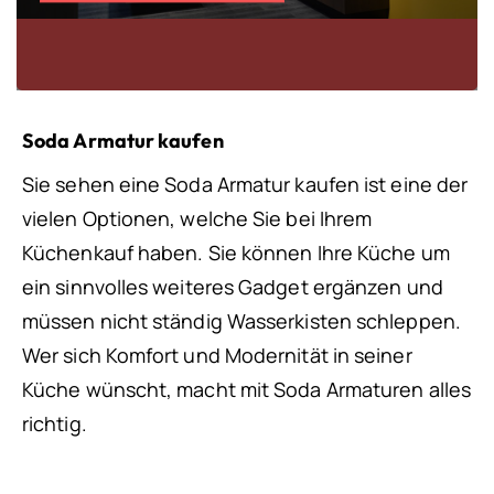
Soda Armatur kaufen
Sie sehen eine Soda Armatur kaufen ist eine der
vielen Optionen, welche Sie bei Ihrem
Küchenkauf haben. Sie können Ihre Küche um
ein sinnvolles weiteres Gadget ergänzen und
müssen nicht ständig Wasserkisten schleppen.
Wer sich Komfort und Modernität in seiner
Küche wünscht, macht mit Soda Armaturen alles
richtig.