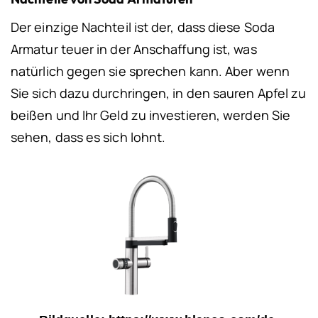
Der einzige Nachteil ist der, dass diese Soda
Armatur teuer in der Anschaffung ist, was
natürlich gegen sie sprechen kann. Aber wenn
Sie sich dazu durchringen, in den sauren Apfel zu
beißen und Ihr Geld zu investieren, werden Sie
sehen, dass es sich lohnt.