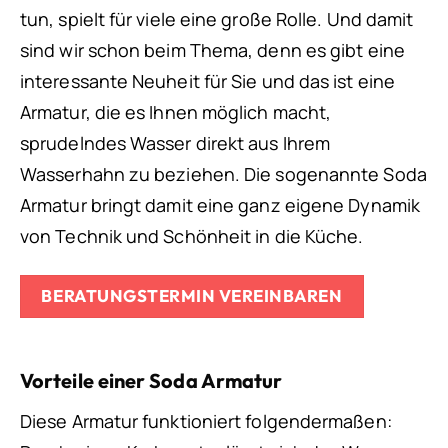
tun, spielt für viele eine große Rolle. Und damit
sind wir schon beim Thema, denn es gibt eine
interessante Neuheit für Sie und das ist eine
Armatur, die es Ihnen möglich macht,
sprudelndes Wasser direkt aus Ihrem
Wasserhahn zu beziehen. Die sogenannte Soda
Armatur bringt damit eine ganz eigene Dynamik
von Technik und Schönheit in die Küche.
BERATUNGSTERMIN VEREINBAREN
Vorteile einer Soda Armatur
Diese Armatur funktioniert folgendermaßen: