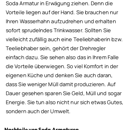
Soda Armatur in Erwägung ziehen. Denn die
Vorteile liegen auf der Hand. Sie brauchen nur
Ihren Wasserhahn aufzudrehen und erhalten
sofort sprudelndes Trinkwasser. Sollten Sie
vielleicht zufällig auch eine Teeliebhaberin bzw.
Teeliebhaber sein, gehört der Drehregler
einfach dazu. Sie sehen also das in Ihrem Falle
die Vorteile überwiegen. So viel Komfort in der
eigenen Küche und denken Sie auch daran,
dass Sie weniger Müll damit produzieren. Auf
Dauer gesehen sparen Sie Geld, Müll und sogar
Energie. Sie tun also nicht nur sich etwas Gutes,
sondern auch der Umwelt.
Nachteile von Soda Armaturen