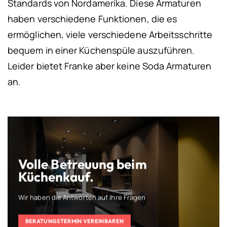
Standards von Nordamerika. Diese Armaturen
haben verschiedene Funktionen, die es
ermöglichen, viele verschiedene Arbeitsschritte
bequem in einer Küchenspüle auszuführen.
Leider bietet Franke aber keine Soda Armaturen
an.
Volle Betreuung beim
Küchenkauf.
Wir haben die Antworten auf Ihre Fragen
BERATUNGSTERMIN VEREINBAREN