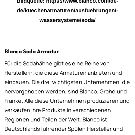
Bildquelle: https://www.blanco.com/de-
de/kuechenarmaturen/ausfuehrungen/-
wassersysteme/soda/
Blanco Soda Armatur
Für die Sodahähne gibt es eine Reihe von
Herstellern, die diese Armaturen anbieten und
einbauen. Die drei wichtigsten Unternehmen, die
hervorgehoben werden, sind Blanco, Grohe und
Franke. Alle diese Unternehmen produzieren und
verkaufen ihre Produkte in verschiedenen
Regionen und Teilen der Welt. Blanco ist
Deutschlands führender Spülen Hersteller und