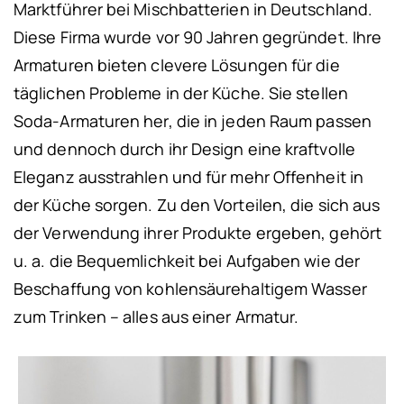
Marktführer bei Mischbatterien in Deutschland.
Diese Firma wurde vor 90 Jahren gegründet. Ihre
Armaturen bieten clevere Lösungen für die
täglichen Probleme in der Küche. Sie stellen
Soda-Armaturen her, die in jeden Raum passen
und dennoch durch ihr Design eine kraftvolle
Eleganz ausstrahlen und für mehr Offenheit in
der Küche sorgen. Zu den Vorteilen, die sich aus
der Verwendung ihrer Produkte ergeben, gehört
u. a. die Bequemlichkeit bei Aufgaben wie der
Beschaffung von kohlensäurehaltigem Wasser
zum Trinken – alles aus einer Armatur.