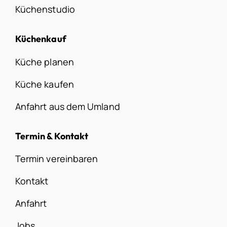
Küchenstudio
Küchenkauf
Küche planen
Küche kaufen
Anfahrt aus dem Umland
Termin & Kontakt
Termin vereinbaren
Kontakt
Anfahrt
Jobs