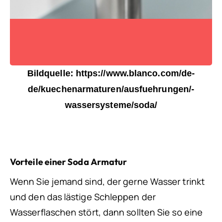
Bildquelle: https://www.blanco.com/de-
de/kuechenarmaturen/ausfuehrungen/-
wassersysteme/soda/
Vorteile einer Soda Armatur
Wenn Sie jemand sind, der gerne Wasser trinkt
und den das lästige Schleppen der
Wasserflaschen stört, dann sollten Sie so eine