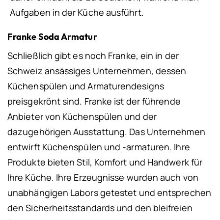
Aufgaben in der Küche ausführt.
Franke Soda Armatur
Schließlich gibt es noch Franke, ein in der
Schweiz ansässiges Unternehmen, dessen
Küchenspülen und Armaturendesigns
preisgekrönt sind. Franke ist der führende
Anbieter von Küchenspülen und der
dazugehörigen Ausstattung. Das Unternehmen
entwirft Küchenspülen und -armaturen. Ihre
Produkte bieten Stil, Komfort und Handwerk für
Ihre Küche. Ihre Erzeugnisse wurden auch von
unabhängigen Labors getestet und entsprechen
den Sicherheitsstandards und den bleifreien