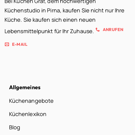
Bei Küchen Graf, dem hochwertigen
Küchenstudio in Pirna, kaufen Sie nicht nur Ihre
Küche. Sie kaufen sich einen neuen
ANRUFEN
Lebensmittelpunkt für Ihr Zuhause.
E-MAIL
Allgemeines
Küchenangebote
Küchenlexikon
Blog