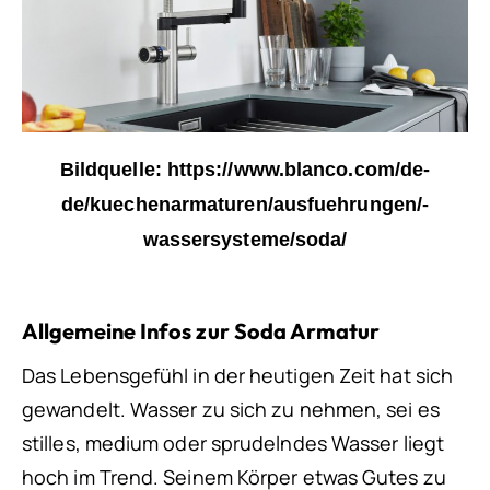
Bildquelle: https://www.blanco.com/de-
de/kuechenarmaturen/ausfuehrungen/-
wassersysteme/soda/
Allgemeine Infos zur Soda Armatur
Das Lebensgefühl in der heutigen Zeit hat sich
gewandelt. Wasser zu sich zu nehmen, sei es
stilles, medium oder sprudelndes Wasser liegt
hoch im Trend. Seinem Körper etwas Gutes zu