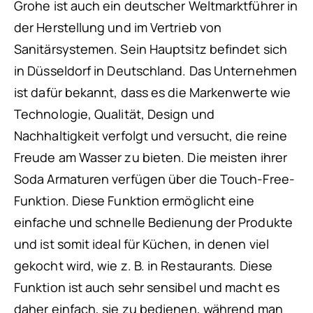
Grohe ist auch ein deutscher Weltmarktführer in
der Herstellung und im Vertrieb von
Sanitärsystemen. Sein Hauptsitz befindet sich
in Düsseldorf in Deutschland. Das Unternehmen
ist dafür bekannt, dass es die Markenwerte wie
Technologie, Qualität, Design und
Nachhaltigkeit verfolgt und versucht, die reine
Freude am Wasser zu bieten. Die meisten ihrer
Soda Armaturen verfügen über die Touch-Free-
Funktion. Diese Funktion ermöglicht eine
einfache und schnelle Bedienung der Produkte
und ist somit ideal für Küchen, in denen viel
gekocht wird, wie z. B. in Restaurants. Diese
Funktion ist auch sehr sensibel und macht es
daher einfach, sie zu bedienen, während man