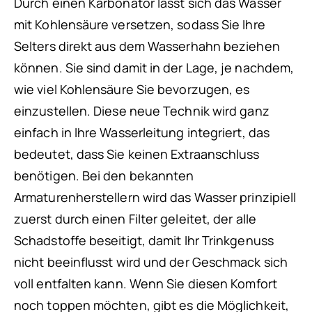
Durch einen Karbonator lässt sich das Wasser
mit Kohlensäure versetzen, sodass Sie Ihre
Selters direkt aus dem Wasserhahn beziehen
können. Sie sind damit in der Lage, je nachdem,
wie viel Kohlensäure Sie bevorzugen, es
einzustellen. Diese neue Technik wird ganz
einfach in Ihre Wasserleitung integriert, das
bedeutet, dass Sie keinen Extraanschluss
benötigen. Bei den bekannten
Armaturenherstellern wird das Wasser prinzipiell
zuerst durch einen Filter geleitet, der alle
Schadstoffe beseitigt, damit Ihr Trinkgenuss
nicht beeinflusst wird und der Geschmack sich
voll entfalten kann. Wenn Sie diesen Komfort
noch toppen möchten, gibt es die Möglichkeit,