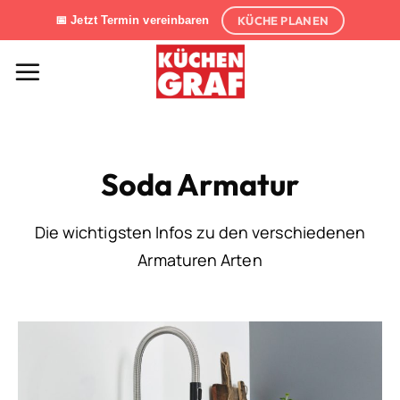
Zum
KÜCHE PLANEN
📅 Jetzt Termin vereinbaren
Inhalt
springen
Soda Armatur
Die wichtigsten Infos zu den verschiedenen
Armaturen Arten