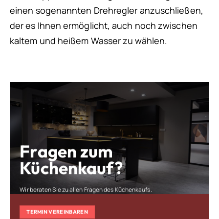
einen sogenannten Drehregler anzuschließen,
der es Ihnen ermöglicht, auch noch zwischen
kaltem und heißem Wasser zu wählen.
Fragen zum
Küchenkauf?
Wir beraten Sie zu allen Fragen des Küchenkaufs.
TERMIN VEREINBAREN