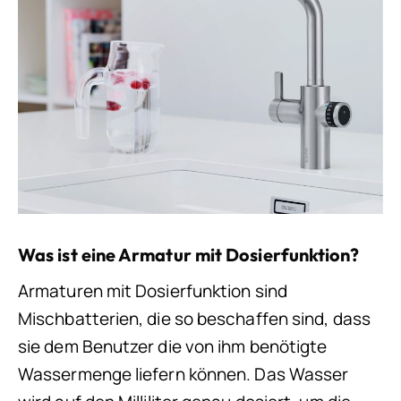
Was ist eine Armatur mit Dosierfunktion?
Armaturen mit Dosierfunktion sind
Mischbatterien, die so beschaffen sind, dass
sie dem Benutzer die von ihm benötigte
Wassermenge liefern können. Das Wasser