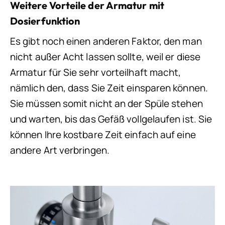
Weitere Vorteile der Armatur mit
Dosierfunktion
Es gibt noch einen anderen Faktor, den man
nicht außer Acht lassen sollte, weil er diese
Armatur für Sie sehr vorteilhaft macht,
nämlich den, dass Sie Zeit einsparen können.
Sie müssen somit nicht an der Spüle stehen
und warten, bis das Gefäß vollgelaufen ist. Sie
können Ihre kostbare Zeit einfach auf eine
andere Art verbringen.