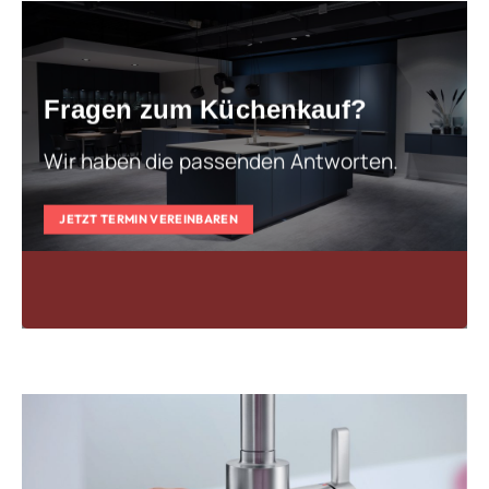
Fragen zum Küchenkauf?
Wir haben die passenden Antworten.
JETZT TERMIN VEREINBAREN