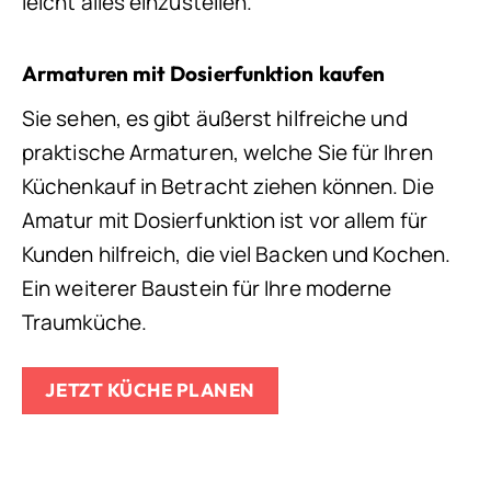
leicht alles einzustellen.
Armaturen mit Dosierfunktion kaufen
Sie sehen, es gibt äußerst hilfreiche und
praktische Armaturen, welche Sie für Ihren
Küchenkauf in Betracht ziehen können. Die
Amatur mit Dosierfunktion ist vor allem für
Kunden hilfreich, die viel Backen und Kochen.
Ein weiterer Baustein für Ihre moderne
Traumküche.
JETZT KÜCHE PLANEN