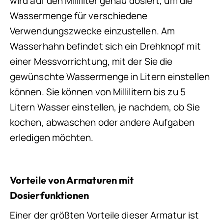
wird auf den Milliliter genau dosiert, um die
Wassermenge für verschiedene
Verwendungszwecke einzustellen. Am
Wasserhahn befindet sich ein Drehknopf mit
einer Messvorrichtung, mit der Sie die
gewünschte Wassermenge in Litern einstellen
können. Sie können von Millilitern bis zu 5
Litern Wasser einstellen, je nachdem, ob Sie
kochen, abwaschen oder andere Aufgaben
erledigen möchten.
Vorteile von Armaturen mit
Dosierfunktionen
Einer der größten Vorteile dieser Armatur ist