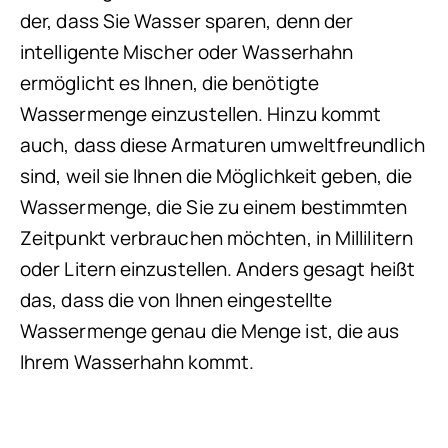
der, dass Sie Wasser sparen, denn der
intelligente Mischer oder Wasserhahn
ermöglicht es Ihnen, die benötigte
Wassermenge einzustellen. Hinzu kommt
auch, dass diese Armaturen umweltfreundlich
sind, weil sie Ihnen die Möglichkeit geben, die
Wassermenge, die Sie zu einem bestimmten
Zeitpunkt verbrauchen möchten, in Millilitern
oder Litern einzustellen. Anders gesagt heißt
das, dass die von Ihnen eingestellte
Wassermenge genau die Menge ist, die aus
Ihrem Wasserhahn kommt.