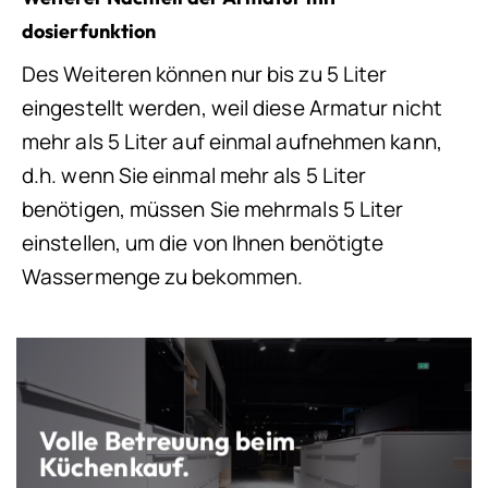
dosierfunktion
Des Weiteren können nur bis zu 5 Liter
eingestellt werden, weil diese Armatur nicht
mehr als 5 Liter auf einmal aufnehmen kann,
d.h. wenn Sie einmal mehr als 5 Liter
benötigen, müssen Sie mehrmals 5 Liter
einstellen, um die von Ihnen benötigte
Wassermenge zu bekommen.
Volle Betreuung beim
Küchenkauf.