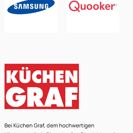
Bei Küchen Graf, dem hochwertigen