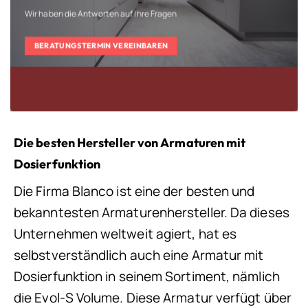
Wir haben die Antworten auf Ihre Fragen
BERATUNGSTERMIN VEREINBAREN
Die besten Hersteller von Armaturen mit
Dosierfunktion
Die Firma Blanco ist eine der besten und
bekanntesten Armaturenhersteller. Da dieses
Unternehmen weltweit agiert, hat es
selbstverständlich auch eine Armatur mit
Dosierfunktion in seinem Sortiment, nämlich
die Evol-S Volume. Diese Armatur verfügt über