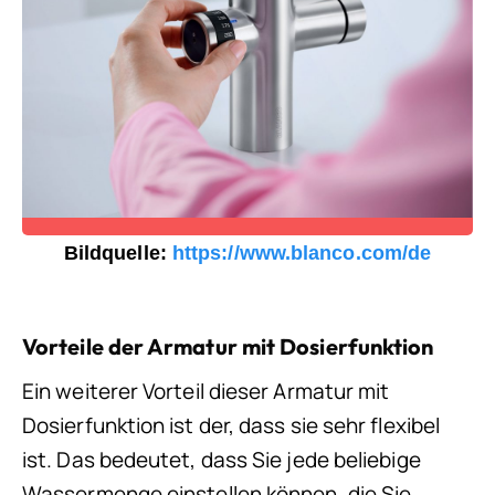
Bildquelle:
https://www.blanco.com/de
Vorteile der Armatur mit Dosierfunktion
Ein weiterer Vorteil dieser Armatur mit
Dosierfunktion ist der, dass sie sehr flexibel
ist. Das bedeutet, dass Sie jede beliebige
Wassermenge einstellen können, die Sie