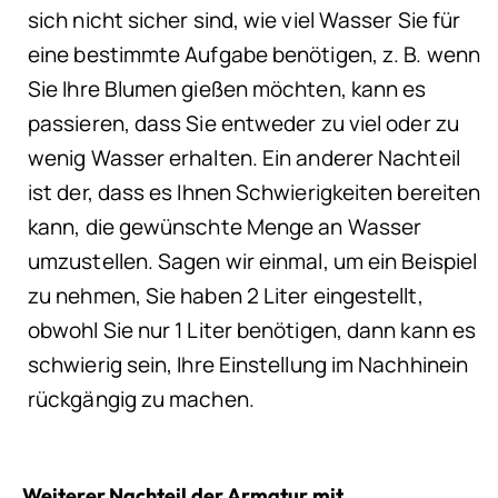
sich nicht sicher sind, wie viel Wasser Sie für
eine bestimmte Aufgabe benötigen, z. B. wenn
Sie Ihre Blumen gießen möchten, kann es
passieren, dass Sie entweder zu viel oder zu
wenig Wasser erhalten. Ein anderer Nachteil
ist der, dass es Ihnen Schwierigkeiten bereiten
kann, die gewünschte Menge an Wasser
umzustellen. Sagen wir einmal, um ein Beispiel
zu nehmen, Sie haben 2 Liter eingestellt,
obwohl Sie nur 1 Liter benötigen, dann kann es
schwierig sein, Ihre Einstellung im Nachhinein
rückgängig zu machen.
Weiterer Nachteil der Armatur mit