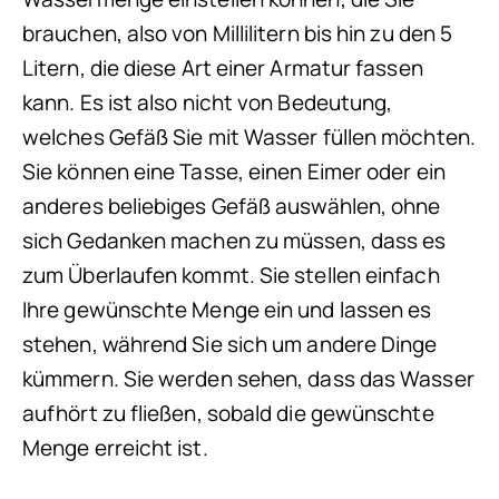
brauchen, also von Millilitern bis hin zu den 5
Litern, die diese Art einer Armatur fassen
kann. Es ist also nicht von Bedeutung,
welches Gefäß Sie mit Wasser füllen möchten.
Sie können eine Tasse, einen Eimer oder ein
anderes beliebiges Gefäß auswählen, ohne
sich Gedanken machen zu müssen, dass es
zum Überlaufen kommt. Sie stellen einfach
Ihre gewünschte Menge ein und lassen es
stehen, während Sie sich um andere Dinge
kümmern. Sie werden sehen, dass das Wasser
aufhört zu fließen, sobald die gewünschte
Menge erreicht ist.