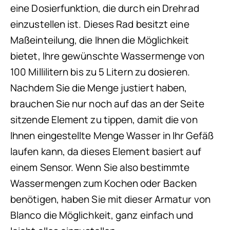
eine Dosierfunktion, die durch ein Drehrad
einzustellen ist. Dieses Rad besitzt eine
Maßeinteilung, die Ihnen die Möglichkeit
bietet, Ihre gewünschte Wassermenge von
100 Millilitern bis zu 5 Litern zu dosieren.
Nachdem Sie die Menge justiert haben,
brauchen Sie nur noch auf das an der Seite
sitzende Element zu tippen, damit die von
Ihnen eingestellte Menge Wasser in Ihr Gefäß
laufen kann, da dieses Element basiert auf
einem Sensor. Wenn Sie also bestimmte
Wassermengen zum Kochen oder Backen
benötigen, haben Sie mit dieser Armatur von
Blanco die Möglichkeit, ganz einfach und