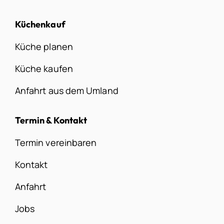
Küchenkauf
Küche planen
Küche kaufen
Anfahrt aus dem Umland
Termin & Kontakt
Termin vereinbaren
Kontakt
Anfahrt
Jobs