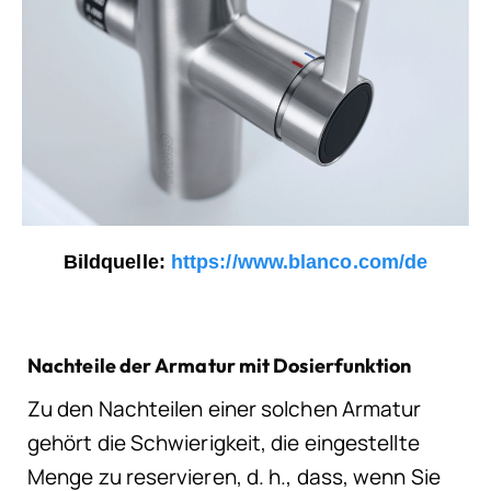
Bildquelle:
https://www.blanco.com/de
Nachteile der Armatur mit Dosierfunktion
Zu den Nachteilen einer solchen Armatur
gehört die Schwierigkeit, die eingestellte
Menge zu reservieren, d. h., dass, wenn Sie