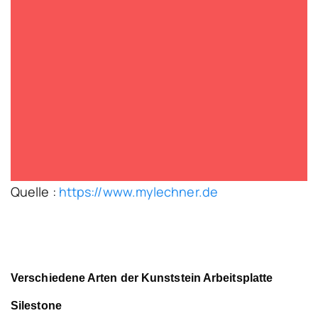
Quelle :
https://www.mylechner.de
Verschiedene Arten der Kunststein Arbeitsplatte
Silestone