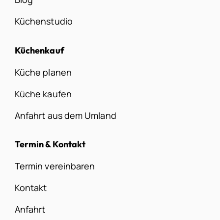
Küchenstudio
Küchenkauf
Küche planen
Küche kaufen
Anfahrt aus dem Umland
Termin & Kontakt
Termin vereinbaren
Kontakt
Anfahrt