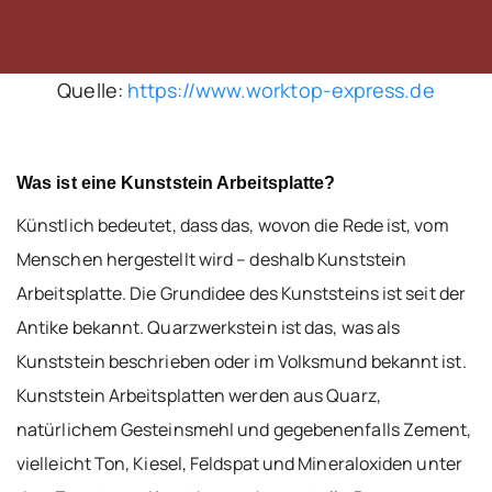
Quelle:
https://www.worktop-express.de
Was ist eine Kunststein Arbeitsplatte?
Künstlich bedeutet, dass das, wovon die Rede ist, vom
Menschen hergestellt wird – deshalb Kunststein
Arbeitsplatte. Die Grundidee des Kunststeins ist seit der
Antike bekannt. Quarzwerkstein ist das, was als
Kunststein beschrieben oder im Volksmund bekannt ist.
Kunststein Arbeitsplatten werden aus Quarz,
natürlichem Gesteinsmehl und gegebenenfalls Zement,
vielleicht Ton, Kiesel, Feldspat und Mineraloxiden unter