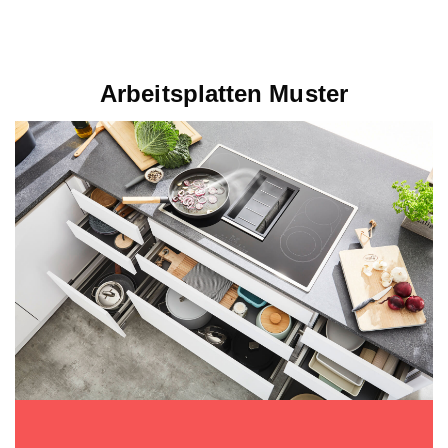
Arbeitsplatten Muster