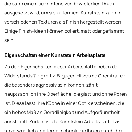
die dann einem sehr intensiven bzw. starken Druck
ausgesetzt wird, um sie zu formen. Kunststein kann in
verschiedenen Texturen als Finish hergestellt werden.
Einige Finish-Ideen können poliert, matt oder geflammt
sein.
Eigenschaften einer Kunststein Arbeitsplatte
Zu den Eigenschaften dieser Arbeitsplatte neben der
Widerstandsfähigkeit z. B. gegen Hitze und Chemikalien,
die besonders aggressiv sein können, zählt
hauptsächlich ihre Oberfläche, die glatt und ohne Poren
ist. Diese lässt Ihre Küche in einer Optik erscheinen, die
ein hohes Maß an Geradlinigkeit und Aufgeräumtheit
ausstrahlt. Zudem ist die Kunststein Arbeitsplatte fast
unverwüstlich und ferner schenkt sie Ihnen durch ihre