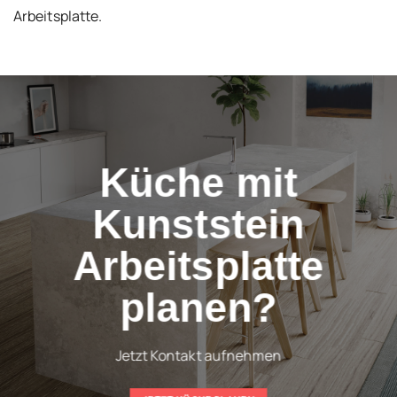
Arbeitsplatte.
Küche mit
Kunststein
Arbeitsplatte
planen?
Jetzt Kontakt aufnehmen