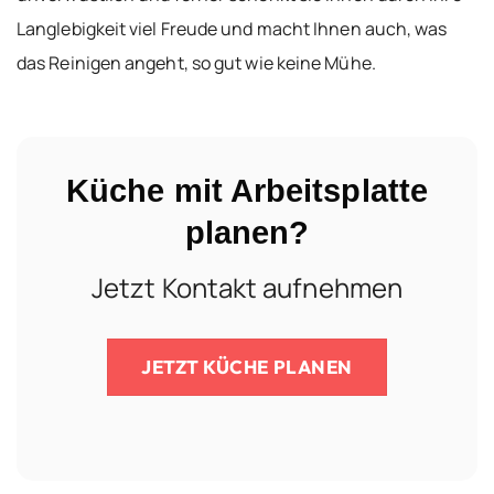
Langlebigkeit viel Freude und macht Ihnen auch, was
das Reinigen angeht, so gut wie keine Mühe.
Küche mit Arbeitsplatte
planen?
Jetzt Kontakt aufnehmen
JETZT KÜCHE PLANEN