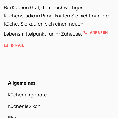
Bei Küchen Graf, dem hochwertigen
Küchenstudio in Pirna, kaufen Sie nicht nur Ihre
Küche. Sie kaufen sich einen neuen
ANRUFEN
Lebensmittelpunkt für Ihr Zuhause.
E-MAIL
Allgemeines
Küchenangebote
Küchenlexikon
Blog