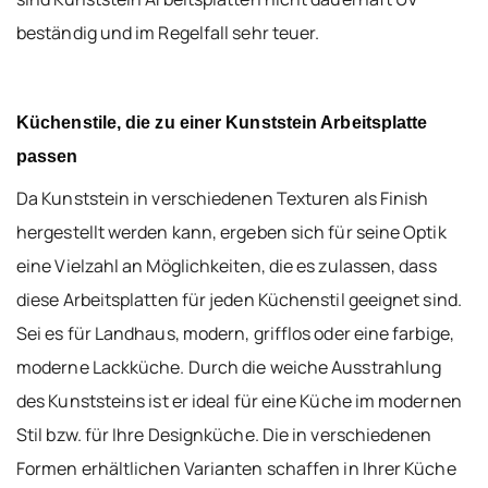
beständig und im Regelfall sehr teuer.
Küchenstile, die zu einer Kunststein Arbeitsplatte
passen
Da Kunststein in verschiedenen Texturen als Finish
hergestellt werden kann, ergeben sich für seine Optik
eine Vielzahl an Möglichkeiten, die es zulassen, dass
diese Arbeitsplatten für jeden Küchenstil geeignet sind.
Sei es für Landhaus, modern, grifflos oder eine farbige,
moderne Lackküche. Durch die weiche Ausstrahlung
des Kunststeins ist er ideal für eine Küche im modernen
Stil bzw. für Ihre Designküche. Die in verschiedenen
Formen erhältlichen Varianten schaffen in Ihrer Küche