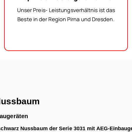
Unser Preis- Leistungsverhältnis ist das
Beste in der Region Pirna und Dresden.
 Nussbaum
baugeräten
schwarz Nussbaum der Serie 3031 mit AEG-Einbaug