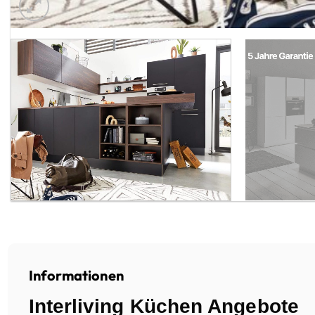
Informationen
Interliving Küchen Angebote