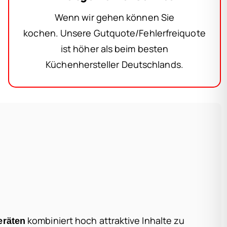
Wenn wir gehen können Sie
kochen. Unsere Gutquote/Fehlerfreiquote
ist höher als beim besten
Küchenhersteller Deutschlands.
kombiniert hoch attraktive Inhalte zu
eräten