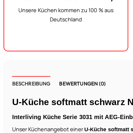
Unsere Küchen kommen zu 100 % aus
Deutschland
BESCHREIBUNG
BEWERTUNGEN (0)
U-Küche softmatt schwarz
Interliving Küche Serie 3031 mit AEG-Ein
Unser Küchenangebot einer
U-Küche softmatt 