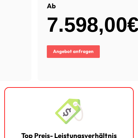
Ab
7.598,00
Angebot anfragen
Top Preis- Leistungsverhältnis