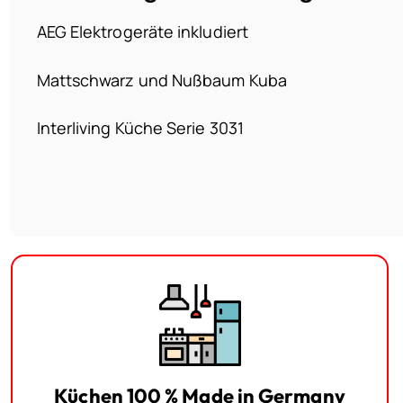
AEG Elektrogeräte inkludiert
Mattschwarz und Nußbaum Kuba
Interliving Küche Serie 3031
Küchen 100 % Made in Germany