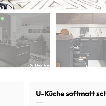
U-Küche softmatt s