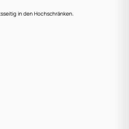
tsseitig in den Hochschränken.