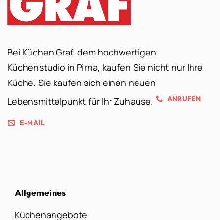
Bei Küchen Graf, dem hochwertigen
Küchenstudio in Pirna, kaufen Sie nicht nur Ihre
Küche. Sie kaufen sich einen neuen
ANRUFEN
Lebensmittelpunkt für Ihr Zuhause.
E-MAIL
Allgemeines
Küchenangebote