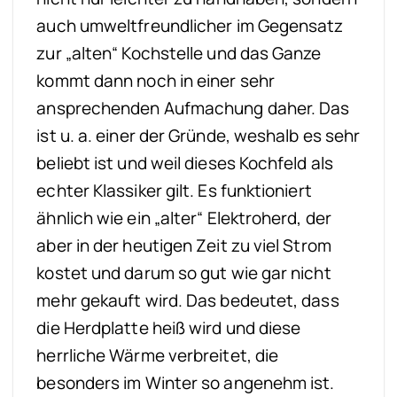
auch umweltfreundlicher im Gegensatz
zur „alten“ Kochstelle und das Ganze
kommt dann noch in einer sehr
ansprechenden Aufmachung daher. Das
ist u. a. einer der Gründe, weshalb es sehr
beliebt ist und weil dieses Kochfeld als
echter Klassiker gilt. Es funktioniert
ähnlich wie ein „alter“ Elektroherd, der
aber in der heutigen Zeit zu viel Strom
kostet und darum so gut wie gar nicht
mehr gekauft wird. Das bedeutet, dass
die Herdplatte heiß wird und diese
herrliche Wärme verbreitet, die
besonders im Winter so angenehm ist.