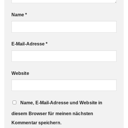
Name
*
E-Mail-Adresse
*
Website
Name, E-Mail-Adresse und Website in
diesem Browser für meinen nächsten
Kommentar speichern.