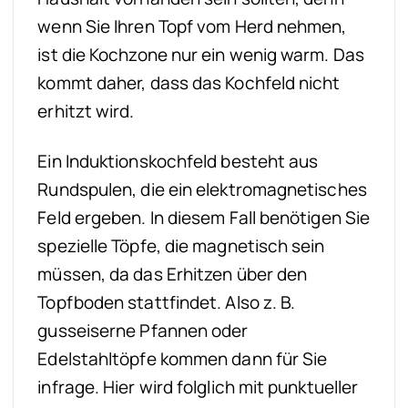
wenn Sie Ihren Topf vom Herd nehmen,
ist die Kochzone nur ein wenig warm. Das
kommt daher, dass das Kochfeld nicht
erhitzt wird.
Ein Induktionskochfeld besteht aus
Rundspulen, die ein elektromagnetisches
Feld ergeben. In diesem Fall benötigen Sie
spezielle Töpfe, die magnetisch sein
müssen, da das Erhitzen über den
Topfboden stattfindet. Also z. B.
gusseiserne Pfannen oder
Edelstahltöpfe kommen dann für Sie
infrage. Hier wird folglich mit punktueller