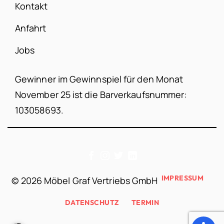
Kontakt
Anfahrt
Jobs
Gewinner im Gewinnspiel für den Monat
November 25 ist die Barverkaufsnummer:
103058693.
IMPRESSUM
©
2026 Möbel Graf Vertriebs GmbH
DATENSCHUTZ
TERMIN