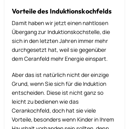
Vorteile des Induktionskochfelds
Damit haben wir jetzt einen nahtlosen
Übergang zur Induktionskochstelle, die
sich in den letzten Jahren immer mehr
durchgesetzt hat, weil sie gegenüber
dem Ceranfeld mehr Energie einspart.
Aber das ist natürlich nicht der einzige
Grund, wenn Sie sich für die Induktion
entscheiden. Diese ist nicht ganz so
leicht zu bedienen wie das
Cerankochfeld, doch hat sie viele
Vorteile, besonders wenn Kinder in Ihrem
Haushalt vorhanden sein sollten, denn