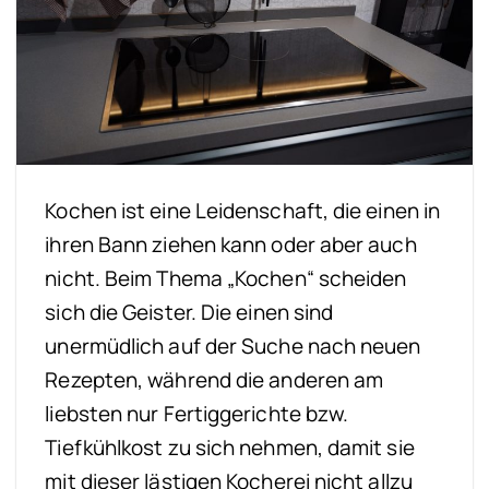
Kochen ist eine Leidenschaft, die einen in
ihren Bann ziehen kann oder aber auch
nicht. Beim Thema „Kochen“ scheiden
sich die Geister. Die einen sind
unermüdlich auf der Suche nach neuen
Rezepten, während die anderen am
liebsten nur Fertiggerichte bzw.
Tiefkühlkost zu sich nehmen, damit sie
mit dieser lästigen Kocherei nicht allzu