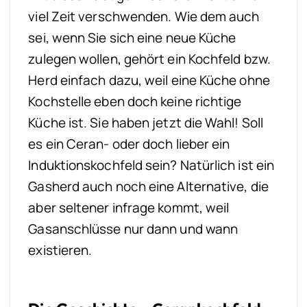
viel Zeit verschwenden. Wie dem auch
sei, wenn Sie sich eine neue Küche
zulegen wollen, gehört ein Kochfeld bzw.
Herd einfach dazu, weil eine Küche ohne
Kochstelle eben doch keine richtige
Küche ist.
Sie haben jetzt die Wahl! Soll
es ein Ceran- oder doch lieber ein
Induktionskochfeld sein? Natürlich ist ein
Gasherd auch noch eine Alternative, die
aber seltener infrage kommt, weil
Gasanschlüsse nur dann und wann
existieren.