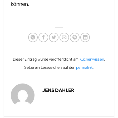
können.
Dieser Eintrag wurde veröffentlicht am
Küchenwissen
.
Setze ein Lesezeichen auf den
permalink
.
JENS DAHLER