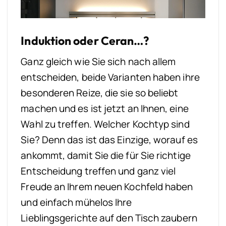
Induktion oder Ceran…?
Ganz gleich wie Sie sich nach allem
entscheiden, beide Varianten haben ihre
besonderen Reize, die sie so beliebt
machen und es ist jetzt an Ihnen, eine
Wahl zu treffen. Welcher Kochtyp sind
Sie? Denn das ist das Einzige, worauf es
ankommt, damit Sie die für Sie richtige
Entscheidung treffen und ganz viel
Freude an Ihrem neuen Kochfeld haben
und einfach mühelos Ihre
Lieblingsgerichte auf den Tisch zaubern