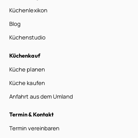
Küchenlexikon
Blog
Küchenstudio
Küchenkauf
Küche planen
Küche kaufen
Anfahrt aus dem Umland
Termin & Kontakt
Termin vereinbaren