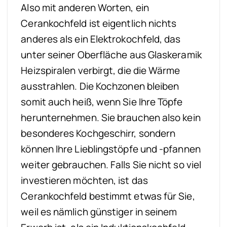
Also mit anderen Worten, ein
Cerankochfeld ist eigentlich nichts
anderes als ein Elektrokochfeld, das
unter seiner Oberfläche aus Glaskeramik
Heizspiralen verbirgt, die die Wärme
ausstrahlen. Die Kochzonen bleiben
somit auch heiß, wenn Sie Ihre Töpfe
herunternehmen. Sie brauchen also kein
besonderes Kochgeschirr, sondern
können Ihre Lieblingstöpfe und -pfannen
weiter gebrauchen. Falls Sie nicht so viel
investieren möchten, ist das
Cerankochfeld bestimmt etwas für Sie,
weil es nämlich günstiger in seinem