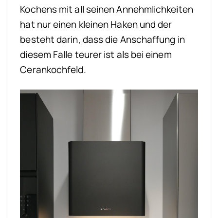
Kochens mit all seinen Annehmlichkeiten
hat nur einen kleinen Haken und der
besteht darin, dass die Anschaffung in
diesem Falle teurer ist als bei einem
Cerankochfeld.