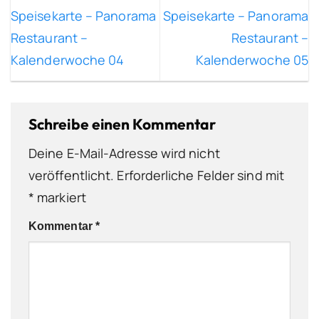
Speisekarte – Panorama
Speisekarte – Panorama
Restaurant –
Restaurant –
Kalenderwoche 04
Kalenderwoche 05
Schreibe einen Kommentar
Deine E-Mail-Adresse wird nicht
veröffentlicht.
Erforderliche Felder sind mit
*
markiert
Kommentar
*