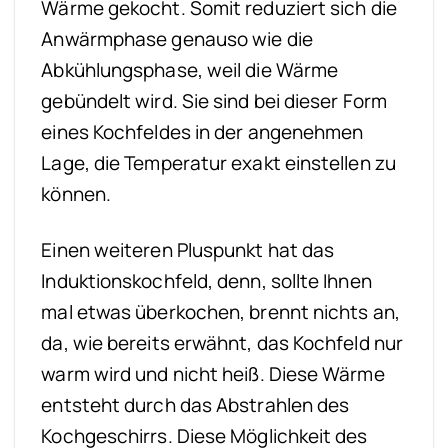
Wärme gekocht. Somit reduziert sich die
Anwärmphase genauso wie die
Abkühlungsphase, weil die Wärme
gebündelt wird. Sie sind bei dieser Form
eines Kochfeldes in der angenehmen
Lage, die Temperatur exakt einstellen zu
können.
Einen weiteren Pluspunkt hat das
Induktionskochfeld, denn, sollte Ihnen
mal etwas überkochen, brennt nichts an,
da, wie bereits erwähnt, das Kochfeld nur
warm wird und nicht heiß. Diese Wärme
entsteht durch das Abstrahlen des
Kochgeschirrs. Diese Möglichkeit des